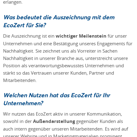
erlangen.
Was bedeutet die Auszeichnung mit dem
EcoZert für Sie?
Die Auszeichnung ist ein
wichtiger Meilenstein
für unser
Unternehmen und eine Bestätigung unseres Engagements für
Nachhaltigkeit. Sie zeichnet uns als Vorreiter in Sachen
Nachhaltigkeit in unserer Branche aus, unterstreicht unsere
Position als verantwortungsbewusstes Unternehmen und
stärkt so das Vertrauen unserer Kunden, Partner und
Mitarbeitenden.
Welchen Nutzen hat das EcoZert für Ihr
Unternehmen?
Wir nutzen das EcoZert aktiv in unserer Kommunikation,
sowohl in der
Außendarstellung
gegenüber Kunden als
auch intern gegenüber unseren Mitarbeitenden. Es wird auf
unserer Website und in Marketingmaterialien prominent