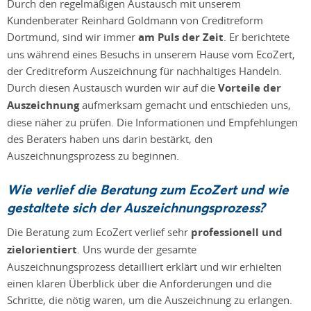
Durch den regelmäßigen Austausch mit unserem
Kundenberater Reinhard Goldmann von Creditreform
Dortmund, sind wir immer
am Puls der Zeit
. Er berichtete
uns während eines Besuchs in unserem Hause vom EcoZert,
der Creditreform Auszeichnung für nachhaltiges Handeln.
Durch diesen Austausch wurden wir auf die
Vorteile der
Auszeichnung
aufmerksam gemacht und entschieden uns,
diese näher zu prüfen. Die Informationen und Empfehlungen
des Beraters haben uns darin bestärkt, den
Auszeichnungsprozess zu beginnen.
Wie verlief die Beratung zum EcoZert und wie
gestaltete sich der Auszeichnungsprozess?
Die Beratung zum EcoZert verlief sehr
professionell und
zielorientiert
. Uns wurde der gesamte
Auszeichnungsprozess detailliert erklärt und wir erhielten
einen klaren Überblick über die Anforderungen und die
Schritte, die nötig waren, um die Auszeichnung zu erlangen.