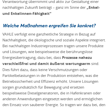
Verantwortung übernimmt und aktiv zur Gestaltung einer
nachhaltigen Zukunft beiträgt – ganz im Sinne der
„Enkel-
und Enkelinnen-Fähigkeit“
Welche Maßnahmen ergreifen Sie konkret?
VAHLE verfolgt eine ganzheitliche Strategie in Bezug auf
Nachhaltigkeit, die ökologische und soziale Aspekte integriert.
Bei nachhaltigen Industrieprozessen tragen unsere Produkte
und Lösungen, wie beispielsweise die berührungslose
Energieübertragung, dazu bei, dass
Prozesse nahezu
verschleißfrei und damit äußerst wartungsarm
sind.
Dies führt dazu, dass keine Verschmutzungen oder
Partikelbelastungen in der Produktion entstehen, was die
Betriebssicherheit und Effizienz erhöht. Unsere Lösungen
sorgen grundsätzlich für Bewegung und ersetzen
beispielsweise Dieselgeneratoren, die in Hafenkranen oder
anderen Anwendungen eingesetzt werden und ermöglichen
den Einsatz von sauberer Energie. So tragen wir dazu bei, den