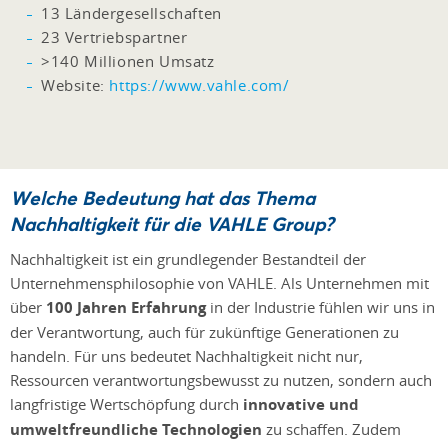
13 Ländergesellschaften
23 Vertriebspartner
>140 Millionen Umsatz
Website:
https://www.vahle.com/
Welche Bedeutung hat das Thema
Nachhaltigkeit für die VAHLE Group?
Nachhaltigkeit ist ein grundlegender Bestandteil der
Unternehmensphilosophie von VAHLE. Als Unternehmen mit
über
100 Jahren Erfahrung
in der Industrie fühlen wir uns in
der Verantwortung, auch für zukünftige Generationen zu
handeln. Für uns bedeutet Nachhaltigkeit nicht nur,
Ressourcen verantwortungsbewusst zu nutzen, sondern auch
langfristige Wertschöpfung durch
innovative und
umweltfreundliche Technologien
zu schaffen. Zudem