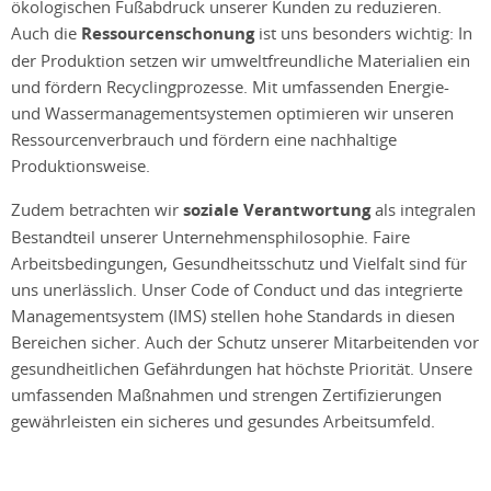
ökologischen Fußabdruck unserer Kunden zu reduzieren.
Auch die
Ressourcenschonung
ist uns besonders wichtig: In
der Produktion setzen wir umweltfreundliche Materialien ein
und fördern Recyclingprozesse. Mit umfassenden Energie-
und Wassermanagementsystemen optimieren wir unseren
Ressourcenverbrauch und fördern eine nachhaltige
Produktionsweise.
Zudem betrachten wir
soziale Verantwortung
als integralen
Bestandteil unserer Unternehmensphilosophie. Faire
Arbeitsbedingungen, Gesundheitsschutz und Vielfalt sind für
uns unerlässlich. Unser Code of Conduct und das integrierte
Managementsystem (IMS) stellen hohe Standards in diesen
Bereichen sicher. Auch der Schutz unserer Mitarbeitenden vor
gesundheitlichen Gefährdungen hat höchste Priorität. Unsere
umfassenden Maßnahmen und strengen Zertifizierungen
gewährleisten ein sicheres und gesundes Arbeitsumfeld.