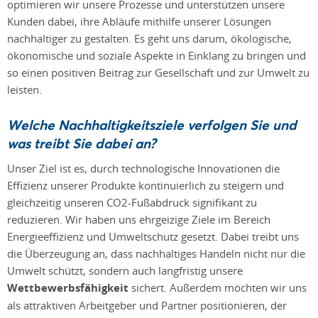
optimieren wir unsere Prozesse und unterstützen unsere
Kunden dabei, ihre Abläufe mithilfe unserer Lösungen
nachhaltiger zu gestalten. Es geht uns darum, ökologische,
ökonomische und soziale Aspekte in Einklang zu bringen und
so einen positiven Beitrag zur Gesellschaft und zur Umwelt zu
leisten.
Welche Nachhaltigkeitsziele verfolgen Sie und
was treibt Sie dabei an?
Unser Ziel ist es, durch technologische Innovationen die
Effizienz unserer Produkte kontinuierlich zu steigern und
gleichzeitig unseren CO2-Fußabdruck signifikant zu
reduzieren. Wir haben uns ehrgeizige Ziele im Bereich
Energieeffizienz und Umweltschutz gesetzt. Dabei treibt uns
die Überzeugung an, dass nachhaltiges Handeln nicht nur die
Umwelt schützt, sondern auch langfristig unsere
Wettbewerbsfähigkeit
sichert. Außerdem möchten wir uns
als attraktiven Arbeitgeber und Partner positionieren, der