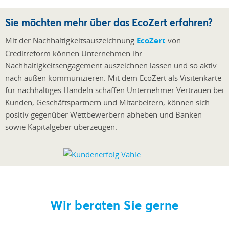
Sie möchten mehr über das EcoZert erfahren?
Mit der Nachhaltigkeitsauszeichnung
EcoZert
von
Creditreform können Unternehmen ihr
Nachhaltigkeitsengagement auszeichnen lassen und so aktiv
nach außen kommunizieren. Mit dem EcoZert als Visitenkarte
für nachhaltiges Handeln schaffen Unternehmer Vertrauen bei
Kunden, Geschäftspartnern und Mitarbeitern, können sich
positiv gegenüber Wettbewerbern abheben und Banken
sowie Kapitalgeber überzeugen.
Wir beraten Sie gerne