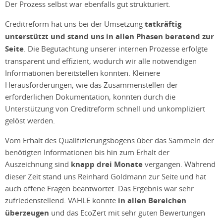
Der Prozess selbst war ebenfalls gut strukturiert.
Creditreform hat uns bei der Umsetzung
tatkräftig
unterstützt und stand uns in allen Phasen beratend zur
Seite
. Die Begutachtung unserer internen Prozesse erfolgte
transparent und effizient, wodurch wir alle notwendigen
Informationen bereitstellen konnten. Kleinere
Herausforderungen, wie das Zusammenstellen der
erforderlichen Dokumentation, konnten durch die
Unterstützung von Creditreform schnell und unkompliziert
gelöst werden.
Vom Erhalt des Qualifizierungsbogens über das Sammeln der
benötigten Informationen bis hin zum Erhalt der
Auszeichnung sind
knapp drei Monate
vergangen. Während
dieser Zeit stand uns Reinhard Goldmann zur Seite und hat
auch offene Fragen beantwortet. Das Ergebnis war sehr
zufriedenstellend. VAHLE konnte
in allen Bereichen
überzeugen
und das EcoZert mit sehr guten Bewertungen