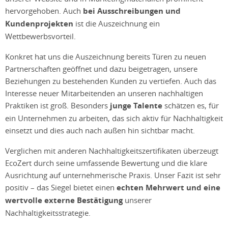
hervorgehoben. Auch
bei Ausschreibungen und
Kundenprojekten
ist die Auszeichnung ein
Wettbewerbsvorteil.
Konkret hat uns die Auszeichnung bereits Türen zu neuen
Partnerschaften geöffnet und dazu beigetragen, unsere
Beziehungen zu bestehenden Kunden zu vertiefen. Auch das
Interesse neuer Mitarbeitenden an unseren nachhaltigen
Praktiken ist groß. Besonders
junge Talente
schätzen es, für
ein Unternehmen zu arbeiten, das sich aktiv für Nachhaltigkeit
einsetzt und dies auch nach außen hin sichtbar macht.
Verglichen mit anderen Nachhaltigkeitszertifikaten überzeugt
EcoZert durch seine umfassende Bewertung und die klare
Ausrichtung auf unternehmerische Praxis. Unser Fazit ist sehr
positiv – das Siegel bietet einen
echten Mehrwert und eine
wertvolle externe Bestätigung
unserer
Nachhaltigkeitsstrategie.