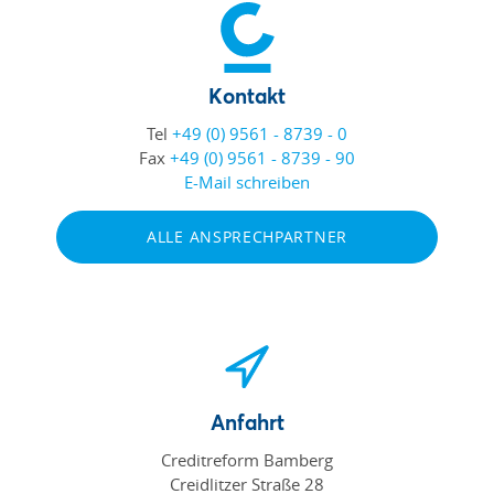
Kontakt
Tel
+49 (0) 9561 - 8739 - 0
Fax
+49 (0) 9561 - 8739 - 90
E-Mail schreiben
ALLE ANSPRECHPARTNER
Anfahrt
Creditreform Bamberg
Creidlitzer Straße 28