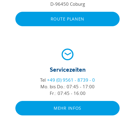
D-96450 Coburg
ROUTE PLANEN
Servicezeiten
Tel
+49 (0) 9561 - 8739 - 0
Mo. bis Do.:
07:45 - 17:00
Fr.:
07:45 - 16:00
MEHR INFOS