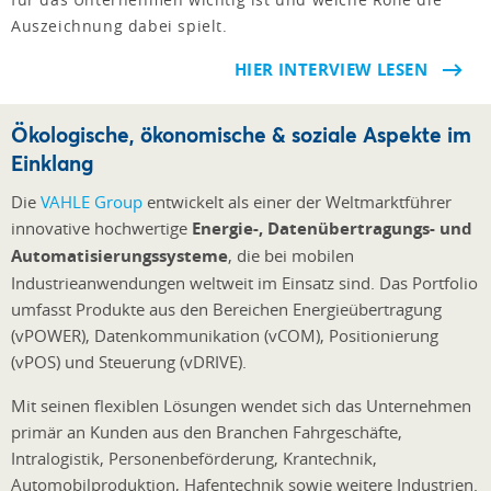
Auszeichnung dabei spielt.
HIER INTERVIEW LESEN
Ökologische, ökonomische & soziale Aspekte im
Einklang
Die
VAHLE Group
entwickelt als einer der Weltmarktführer
innovative hochwertige
Energie-, Datenübertragungs- und
Automatisierungssysteme
, die bei mobilen
Industrieanwendungen weltweit im Einsatz sind. Das Portfolio
umfasst Produkte aus den Bereichen Energieübertragung
(vPOWER), Datenkommunikation (vCOM), Positionierung
(vPOS) und Steuerung (vDRIVE).
Mit seinen flexiblen Lösungen wendet sich das Unternehmen
primär an Kunden aus den Branchen Fahrgeschäfte,
Intralogistik, Personenbeförderung, Krantechnik,
Automobilproduktion, Hafentechnik sowie weitere Industrien.