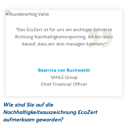
Das EcoZert ist für uns ein wichtiger Schritt in
Richtung Nachhaltigkeitsreporting. Ich bin stolz
darauf, dass wir dies managen konnten.
Beatrice von Buchwaldt
VAHLE Group
Chief Financial Officer
Wie sind Sie auf die
Nachhaltigkeitsauszeichnung EcoZert
aufmerksam geworden?