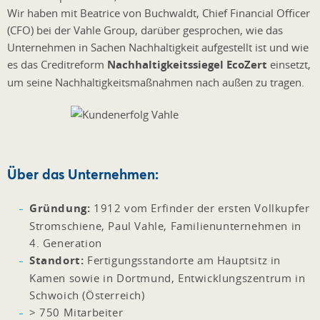
Wir haben mit Beatrice von Buchwaldt, Chief Financial Officer
(CFO) bei der Vahle Group, darüber gesprochen, wie das
Unternehmen in Sachen Nachhaltigkeit aufgestellt ist und wie
es das Creditreform
Nachhaltigkeitssiegel EcoZert
einsetzt,
um seine Nachhaltigkeitsmaßnahmen nach außen zu tragen.
Über das Unternehmen:
Gründung:
1912 vom Erfinder der ersten Vollkupfer
Stromschiene, Paul Vahle, Familienunternehmen in
4. Generation
Standort:
Fertigungsstandorte am Hauptsitz in
Kamen sowie in Dortmund, Entwicklungszentrum in
Schwoich (Österreich)
> 750 Mitarbeiter