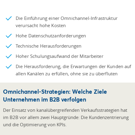
Die Einführung einer Omnichannel-Infrastruktur
verursacht hohe Kosten
Hohe Datenschutzanforderungen
Technische Herausforderungen
Hoher Schulungsaufwand der Mitarbeiter
Die Herausforderung, die Erwartungen der Kunden auf
allen Kanälen zu erfüllen, ohne sie zu überfluten
Omnichannel-Strategien: Welche Ziele
Unternehmen im B2B verfolgen
Der Einsatz von kanalübergreifenden Verkaufsstrategien hat
im B2B vor allem zwei Hauptgründe: Die Kundenzentrierung
und die Optimierung von KPIs.