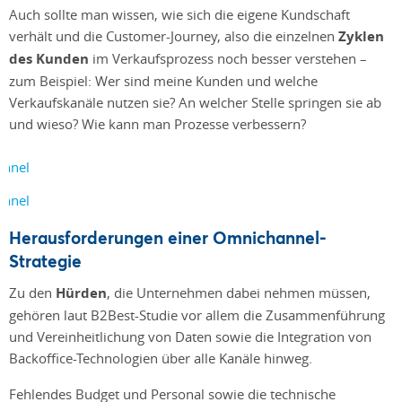
Auch sollte man wissen, wie sich die eigene Kundschaft
verhält und die Customer-Journey, also die einzelnen
Zyklen
des Kunden
im Verkaufsprozess noch besser verstehen –
zum Beispiel: Wer sind meine Kunden und welche
Verkaufskanäle nutzen sie? An welcher Stelle springen sie ab
und wieso? Wie kann man Prozesse verbessern?
Herausforderungen einer Omnichannel-
Strategie
Zu den
Hürden
, die Unternehmen dabei nehmen müssen,
gehören laut B2Best-Studie vor allem die Zusammenführung
und Vereinheitlichung von Daten sowie die Integration von
Backoffice-Technologien über alle Kanäle hinweg.
Fehlendes Budget und Personal sowie die technische