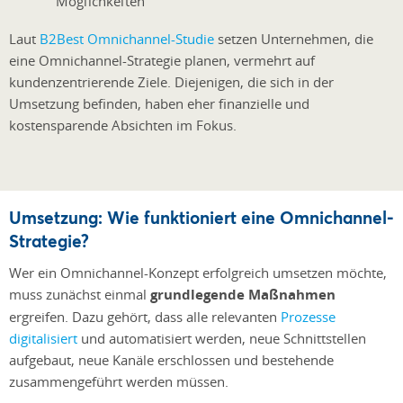
Möglichkeiten
Laut
B2Best Omnichannel-Studie
setzen Unternehmen, die
eine Omnichannel-Strategie planen, vermehrt auf
kundenzentrierende Ziele. Diejenigen, die sich in der
Umsetzung befinden, haben eher finanzielle und
kostensparende Absichten im Fokus.
Umsetzung: Wie funktioniert eine Omnichannel-
Strategie?
Wer ein Omnichannel-Konzept erfolgreich umsetzen möchte,
muss zunächst einmal
grundlegende Maßnahmen
ergreifen. Dazu gehört, dass alle relevanten
Prozesse
digitalisiert
und automatisiert werden, neue Schnittstellen
aufgebaut, neue Kanäle erschlossen und bestehende
zusammengeführt werden müssen.