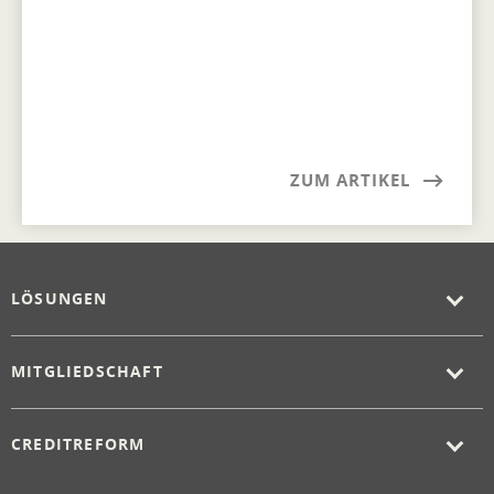
ZUM ARTIKEL
LÖSUNGEN
MITGLIEDSCHAFT
CREDITREFORM