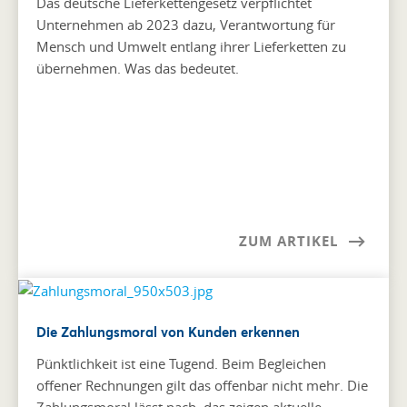
Das deutsche Lieferkettengesetz verpflichtet
Unternehmen ab 2023 dazu, Verantwortung für
Mensch und Umwelt entlang ihrer Lieferketten zu
übernehmen. Was das bedeutet.
ZUM ARTIKEL
Die Zahlungsmoral von Kunden erkennen
Pünktlichkeit ist eine Tugend. Beim Begleichen
offener Rechnungen gilt das offenbar nicht mehr. Die
Zahlungsmoral lässt nach, das zeigen aktuelle