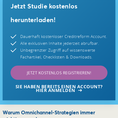
Jetzt Studie kostenlos
herunterladen!
Dauerhaft kostenloser Creditreform Account.
Alle exklusiven Inhalte jederzeit abrufbar.
Unbegrenzter Zugriff auf wissenswerte
Fachartikel, Checklisten & Downloads.
JETZT KOSTENLOS REGISTRIEREN!
SIE HABEN BEREITS EINEN ACCOUNT?
HIER ANMELDEN
Warum Omnichannel-Strategien immer