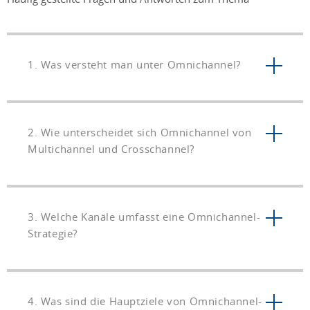
1. Was versteht man unter Omnichannel?
2. Wie unterscheidet sich Omnichannel von
Multichannel und Crosschannel?
3. Welche Kanäle umfasst eine Omnichannel-
Strategie?
4. Was sind die Hauptziele von Omnichannel-