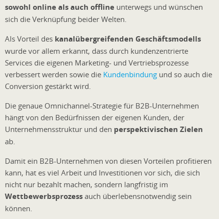
sowohl online als auch offline
unterwegs und wünschen
sich die Verknüpfung beider Welten.
Als Vorteil des
kanalübergreifenden Geschäftsmodells
wurde vor allem erkannt, dass durch kundenzentrierte
Services die eigenen Marketing- und Vertriebsprozesse
verbessert werden sowie die
Kundenbindung
und so auch die
Conversion gestärkt wird.
Die genaue Omnichannel-Strategie für B2B-Unternehmen
hängt von den Bedürfnissen der eigenen Kunden, der
Unternehmensstruktur und den
perspektivischen Zielen
ab.
Damit ein B2B-Unternehmen von diesen Vorteilen profitieren
kann, hat es viel Arbeit und Investitionen vor sich, die sich
nicht nur bezahlt machen, sondern langfristig im
Wettbewerbsprozess
auch überlebensnotwendig sein
können.