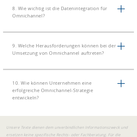
8. Wie wichtig ist die Datenintegration für
Omnichannel?
9. Welche Herausforderungen können bei der
Umsetzung von Omnichannel auftreten?
10. Wie können Unternehmen eine
erfolgreiche Omnichannel-Strategie
entwickeln?
Unsere Texte dienen dem unverbindlichen Informationszweck und
ersetzen keine spezifische Rechts- oder Fachberatung. Für die