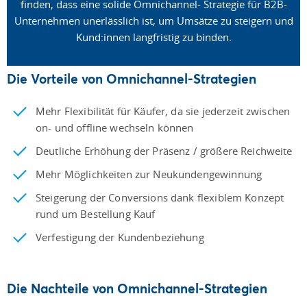
finden, dass eine solide Omnichannel- Strategie für B2B-
Unternehmen unerlässlich ist, um Umsätze zu steigern und
Kund:innen langfristig zu binden.
Die Vorteile von Omnichannel-Strategien
Mehr Flexibilität für Käufer, da sie jederzeit zwischen
on- und offline wechseln können
Deutliche Erhöhung der Präsenz / größere Reichweite
Mehr Möglichkeiten zur Neukundengewinnung
Steigerung der Conversions dank flexiblem Konzept
rund um Bestellung Kauf
Verfestigung der Kundenbeziehung
Die Nachteile von Omnichannel-Strategien