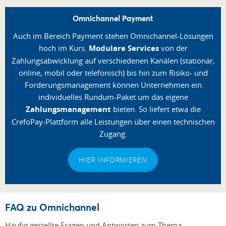
Omnichannel Payment
Auch im Bereich Payment stehen Omnichannel-Lösungen
hoch im Kurs.
Modulare Services
von der
Zahlungsabwicklung auf verschiedenen Kanälen (stationär,
online, mobil oder telefonisch) bis hin zum Risiko- und
Forderungsmanagement können Unternehmen ein
individuelles Rundum-Paket um das eigene
Zahlungsmanagement
bieten. So liefert etwa die
CrefoPay-Plattform alle Leistungen über einen technischen
Zugang.
HIER INFORMIEREN
FAQ zu Omnichannel
Häufig gestellte Fragen und Antworten zum Thema