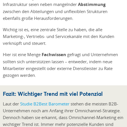
Infrastruktur seien neben mangelnder
Abstimmung
zwischen den Abteilungen und unflexiblen Strukturen
ebenfalls große Herausforderungen.
Wichtig ist es, eine zentrale Stelle zu haben, die alle
Marketing-, Vertriebs- und Servicekanäle mit den Kunden
verknüpft und steuert.
Hier ist eine Menge
Fachwissen
gefragt und Unternehmen
sollten sich unterstützen lassen – entweder, indem neue
Mitarbeiter eingestellt oder externe Dienstleister zu Rate
gezogen werden.
Fazit: Wichtiger Trend mit viel Potenzial
Laut der
Studie B2Best Barometer
stehen die meisten B2B-
Unternehmen noch am Anfang ihrer Omnichannel-Strategie.
Dennoch haben sie erkannt, dass Omnichannel-Marketing ein
wichtiger Trend ist. Immer mehr potenzielle Kunden sind