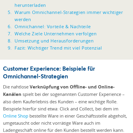
herunterladen
Warum Omnichannel-Strategien immer wichtiger
werden
Omnichannel: Vorteile & Nachteile
Welche Ziele Unternehmen verfolgen
Umsetzung und Herausforderungen
Fazit: Wichtiger Trend mit viel Potenzial
Customer Experience: Beispiele für
Omnichannel-Strategien
Die nahtlose
Verknüpfung von Offline- und Online-
Kanälen
spielt bei der sogenannten Customer Experience –
also dem Kauferlebnis des Kunden – eine wichtige Rolle.
Beispiele hierfür sind etwa: Click and Collect, bei dem im
Online Shop
bestellte Ware in einer Geschäftsstelle abgeholt,
umgetauscht oder nicht vorrätige Ware auch im
Ladengeschäft online für den Kunden bestellt werden kann.