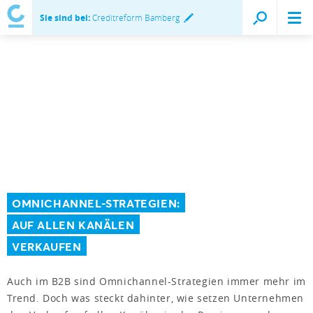
Sie sind bei:
Creditreform Bamberg
OMNICHANNEL-STRATEGIEN:
AUF ALLEN KANÄLEN
VERKAUFEN
Auch im B2B sind Omnichannel-Strategien immer mehr im
Trend. Doch was steckt dahinter, wie setzen Unternehmen