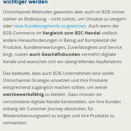
wichtiger werden
Omnichannel-Methoden gewinnen aber auch im B2B immer
stärker an Bedeutung – nicht zuletzt, um Umsätze zu steigern
oder
neue Kundensegmente zu gewinnen
. Auch wenn der
B2B-Commerce im
Vergleich zum B2C-Handel
vielfach
andere Herausforderungen in Bezug auf Komplexität der
Produkte, Kundenerwartungen, Zuverlässigkeit und Service
birgt, nutzen
auch Geschäftskunden
vermehrt digitale
Kanäle und wünschen sich ein übergreifendes Kauferlebnis.
Das bedeutet, dass auch B2B-Unternehmen eine solide
Omnichannel-Strategie umsetzen und ihre Produkte
entsprechend zugänglich machen sollten, um weiter
wettbewerbsfähig
zu bleiben. Dazu müssen sie
verschiedene digitale Kanäle bereitstellen, um ihre Kunden
entlang der Customer Journey abzuholen, für
Wiedererkennungswert zu sorgen und ihre Produkte zu
vermarkten.