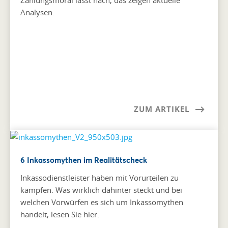
Analysen.
ZUM ARTIKEL
6 Inkassomythen im Realitätscheck
Inkassodienstleister haben mit Vorurteilen zu
kämpfen. Was wirklich dahinter steckt und bei
welchen Vorwürfen es sich um Inkassomythen
handelt, lesen Sie hier.