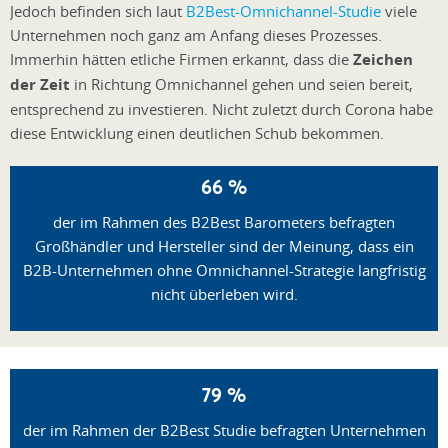
Jedoch befinden sich laut
B2Best-Omnichannel-Studie
viele
Unternehmen noch ganz am Anfang dieses Prozesses.
Immerhin hätten etliche Firmen erkannt, dass die
Zeichen
der Zeit
in Richtung Omnichannel gehen und seien bereit,
entsprechend zu investieren. Nicht zuletzt durch Corona habe
diese Entwicklung einen deutlichen Schub bekommen.
66 %
der im Rahmen des B2Best Barometers befragten
Großhändler und Hersteller sind der Meinung, dass ein
B2B-Unternehmen ohne Omnichannel-Strategie langfristig
nicht überleben wird.
79 %
der im Rahmen der B2Best Studie befragten Unternehmen