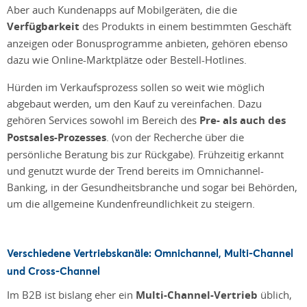
Aber auch Kundenapps auf Mobilgeräten, die die
Verfügbarkeit
des Produkts in einem bestimmten Geschäft
anzeigen oder Bonusprogramme anbieten, gehören ebenso
dazu wie Online-Marktplätze oder Bestell-Hotlines.
Hürden im Verkaufsprozess sollen so weit wie möglich
abgebaut werden, um den Kauf zu vereinfachen. Dazu
gehören Services sowohl im Bereich des
Pre- als auch des
Postsales-Prozesses
. (von der Recherche über die
persönliche Beratung bis zur Rückgabe). Frühzeitig erkannt
und genutzt wurde der Trend bereits im Omnichannel-
Banking, in der Gesundheitsbranche und sogar bei Behörden,
um die allgemeine Kundenfreundlichkeit zu steigern.
Verschiedene Vertriebskanäle: Omnichannel, Multi-Channel
und Cross-Channel
Im B2B ist bislang eher ein
Multi-Channel-Vertrieb
üblich,