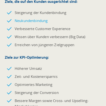
Ziele, die auf den
Kunden ausgerichtet
sind:
Steigerung der Kundenbindung
Neukundenbindung
Verbesserte Customer Experience
Wissen über Kunden verbessern (Big Data)
Erreichen von jüngeren Zielgruppen
Ziele zur
KPI-Optimierung
:
Höherer Umsatz
Zeit- und Kostenersparnis
Optimiertes Marketing
Steigerung der Conversion
Bessere Margen sowie Cross- und Upselling-