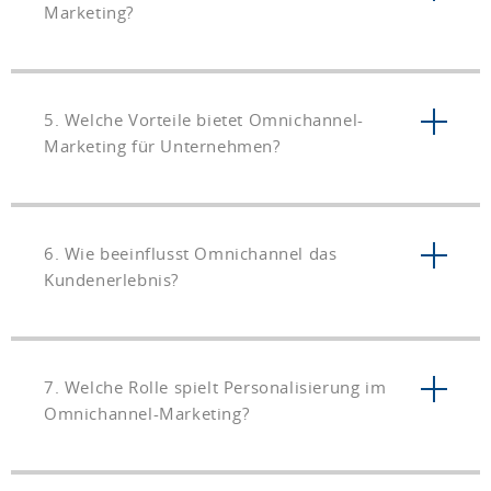
Marketing?
5. Welche Vorteile bietet Omnichannel-
Marketing für Unternehmen?
6. Wie beeinflusst Omnichannel das
Kundenerlebnis?
7. Welche Rolle spielt Personalisierung im
Omnichannel-Marketing?