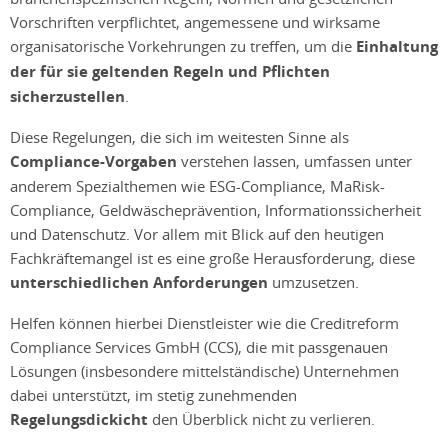
Vorschriften verpflichtet, angemessene und wirksame
organisatorische Vorkehrungen zu treffen, um die
Einhaltung
der für sie geltenden Regeln und Pflichten
sicherzustellen
.
Diese Regelungen, die sich im weitesten Sinne als
Compliance-Vorgaben
verstehen lassen, umfassen unter
anderem Spezialthemen wie ESG-Compliance, MaRisk-
Compliance, Geldwäscheprävention, Informationssicherheit
und Datenschutz. Vor allem mit Blick auf den heutigen
Fachkräftemangel ist es eine große Herausforderung, diese
unterschiedlichen Anforderungen
umzusetzen.
Helfen können hierbei Dienstleister wie die Creditreform
Compliance Services GmbH (CCS), die mit passgenauen
Lösungen (insbesondere mittelständische) Unternehmen
dabei unterstützt, im stetig zunehmenden
Regelungsdickicht
den Überblick nicht zu verlieren.