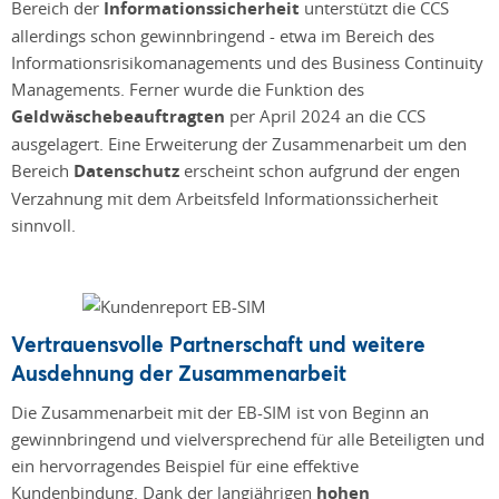
Bereich der
Informationssicherheit
unterstützt die CCS
allerdings schon gewinnbringend - etwa im Bereich des
Informationsrisikomanagements und des Business Continuity
Managements. Ferner wurde die Funktion des
Geldwäschebeauftragten
per April 2024 an die CCS
ausgelagert. Eine Erweiterung der Zusammenarbeit um den
Bereich
Datenschutz
erscheint schon aufgrund der engen
Verzahnung mit dem Arbeitsfeld Informationssicherheit
sinnvoll.
Vertrauensvolle Partnerschaft und weitere
Ausdehnung der Zusammenarbeit
Die Zusammenarbeit mit der EB-SIM ist von Beginn an
gewinnbringend und vielversprechend für alle Beteiligten und
ein hervorragendes Beispiel für eine effektive
Kundenbindung. Dank der langjährigen
hohen