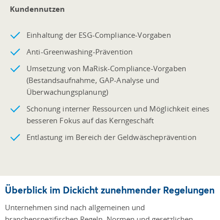
Kundennutzen
Einhaltung der ESG-Compliance-Vorgaben
Anti-Greenwashing-Prävention
Umsetzung von MaRisk-Compliance-Vorgaben
(Bestandsaufnahme, GAP-Analyse und
Überwachungsplanung)
Schonung interner Ressourcen und Möglichkeit eines
besseren Fokus auf das Kerngeschäft
Entlastung im Bereich der Geldwäscheprävention
Überblick im Dickicht zunehmender Regelungen
Unternehmen sind nach allgemeinen und
branchenspezifischen Regeln, Normen und gesetzlichen