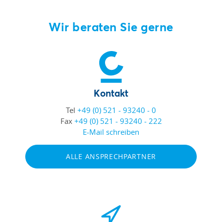
Wir beraten Sie gerne
Kontakt
Tel
+49 (0) 521 - 93240 - 0
Fax
+49 (0) 521 - 93240 - 222
E-Mail schreiben
ALLE ANSPRECHPARTNER