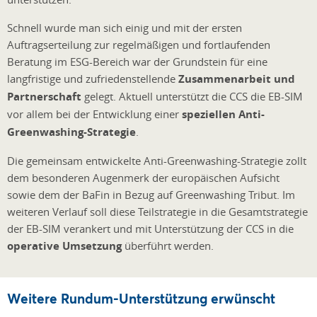
Schnell wurde man sich einig und mit der ersten
Auftragserteilung zur regelmäßigen und fortlaufenden
Beratung im ESG-Bereich war der Grundstein für eine
langfristige und zufriedenstellende
Zusammenarbeit und
Partnerschaft
gelegt. Aktuell unterstützt die CCS die EB-SIM
vor allem bei der Entwicklung einer
speziellen Anti-
Greenwashing-Strategie
.
Die gemeinsam entwickelte Anti-Greenwashing-Strategie zollt
dem besonderen Augenmerk der europäischen Aufsicht
sowie dem der BaFin in Bezug auf Greenwashing Tribut. Im
weiteren Verlauf soll diese Teilstrategie in die Gesamtstrategie
der EB-SIM verankert und mit Unterstützung der CCS in die
operative Umsetzung
überführt werden.
Weitere Rundum-Unterstützung erwünscht