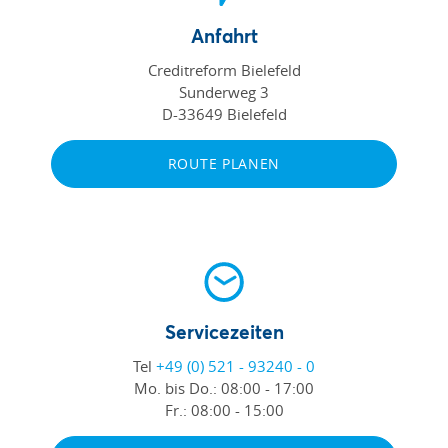
Anfahrt
Creditreform Bielefeld
Sunderweg 3
D-33649 Bielefeld
ROUTE PLANEN
Servicezeiten
Tel
+49 (0) 521 - 93240 - 0
Mo. bis Do.:
08:00 - 17:00
Fr.:
08:00 - 15:00