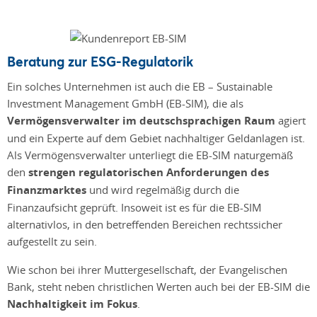
Beratung zur ESG-Regulatorik
Ein solches Unternehmen ist auch die EB – Sustainable
Investment Management GmbH (EB-SIM), die als
Vermögensverwalter im deutschsprachigen Raum
agiert
und ein Experte auf dem Gebiet nachhaltiger Geldanlagen ist.
Als Vermögensverwalter unterliegt die EB-SIM naturgemäß
den
strengen regulatorischen Anforderungen des
Finanzmarktes
und wird regelmäßig durch die
Finanzaufsicht geprüft. Insoweit ist es für die EB-SIM
alternativlos, in den betreffenden Bereichen rechtssicher
aufgestellt zu sein.
Wie schon bei ihrer Muttergesellschaft, der Evangelischen
Bank, steht neben christlichen Werten auch bei der EB-SIM die
Nachhaltigkeit im Fokus
.