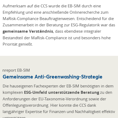
Aufmerksam auf die CCS wurde die EB-SIM durch eine
Empfehlung und eine anschließende Onlinerecherche zum
MaRisk-Compliance Beauftragtenwesen. Entscheidend für die
Zusammenarbeit in der Beratung zur ESG-Regulatorik war das
gemeinsame Verständnis
, dass ebendiese integraler
Bestandteil der MaRisk-Compliance ist und besonders hohe
Priorität genießt.
Gemeinsame Anti-Greenwashing-Strategie
Die hauseigenen Fachexperten der EB-SIM benötigten in dem
komplexen
ESG-Umfeld unterstützende Beratung
zu den
Anforderungen der EU-Taxonomie-Verordnung sowie der
Offenlegungsverordnung. Hier konnte die CCS dank
langjähriger Expertise für Finanzen und Nachhaltigkeit effektiv
unterstützen.