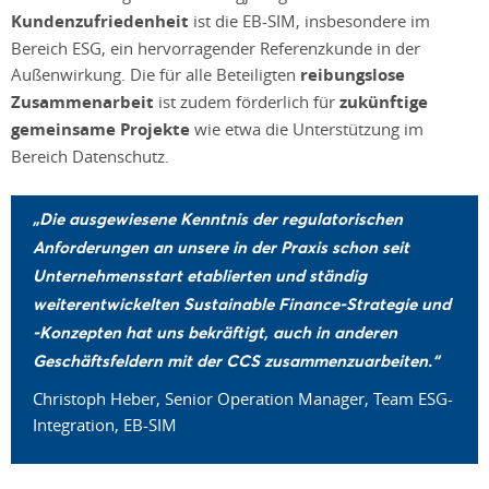
Kundenzufriedenheit
ist die EB-SIM, insbesondere im
Bereich ESG, ein hervorragender Referenzkunde in der
Außenwirkung. Die für alle Beteiligten
reibungslose
Zusammenarbeit
ist zudem förderlich für
zukünftige
gemeinsame Projekte
wie etwa die Unterstützung im
Bereich Datenschutz.
„Die ausgewiesene Kenntnis der regulatorischen
Anforderungen an unsere in der Praxis schon seit
Unternehmensstart etablierten und ständig
weiterentwickelten Sustainable Finance-Strategie und
-Konzepten hat uns bekräftigt, auch in anderen
Geschäftsfeldern mit der CCS zusammenzuarbeiten.“
Christoph Heber, Senior Operation Manager, Team ESG-
Integration, EB-SIM