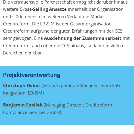
Die vertrauensvolle Partnerschaft ermöglicht darüber hinaus
weitere
Cross-Selling Ansätze
innerhalb der Organisation
und stärkt ebenso im weiteren Verlauf die Marke
Creditreform. Die EB-SIM ist der Gesamtorganisation
Creditreform aufgrund der guten Erfahrungen mit der CCS
sehr gewogen. Eine
Ausdehnung der Zusammenarbeit
mit
Creditreform, auch über die CCS hinaus, ist daher in vielen
Bereichen denkbar.
Projektverantwortung
Christoph Heber
(
Senior Operation Manager, Team ESG-
Integration, EB-SIM)
Benjamin Spallek
(Managing Director, Creditreform
Compliance Services GmbH)