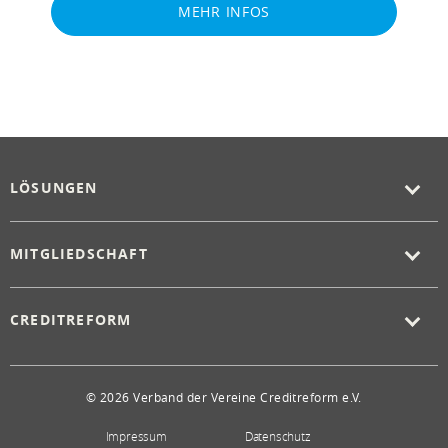
MEHR INFOS
LÖSUNGEN
MITGLIEDSCHAFT
CREDITREFORM
© 2026 Verband der Vereine Creditreform e.V.
Impressum
Datenschutz