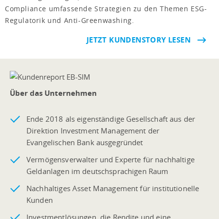
Compliance umfassende Strategien zu den Themen ESG-
Regulatorik und Anti-Greenwashing.
JETZT KUNDENSTORY LESEN
Über das Unternehmen
Ende 2018 als eigenständige Gesellschaft aus der
Direktion Investment Management der
Evangelischen Bank ausgegründet
Vermögensverwalter und Experte für nachhaltige
Geldanlagen im deutschsprachigen Raum
Nachhaltiges Asset Management für institutionelle
Kunden
Investmentlösungen, die Rendite und eine