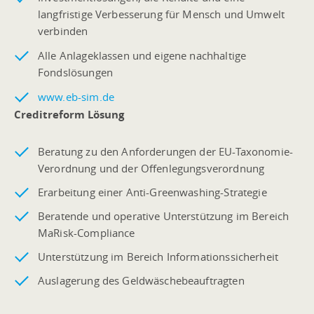
langfristige Verbesserung für Mensch und Umwelt
verbinden
Alle Anlageklassen und eigene nachhaltige
Fondslösungen
www.eb-sim.de
Creditreform Lösung
Beratung zu den Anforderungen der EU-Taxonomie-
Verordnung und der Offenlegungsverordnung
Erarbeitung einer Anti-Greenwashing-Strategie
Beratende und operative Unterstützung im Bereich
MaRisk-Compliance
Unterstützung im Bereich Informationssicherheit
Auslagerung des Geldwäschebeauftragten