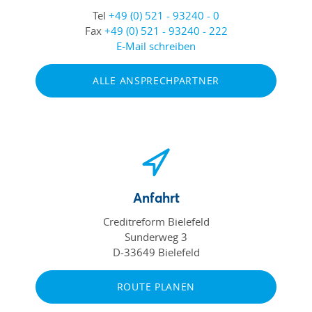
Tel
+49 (0) 521 - 93240 - 0
Fax
+49 (0) 521 - 93240 - 222
E-Mail schreiben
ALLE ANSPRECHPARTNER
Anfahrt
Creditreform Bielefeld
Sunderweg 3
D-33649 Bielefeld
ROUTE PLANEN