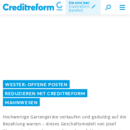
Sie sind bei:
Creditreform
Bielefeld
WESTER: OFFENE POSTEN
REDUZIEREN MIT CREDITREFORM
MAHNWESEN
Hochwertige Gartengeräte verkaufen und geduldig auf die
Bezahlung warten – dieses Geschäftsmodell von Josef