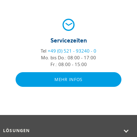
Servicezeiten
Tel
+49 (0) 521 - 93240 - 0
Mo. bis Do.:
08:00 - 17:00
Fr.:
08:00 - 15:00
MEHR INFOS
LÖSUNGEN