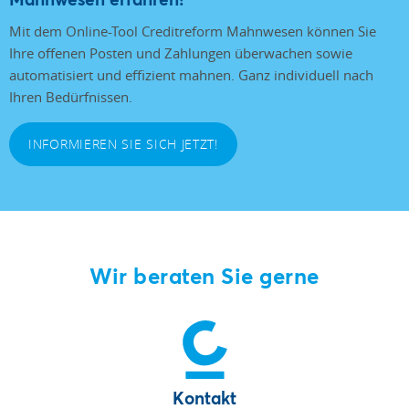
Mit dem Online-Tool Creditreform Mahnwesen können Sie
Ihre offenen Posten und Zahlungen überwachen sowie
automatisiert und effizient mahnen. Ganz individuell nach
Ihren Bedürfnissen.
INFORMIEREN SIE SICH JETZT!
Wir beraten Sie gerne
Kontakt