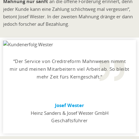
Mahnung nur sanft
an die offene Forderung erinnert, denn
jeder Kunde kann eine Zahlung schlichtweg mal vergessen“,
betont Josef Wester. In der zweiten Mahnung dränge er dann
jedoch forscher auf Bezahlung.
Der Service von Creditreform Mahnwesen nimmt
mir und meinen Mitarbeitern viel Arbeit ab. So bleibt
mehr Zeit fürs Kerngeschäft.
Josef Wester
Heinz Sanders & Josef Wester GmbH
Geschäftsführer