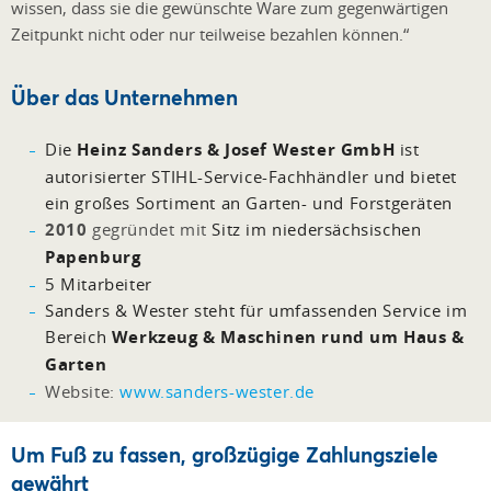
wissen, dass sie die gewünschte Ware zum gegenwärtigen
Zeitpunkt nicht oder nur teilweise bezahlen können.“
Über das Unternehmen
Die
Heinz Sanders & Josef Wester GmbH
ist
autorisierter STIHL-Service-Fachhändler und bietet
ein großes Sortiment an Garten- und Forstgeräten
2010
gegründet mit
Sitz im niedersächsischen
Papenburg
5 Mitarbeiter
Sanders & Wester steht für umfassenden Service im
Bereich
Werkzeug & Maschinen rund um Haus &
Garten
Website:
www.sanders-wester.de
Um Fuß zu fassen, großzügige Zahlungsziele
gewährt