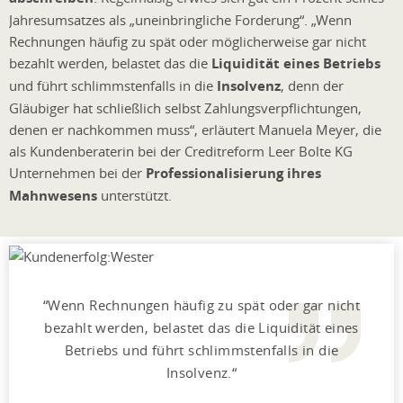
Jahresumsatzes als „uneinbringliche Forderung“. „Wenn
Rechnungen häufig zu spät oder möglicherweise gar nicht
bezahlt werden, belastet das die
Liquidität eines Betriebs
und führt schlimmstenfalls in die
Insolvenz
, denn der
Gläubiger hat schließlich selbst Zahlungsverpflichtungen,
denen er nachkommen muss“, erläutert Manuela Meyer, die
als Kundenberaterin bei der Creditreform Leer Bolte KG
Unternehmen bei der
Professionalisierung ihres
Mahnwesens
unterstützt.
Wenn Rechnungen häufig zu spät oder gar nicht
bezahlt werden, belastet das die Liquidität eines
Betriebs und führt schlimmstenfalls in die
Insolvenz.