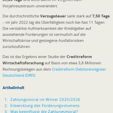
Vorjahreszeitraum unverändert.
Die durchschnittliche
Verzugsdauer
sank stark auf
7,50 Tage
– im Jahr 2022 lag die Überfälligkeit noch bei fast 11 Tagen.
Die verstärkte Aufmerksamkeit der Kreditgeber auf
ausstehende Forderungen ist vermutlich auf die
Wirtschaftskrise und gestiegene Ausfallsrisiken
zurückzuführen.
Das ist das Ergebnis einer Studie der
Creditreform
Wirtschaftsforschung
auf Basis von etwa 3,8 Millionen
Rechnungsbelegen aus dem
Creditreform Debitorenregister
Deutschland (DRD)
.
Artikelinhalt
Zahlungsmoral im Winter 2025/2026
Entwicklung des Forderungvolumens
Was beeinflusst die Zahlungsmoral?