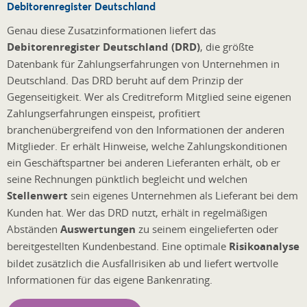
Debitorenregister Deutschland
Genau diese Zusatzinformationen liefert das
Debitorenregister Deutschland (DRD)
, die größte
Datenbank für Zahlungserfahrungen von Unternehmen in
Deutschland. Das DRD beruht auf dem Prinzip der
Gegenseitigkeit. Wer als Creditreform Mitglied seine eigenen
Zahlungserfahrungen einspeist, profitiert
branchenübergreifend von den Informationen der anderen
Mitglieder. Er erhält Hinweise, welche Zahlungskonditionen
ein Geschäftspartner bei anderen Lieferanten erhält, ob er
seine Rechnungen pünktlich begleicht und welchen
Stellenwert
sein eigenes Unternehmen als Lieferant bei dem
Kunden hat. Wer das DRD nutzt, erhält in regelmäßigen
Abständen
Auswertungen
zu seinem eingelieferten oder
bereitgestellten Kundenbestand. Eine optimale
Risikoanalyse
bildet zusätzlich die Ausfallrisiken ab und liefert wertvolle
Informationen für das eigene Bankenrating.