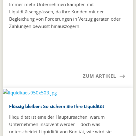
Immer mehr Unternehmen kämpfen mit
Liquiditätsengpässen, da ihre Kunden mit der
Begleichung von Forderungen in Verzug geraten oder
Zahlungen bewusst hinauszögern.
ZUM ARTIKEL
Flüssig bleiben: So sichern Sie Ihre Liquidität
Illiquidität ist eine der Hauptursachen, warum
Unternehmen insolvent werden – doch was
unterscheidet Liquidität von Bonität, wie wird sie