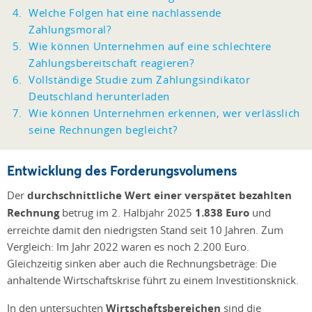
Welche Folgen hat eine nachlassende
Zahlungsmoral?
Wie können Unternehmen auf eine schlechtere
Zahlungsbereitschaft reagieren?
Vollständige Studie zum Zahlungsindikator
Deutschland herunterladen
Wie können Unternehmen erkennen, wer verlässlich
seine Rechnungen begleicht?
Entwicklung des Forderungsvolumens
Der
durchschnittliche Wert einer verspätet bezahlten
Rechnung
betrug im 2. Halbjahr 2025
1.838 Euro
und
erreichte damit den niedrigsten Stand seit 10 Jahren. Zum
Vergleich: Im Jahr 2022 waren es noch 2.200 Euro.
Gleichzeitig sinken aber auch die Rechnungsbeträge: Die
anhaltende Wirtschaftskrise führt zu einem Investitionsknick.
In den untersuchten
Wirtschaftsbereichen
sind die