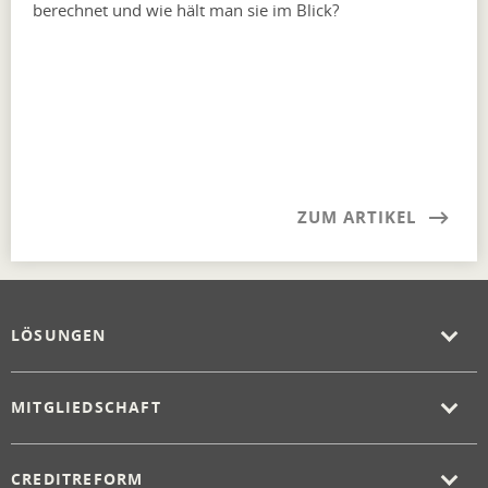
berechnet und wie hält man sie im Blick?
ZUM ARTIKEL
LÖSUNGEN
MITGLIEDSCHAFT
CREDITREFORM