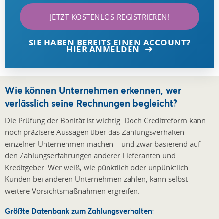
JETZT KOSTENLOS REGISTRIEREN!
SIE HABEN BEREITS EINEN ACCOUNT?
HIER ANMELDEN
Wie können Unternehmen erkennen, wer
verlässlich seine Rechnungen begleicht?
Die Prüfung der Bonität ist wichtig. Doch Creditreform kann
noch präzisere Aussagen über das Zahlungsverhalten
einzelner Unternehmen machen – und zwar basierend auf
den Zahlungserfahrungen anderer Lieferanten und
Kreditgeber. Wer weiß, wie pünktlich oder unpünktlich
Kunden bei anderen Unternehmen zahlen, kann selbst
weitere Vorsichtsmaßnahmen ergreifen.
Größte Datenbank zum Zahlungsverhalten: