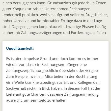
einen Verzug geben kann. Grundsätzlich gilt jedoch: In Zeiten
guter Konjunktur zahlen Unternehmen Rechnungen
tendenziell pünktlich, weil sie aufgrund voller Auftragsbücher,
hoher Umsätze und komfortabler Erträge dazu in der Lage
sind. Dagegen gehen konjunkturell schwierige Phasen häufig
einher mit Zahlungsverzögerungen und Forderungsausfällen.
Unachtsamkeit:
Es ist der simpelste Grund und doch kommt es immer
wieder vor, dass ein Rechnungsempfänger eine
Zahlungsverpflichtung schlicht übersieht oder vergisst.
Zum Beispiel, weil ein Mitarbeiter in der Buchhaltung
eine Weile krankheitsbedingt ausfällt und Kollegen den
Sachverhalt nicht im Blick haben. In diesem Fall hat der
Lieferant gute Chancen, dass eine Zahlungserinnerung
ausreicht, um sein Geld zu erhalten.