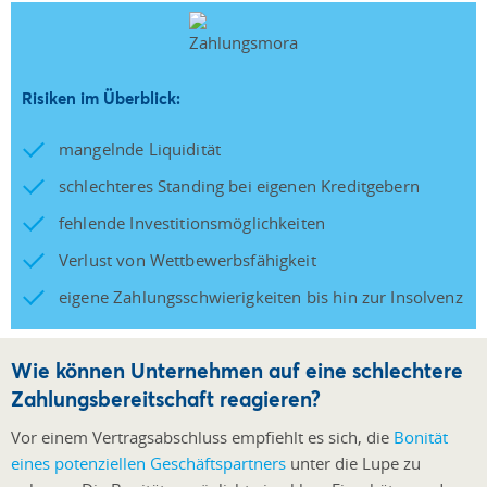
Risiken im Überblick:
mangelnde Liquidität
schlechteres Standing bei eigenen Kreditgebern
fehlende Investitionsmöglichkeiten
Verlust von Wettbewerbsfähigkeit
eigene Zahlungsschwierigkeiten bis hin zur Insolvenz
Wie können Unternehmen auf eine schlechtere
Zahlungsbereitschaft reagieren?
Vor einem Vertragsabschluss empfiehlt es sich, die
Bonität
eines potenziellen Geschäftspartners
unter die Lupe zu