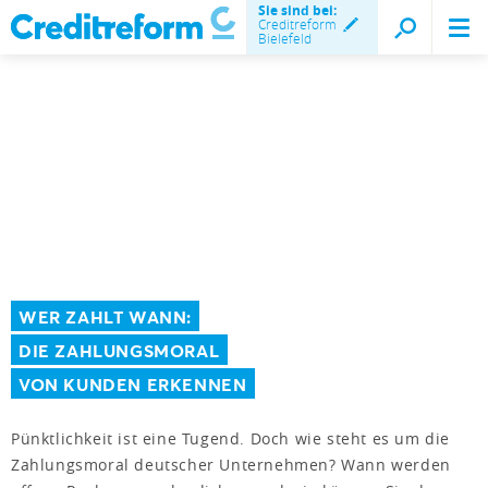
Sie sind bei:
Creditreform
Bielefeld
WER ZAHLT WANN:
DIE ZAHLUNGSMORAL
VON KUNDEN ERKENNEN
Pünktlichkeit ist eine Tugend. Doch wie steht es um die
Zahlungsmoral deutscher Unternehmen? Wann werden