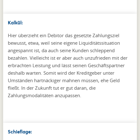
Kalkül:
Hier überzieht ein Debitor das gesetzte Zahlungsziel
bewusst, etwa, weil seine eigene Liquiditätssituation
angespannt ist, da auch seine Kunden schleppend
bezahlen. Vielleicht ist er aber auch unzufrieden mit der
erbrachten Leistung und lässt seinen Geschäftspartner
deshalb warten. Somit wird der Kreditgeber unter
Umständen hartnäckiger mahnen müssen, ehe Geld
fließt. In der Zukunft tut er gut daran, die
Zahlungsmodalitäten anzupassen.
Schieflage: