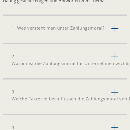
Häufig gestellte Fragen und Antworten zum Thema
1. Was versteht man unter Zahlungsmoral?
2.
Warum ist die Zahlungsmoral für Unternehmen wichti
3.
Welche Faktoren beeinflussen die Zahlungsmoral von
4.