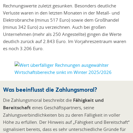
Rechnungswerte zuletzt gesunken. Besonders deutliche
Verluste waren in den letzten Monaten in der Metall- und
Elektrobranche (minus 517 Euro) sowie dem Großhandel
(minus 342 Euro) zu verzeichnen. Auch bei großen
Unternehmen (mehr als 250 Angestellte) gingen die Werte
deutlich zurück auf 2.843 Euro. Im Vorjahreszeitraum waren
es noch 3.206 Euro.
Was beeinflusst die Zahlungsmoral?
Die Zahlungsmoral beschreibt die
Fähigkeit und
Bereitschaft
eines Geschäftspartners, seine
Zahlungsverbindlichkeiten bis zu deren Fälligkeit in voller
Höhe zu erfüllen. Der Hinweis auf „Fähigkeit und Bereitschaft“
signalisiert bereits, dass es sehr unterschiedliche Gründe für