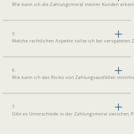
Wie kann ich die Zahlungsmoral meiner Kunden erken
5.
Welche rechtlichen Aspekte sollte ich bei verspäteten
6.
Wie kann ich das Risiko von Zahlungsausfällen minimi
7.
Gibt es Unterschiede in der Zahlungsmoral zwischen