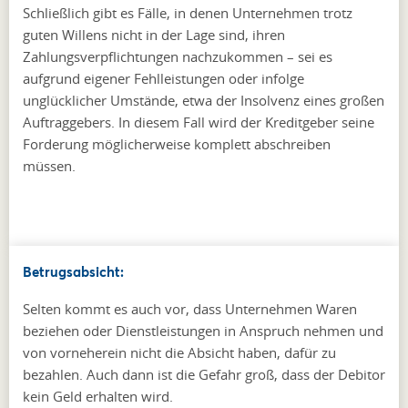
Schließlich gibt es Fälle, in denen Unternehmen trotz
guten Willens nicht in der Lage sind, ihren
Zahlungsverpflichtungen nachzukommen – sei es
aufgrund eigener Fehlleistungen oder infolge
unglücklicher Umstände, etwa der Insolvenz eines großen
Auftraggebers. In diesem Fall wird der Kreditgeber seine
Forderung möglicherweise komplett abschreiben
müssen.
Betrugsabsicht:
Selten kommt es auch vor, dass Unternehmen Waren
beziehen oder Dienstleistungen in Anspruch nehmen und
von vorneherein nicht die Absicht haben, dafür zu
bezahlen. Auch dann ist die Gefahr groß, dass der Debitor
kein Geld erhalten wird.