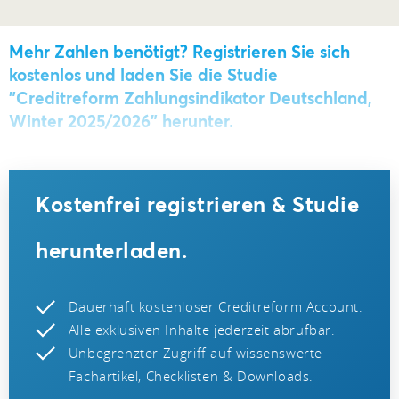
Mehr Zahlen benötigt? Registrieren Sie sich
kostenlos und laden Sie die Studie
"Creditreform Zahlungsindikator Deutschland,
Winter 2025/2026" herunter.
Kostenfrei registrieren & Studie
herunterladen.
Dauerhaft kostenloser Creditreform Account.
Alle exklusiven Inhalte jederzeit abrufbar.
Unbegrenzter Zugriff auf wissenswerte
Fachartikel, Checklisten & Downloads.