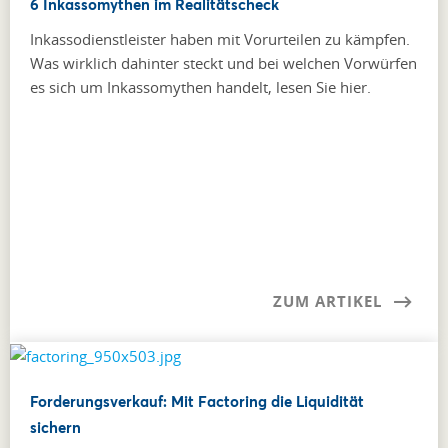
6 Inkassomythen im Realitätscheck
Inkassodienstleister haben mit Vorurteilen zu kämpfen.
Was wirklich dahinter steckt und bei welchen Vorwürfen
es sich um Inkassomythen handelt, lesen Sie hier.
ZUM ARTIKEL
Forderungsverkauf: Mit Factoring die Liquidität
sichern