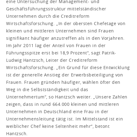
eine Untersuchung der Management- und
Geschäftsführungsstruktur mittelständischer
Unternehmen durch die Creditreform
Wirtschaftsforschung. „In der obersten Chefetage von
kleinen und mittleren Unternehmen sind Frauen
signifikant häufiger anzutreffen als in den Vorjahren.
Im Jahr 2011 lag der Anteil von Frauen in der
Führungsspitze erst bei 18,9 Prozent“, sagt Patrik-
Ludwig Hantzsch, Leiter der Creditreform
Wirtschaftsforschung. „Ein Grund für diese Entwicklung
ist der generelle Anstieg der Erwerbsbeteiligung von
Frauen. Frauen gründen häufiger, wählen öfter den
Weg in die Selbstständigkeit und das
Unternehmertum“, so Hantzsch weiter. „Unsere Zahlen
zeigen, dass in rund 664.000 kleinen und mittleren
Unternehmen in Deutschland eine Frau in der
Unternehmensleitung tätig ist. Im Mittelstand ist ein
weiblicher Chef keine Seltenheit mehr“, betont
Hantzsch.