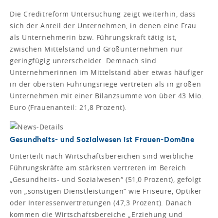
Die Creditreform Untersuchung zeigt weiterhin, dass
sich der Anteil der Unternehmen, in denen eine Frau
als Unternehmerin bzw. Führungskraft tätig ist,
zwischen Mittelstand und Großunternehmen nur
geringfügig unterscheidet. Demnach sind
Unternehmerinnen im Mittelstand aber etwas häufiger
in der obersten Führungsriege vertreten als in großen
Unternehmen mit einer Bilanzsumme von über 43 Mio.
Euro (Frauenanteil: 21,8 Prozent).
Gesundheits- und Sozialwesen ist Frauen-Domäne
Unterteilt nach Wirtschaftsbereichen sind weibliche
Führungskräfte am stärksten vertreten im Bereich
„Gesundheits- und Sozialwesen“ (51,0 Prozent), gefolgt
von „sonstigen Dienstleistungen“ wie Friseure, Optiker
oder Interessenvertretungen (47,3 Prozent). Danach
kommen die Wirtschaftsbereiche „Erziehung und