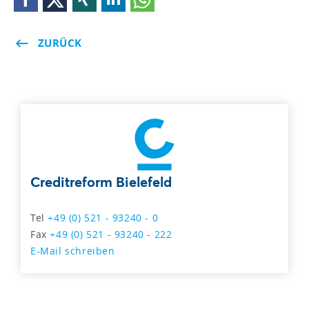
ZURÜCK
Creditreform Bielefeld
Tel
+49 (0) 521 - 93240 - 0
Fax
+49 (0) 521 - 93240 - 222
E-Mail schreiben