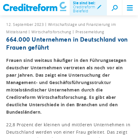
Sie sind bei:
Creditreform
Bielefeld
12. September 2023
Wirtschaftslage und Finanzierung im
Mittelstand
Wirtschaftsforschung
Pressemeldung
664.000 Unternehmen in Deutschland von
Frauen geführt
Frauen sind weitaus häufiger in den Führungsetagen
deutscher Unternehmen vertreten als noch vor ein
paar Jahren. Das zeigt eine Untersuchung der
Management- und Geschäftsführungsstruktur
mittelständischer Unternehmen durch die
Creditreform Wirtschaftsforschung. Es gibt aber
deutliche Unterschiede in den Branchen und den
Bundesländern.
22,8 Prozent der kleinen und mittleren Unternehmen in
Deutschland werden von einer Frau geleitet. Das zeigt