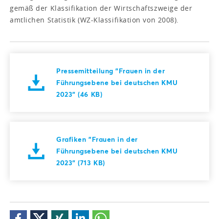
gemäß der Klassifikation der Wirtschaftszweige der
amtlichen Statistik (WZ-Klassifikation von 2008).
Pressemitteilung "Frauen in der
Führungsebene bei deutschen KMU
2023" (46 KB)
Grafiken "Frauen in der
Führungsebene bei deutschen KMU
2023" (713 KB)