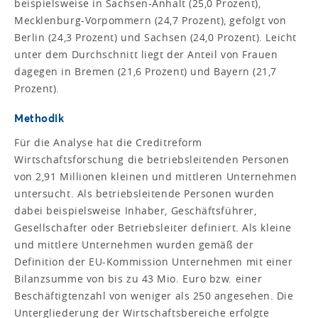
beispielsweise in Sachsen-Anhalt (25,0 Prozent),
Mecklenburg-Vorpommern (24,7 Prozent), gefolgt von
Berlin (24,3 Prozent) und Sachsen (24,0 Prozent). Leicht
unter dem Durchschnitt liegt der Anteil von Frauen
dagegen in Bremen (21,6 Prozent) und Bayern (21,7
Prozent).
Methodik
Für die Analyse hat die Creditreform
Wirtschaftsforschung die betriebsleitenden Personen
von 2,91 Millionen kleinen und mittleren Unternehmen
untersucht. Als betriebsleitende Personen wurden
dabei beispielsweise Inhaber, Geschäftsführer,
Gesellschafter oder Betriebsleiter definiert. Als kleine
und mittlere Unternehmen wurden gemäß der
Definition der EU-Kommission Unternehmen mit einer
Bilanzsumme von bis zu 43 Mio. Euro bzw. einer
Beschäftigtenzahl von weniger als 250 angesehen. Die
Untergliederung der Wirtschaftsbereiche erfolgte