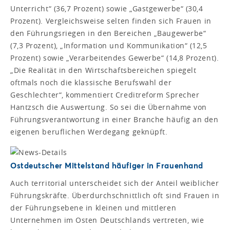
Unterricht“ (36,7 Prozent) sowie „Gastgewerbe“ (30,4
Prozent). Vergleichsweise selten finden sich Frauen in
den Führungsriegen in den Bereichen „Baugewerbe“
(7,3 Prozent), „Information und Kommunikation“ (12,5
Prozent) sowie „Verarbeitendes Gewerbe“ (14,8 Prozent).
„Die Realität in den Wirtschaftsbereichen spiegelt
oftmals noch die klassische Berufswahl der
Geschlechter“, kommentiert Creditreform Sprecher
Hantzsch die Auswertung. So sei die Übernahme von
Führungsverantwortung in einer Branche häufig an den
eigenen beruflichen Werdegang geknüpft.
Ostdeutscher Mittelstand häufiger in Frauenhand
Auch territorial unterscheidet sich der Anteil weiblicher
Führungskräfte. Überdurchschnittlich oft sind Frauen in
der Führungsebene in kleinen und mittleren
Unternehmen im Osten Deutschlands vertreten, wie