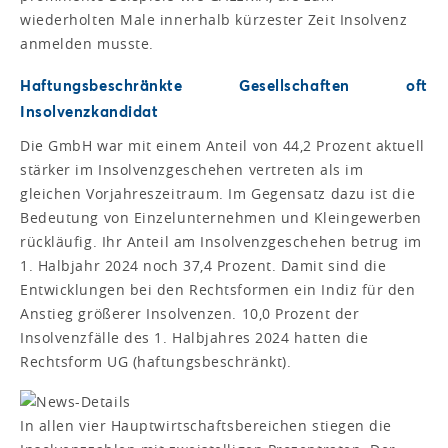
wiederholten Male innerhalb kürzester Zeit Insolvenz
anmelden musste.
Haftungsbeschränkte Gesellschaften oft
Insolvenzkandidat
Die GmbH war mit einem Anteil von 44,2 Prozent aktuell
stärker im Insolvenzgeschehen vertreten als im
gleichen Vorjahreszeitraum. Im Gegensatz dazu ist die
Bedeutung von Einzelunternehmen und Kleingewerben
rückläufig. Ihr Anteil am Insolvenzgeschehen betrug im
1. Halbjahr 2024 noch 37,4 Prozent. Damit sind die
Entwicklungen bei den Rechtsformen ein Indiz für den
Anstieg größerer Insolvenzen. 10,0 Prozent der
Insolvenzfälle des 1. Halbjahres 2024 hatten die
Rechtsform UG (haftungsbeschränkt).
In allen vier Hauptwirtschaftsbereichen stiegen die