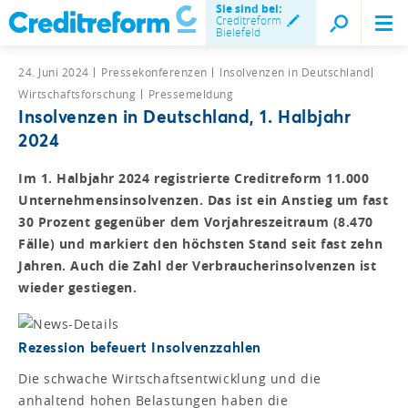
Sie sind bei:
Creditreform
Bielefeld
24. Juni 2024
Pressekonferenzen
Insolvenzen in Deutschland
Wirtschaftsforschung
Pressemeldung
Insolvenzen in Deutschland, 1. Halbjahr
2024
Im 1. Halbjahr 2024 registrierte Creditreform 11.000
Unternehmensinsolvenzen. Das ist ein Anstieg um fast
30 Prozent gegenüber dem Vorjahreszeitraum (8.470
Fälle) und markiert den höchsten Stand seit fast zehn
Jahren. Auch die Zahl der Verbraucherinsolvenzen ist
wieder gestiegen.
Rezession befeuert Insolvenzzahlen
Die schwache Wirtschaftsentwicklung und die
anhaltend hohen Belastungen haben die