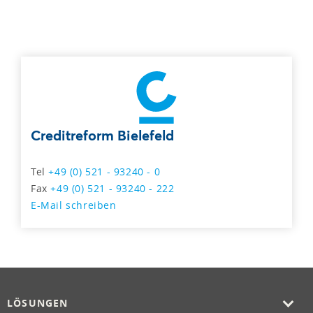
Creditreform Bielefeld
Tel
+49 (0) 521 - 93240 - 0
Fax
+49 (0) 521 - 93240 - 222
E-Mail schreiben
LÖSUNGEN