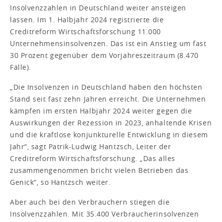
Insolvenzzahlen in Deutschland weiter ansteigen
lassen. Im 1. Halbjahr 2024 registrierte die
Creditreform Wirtschaftsforschung 11.000
Unternehmensinsolvenzen. Das ist ein Anstieg um fast
30 Prozent gegenüber dem Vorjahreszeitraum (8.470
Fälle).
„Die Insolvenzen in Deutschland haben den höchsten
Stand seit fast zehn Jahren erreicht. Die Unternehmen
kämpfen im ersten Halbjahr 2024 weiter gegen die
Auswirkungen der Rezession in 2023, anhaltende Krisen
und die kraftlose konjunkturelle Entwicklung in diesem
Jahr“, sagt Patrik-Ludwig Hantzsch, Leiter der
Creditreform Wirtschaftsforschung. „Das alles
zusammengenommen bricht vielen Betrieben das
Genick“, so Hantzsch weiter.
Aber auch bei den Verbrauchern stiegen die
Insolvenzzahlen. Mit 35.400 Verbraucherinsolvenzen