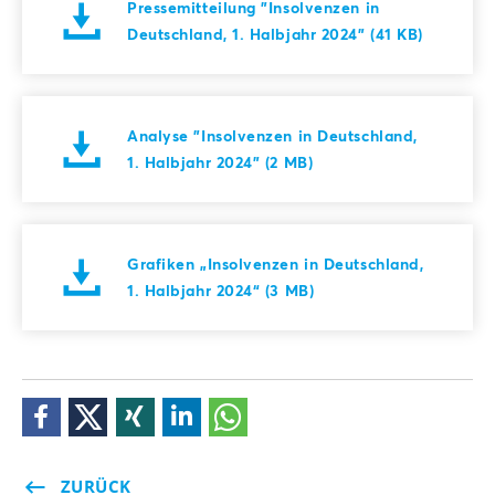
Pressemitteilung "Insolvenzen in
Deutschland, 1. Halbjahr 2024" (41 KB)
Analyse "Insolvenzen in Deutschland,
1. Halbjahr 2024" (2 MB)
Grafiken „Insolvenzen in Deutschland,
1. Halbjahr 2024“ (3 MB)
ZURÜCK