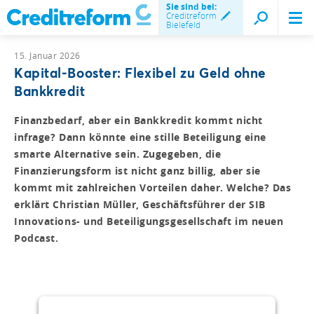
Sie sind bei:
Creditreform
Bielefeld
15. Januar 2026
Kapital-Booster: Flexibel zu Geld ohne
Bankkredit
Finanzbedarf, aber ein Bankkredit kommt nicht
infrage? Dann könnte eine stille Beteiligung eine
smarte Alternative sein. Zugegeben, die
Finanzierungsform ist nicht ganz billig, aber sie
kommt mit zahlreichen Vorteilen daher. Welche? Das
erklärt Christian Müller, Geschäftsführer der SIB
Innovations- und Beteiligungsgesellschaft im neuen
Podcast.