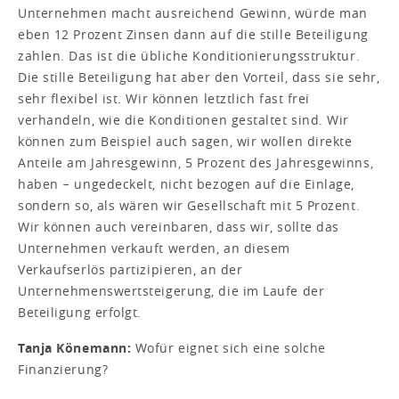
Unternehmen macht ausreichend Gewinn, würde man
eben 12 Prozent Zinsen dann auf die stille Beteiligung
zahlen. Das ist die übliche Konditionierungsstruktur.
Die stille Beteiligung hat aber den Vorteil, dass sie sehr,
sehr flexibel ist. Wir können letztlich fast frei
verhandeln, wie die Konditionen gestaltet sind. Wir
können zum Beispiel auch sagen, wir wollen direkte
Anteile am Jahresgewinn, 5 Prozent des Jahresgewinns,
haben − ungedeckelt, nicht bezogen auf die Einlage,
sondern so, als wären wir Gesellschaft mit 5 Prozent.
Wir können auch vereinbaren, dass wir, sollte das
Unternehmen verkauft werden, an diesem
Verkaufserlös partizipieren, an der
Unternehmenswertsteigerung, die im Laufe der
Beteiligung erfolgt.
Tanja Könemann:
Wofür eignet sich eine solche
Finanzierung?