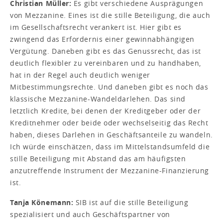
Christian Müller:
Es gibt verschiedene Ausprägungen
von Mezzanine. Eines ist die stille Beteiligung, die auch
im Gesellschaftsrecht verankert ist. Hier gibt es
zwingend das Erfordernis einer gewinnabhängigen
Vergütung. Daneben gibt es das Genussrecht, das ist
deutlich flexibler zu vereinbaren und zu handhaben,
hat in der Regel auch deutlich weniger
Mitbestimmungsrechte. Und daneben gibt es noch das
klassische Mezzanine-Wandeldarlehen. Das sind
letztlich Kredite, bei denen der Kreditgeber oder der
Kreditnehmer oder beide oder wechselseitig das Recht
haben, dieses Darlehen in Geschäftsanteile zu wandeln.
Ich würde einschätzen, dass im Mittelstandsumfeld die
stille Beteiligung mit Abstand das am häufigsten
anzutreffende Instrument der Mezzanine-Finanzierung
ist.
Tanja Könemann:
SIB ist auf die stille Beteiligung
spezialisiert und auch Geschäftspartner von