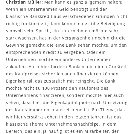
Christian Müller:
Man kann es ganz allgemein halten:
Wenn ein Unternehmen Geld benötigt und der
klassische Bankkredit aus verschiedenen Gründen nicht
richtig funktioniert, dann könnte eine stille Beteiligung
sinnvoll sein. Sprich, ein Unternehmen möchte sehr
stark wachsen, hat in der Vergangenheit noch nicht die
Gewinne gemacht, die eine Bank sehen möchte, um den
entsprechenden Kredit zu vergeben. Oder ein
Unternehmen möchte ein anderes Unternehmen
zukaufen. Auch hier fordern Banken, die einen Großteil
des Kaufpreises sicherlich auch finanzieren können,
Eigenkapital, das zusätzlich mit reingeht. Die Bank
möchte nicht zu 100 Prozent den Kaufpreis des
Unternehmens finanzieren, sondern möchte hier auch
sehen, dass hier die Eigenkapitalquote nach Umsetzung
des Kaufs immer noch ausreichend ist. Ein Thema, das
wir hier verstärkt sehen in den letzten Jahren, ist das
klassische Thema Unternehmensnachfolge. In dem
Bereich, das ein, ja häufig ist es ein Mitarbeiter, der