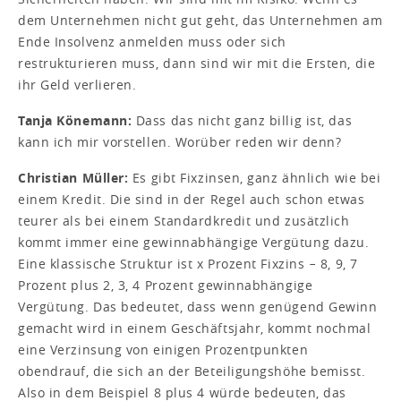
dem Unternehmen nicht gut geht, das Unternehmen am
Ende Insolvenz anmelden muss oder sich
restrukturieren muss, dann sind wir mit die Ersten, die
ihr Geld verlieren.
Tanja Könemann:
Dass das nicht ganz billig ist, das
kann ich mir vorstellen. Worüber reden wir denn?
Christian Müller:
Es gibt Fixzinsen, ganz ähnlich wie bei
einem Kredit. Die sind in der Regel auch schon etwas
teurer als bei einem Standardkredit und zusätzlich
kommt immer eine gewinnabhängige Vergütung dazu.
Eine klassische Struktur ist x Prozent Fixzins − 8, 9, 7
Prozent plus 2, 3, 4 Prozent gewinnabhängige
Vergütung. Das bedeutet, dass wenn genügend Gewinn
gemacht wird in einem Geschäftsjahr, kommt nochmal
eine Verzinsung von einigen Prozentpunkten
obendrauf, die sich an der Beteiligungshöhe bemisst.
Also in dem Beispiel 8 plus 4 würde bedeuten, das