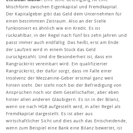
Mischform zwischen Eigenkapital und Fremdkapital.
Der Kapitalgeber gibt das Geld dem Unternehmen für
einen bestimmten Zeitraum. Also an der Stelle
funktioniert es ähnlich wie ein Kredit. Es ist
rückzahlbar, in der Regel nach fünf bis zehn Jahren und
passt immer auch endfällig. Das heißt, erst am Ende
der Laufzeit wird in einem Stück das Geld
zurückgezahlt. Und die Besonderheit ist, dass ein
Rangrücktritt vereinbart wird. Ein qualifizierter
Rangrücktritt, der dafür sorgt, dass im Falle einer
Insolvenz der Mezzanine-Geber erstmal ganz weit
hinten steht. Der steht noch bei der Befriedigung von
Ansprüchen noch vor dem Gesellschafter, aber eben
hinter allen anderen Gläubigern. Es ist in der Bilanz,
wenn sie nach HGB aufgestellt wird, in aller Regel als
Fremdkapital dargestellt. Es ist aber aus
wirtschaftlicher Sicht und dies auch das Entscheidende,
wenn zum Beispiel eine Bank eine Bilanz bewertet, ist