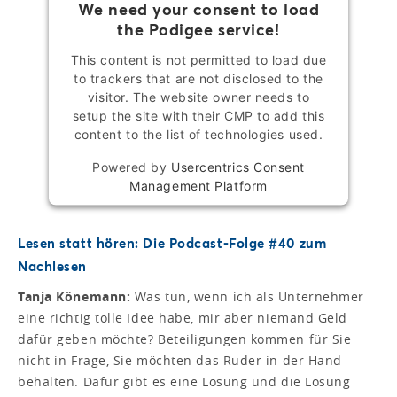
We need your consent to load
the Podigee service!
This content is not permitted to load due
to trackers that are not disclosed to the
visitor. The website owner needs to
setup the site with their CMP to add this
content to the list of technologies used.
Powered by
Usercentrics Consent
Management Platform
Lesen statt hören: Die Podcast-Folge #40 zum
Nachlesen
Tanja Könemann:
Was tun, wenn ich als Unternehmer
eine richtig tolle Idee habe, mir aber niemand Geld
dafür geben möchte? Beteiligungen kommen für Sie
nicht in Frage, Sie möchten das Ruder in der Hand
behalten. Dafür gibt es eine Lösung und die Lösung