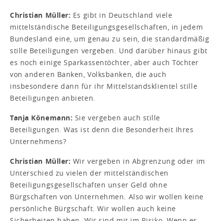
Christian Müller:
Es gibt in Deutschland viele
mittelständische Beteiligungsgesellschaften, in jedem
Bundesland eine, um genau zu sein, die standardmäßig
stille Beteiligungen vergeben. Und darüber hinaus gibt
es noch einige Sparkassentöchter, aber auch Töchter
von anderen Banken, Volksbanken, die auch
insbesondere dann für ihr Mittelstandsklientel stille
Beteiligungen anbieten.
Tanja Könemann:
Sie vergeben auch stille
Beteiligungen. Was ist denn die Besonderheit Ihres
Unternehmens?
Christian Müller:
Wir vergeben in Abgrenzung oder im
Unterschied zu vielen der mittelständischen
Beteiligungsgesellschaften unser Geld ohne
Bürgschaften von Unternehmen. Also wir wollen keine
persönliche Bürgschaft. Wir wollen auch keine
Sicherheiten haben. Wir sind mit im Risiko. Wenn es