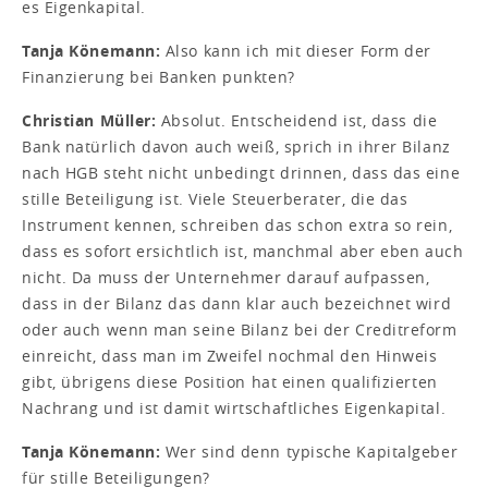
es Eigenkapital.
Tanja Könemann:
Also kann ich mit dieser Form der
Finanzierung bei Banken punkten?
Christian Müller:
Absolut. Entscheidend ist, dass die
Bank natürlich davon auch weiß, sprich in ihrer Bilanz
nach HGB steht nicht unbedingt drinnen, dass das eine
stille Beteiligung ist. Viele Steuerberater, die das
Instrument kennen, schreiben das schon extra so rein,
dass es sofort ersichtlich ist, manchmal aber eben auch
nicht. Da muss der Unternehmer darauf aufpassen,
dass in der Bilanz das dann klar auch bezeichnet wird
oder auch wenn man seine Bilanz bei der Creditreform
einreicht, dass man im Zweifel nochmal den Hinweis
gibt, übrigens diese Position hat einen qualifizierten
Nachrang und ist damit wirtschaftliches Eigenkapital.
Tanja Könemann:
Wer sind denn typische Kapitalgeber
für stille Beteiligungen?