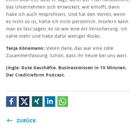
das Unternehmen sich entwickelt, wie erhofft, dann
habe ich auch mitprofitiert. Und hat den Vorteil, wenn
es nicht so ist, hafte ich nicht persönlich. Insofern kann
man es fast sagen, es ist wie eine Art Versicherung. Ich
zahle mehr und habe dafür weniger Risiko.
Tanja Könemann:
Vielen Dank, das war eine tolle
Zusammenfassung. Schön, dass ihr heute bei uns wart.
Jingle: Gute Geschäfte. Businesswissen in 10 Minuten.
Der Creditreform Podcast.
ZURÜCK