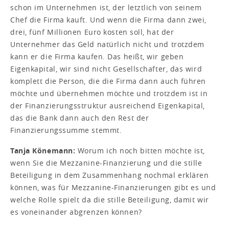
schon im Unternehmen ist, der letztlich von seinem
Chef die Firma kauft. Und wenn die Firma dann zwei,
drei, fünf Millionen Euro kosten soll, hat der
Unternehmer das Geld natürlich nicht und trotzdem
kann er die Firma kaufen. Das heißt, wir geben
Eigenkapital, wir sind nicht Gesellschafter, das wird
komplett die Person, die die Firma dann auch führen
möchte und übernehmen möchte und trotzdem ist in
der Finanzierungsstruktur ausreichend Eigenkapital,
das die Bank dann auch den Rest der
Finanzierungssumme stemmt.
Tanja Könemann:
Worum ich noch bitten möchte ist,
wenn Sie die Mezzanine-Finanzierung und die stille
Beteiligung in dem Zusammenhang nochmal erklären
können, was für Mezzanine-Finanzierungen gibt es und
welche Rolle spielt da die stille Beteiligung, damit wir
es voneinander abgrenzen können?