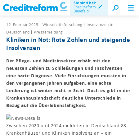
Sie sind bei:
Creditreform
Bielefeld
12. Februar 2025
Wirtschaftsforschung
Insolvenzen in
Deutschland
Pressemeldung
Kliniken in Not: Rote Zahlen und steigende
Insolvenzen
Der Pflege- und Medizinsektor erhält mit den
neuesten Zahlen zu Schließungen und Insolvenzen
eine harte Diagnose. Viele Einrichtungen mussten in
den vergangenen Jahren aufgeben, eine echte
Linderung ist weiter nicht in Sicht. Doch es gibt in der
Krankenhauslandschaft deutliche Unterschiede in
Bezug auf die Überlebensfähigkeit.
Zwischen 2020 und 2024 meldeten in Deutschland 88
Krankenhäuser und Kliniken Insolvenz an – ein