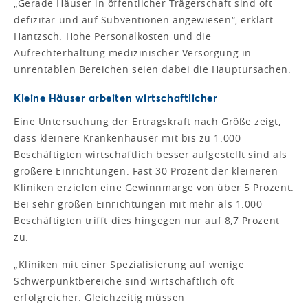
„Gerade Häuser in öffentlicher Trägerschaft sind oft
defizitär und auf Subventionen angewiesen“, erklärt
Hantzsch. Hohe Personalkosten und die
Aufrechterhaltung medizinischer Versorgung in
unrentablen Bereichen seien dabei die Hauptursachen.
Kleine Häuser arbeiten wirtschaftlicher
Eine Untersuchung der Ertragskraft nach Größe zeigt,
dass kleinere Krankenhäuser mit bis zu 1.000
Beschäftigten wirtschaftlich besser aufgestellt sind als
größere Einrichtungen. Fast 30 Prozent der kleineren
Kliniken erzielen eine Gewinnmarge von über 5 Prozent.
Bei sehr großen Einrichtungen mit mehr als 1.000
Beschäftigten trifft dies hingegen nur auf 8,7 Prozent
zu.
„Kliniken mit einer Spezialisierung auf wenige
Schwerpunktbereiche sind wirtschaftlich oft
erfolgreicher. Gleichzeitig müssen