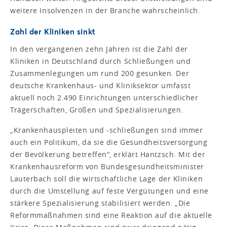
weitere Insolvenzen in der Branche wahrscheinlich.
Zahl der Kliniken sinkt
In den vergangenen zehn Jahren ist die Zahl der
Kliniken in Deutschland durch Schließungen und
Zusammenlegungen um rund 200 gesunken. Der
deutsche Krankenhaus- und Kliniksektor umfasst
aktuell noch 2.490 Einrichtungen unterschiedlicher
Trägerschaften, Größen und Spezialisierungen.
„Krankenhauspleiten und -schließungen sind immer
auch ein Politikum, da sie die Gesundheitsversorgung
der Bevölkerung betreffen“, erklärt Hantzsch. Mit der
Krankenhausreform von Bundesgesundheitsminister
Lauterbach soll die wirtschaftliche Lage der Kliniken
durch die Umstellung auf feste Vergütungen und eine
stärkere Spezialisierung stabilisiert werden. „Die
Reformmaßnahmen sind eine Reaktion auf die aktuelle