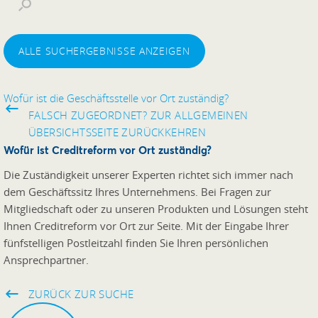
ALLE SUCHERGEBNISSE ANZEIGEN
Wofür ist die Geschäftsstelle vor Ort zuständig?
FALSCH ZUGEORDNET? ZUR ALLGEMEINEN
ÜBERSICHTSSEITE ZURÜCKKEHREN
Wofür ist Creditreform vor Ort zuständig?
Die Zuständigkeit unserer Experten richtet sich immer nach
dem Geschäftssitz Ihres Unternehmens. Bei Fragen zur
Mitgliedschaft oder zu unseren Produkten und Lösungen steht
Ihnen Creditreform vor Ort zur Seite. Mit der Eingabe Ihrer
fünfstelligen Postleitzahl finden Sie Ihren persönlichen
Ansprechpartner.
ZURÜCK ZUR SUCHE