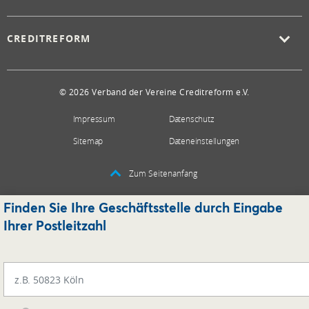
CREDITREFORM
© 2026 Verband der Vereine Creditreform e.V.
Impressum
Datenschutz
Sitemap
Dateneinstellungen
Zum Seitenanfang
Finden Sie Ihre Geschäftsstelle durch Eingabe
Ihrer Postleitzahl