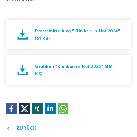
Pressemitteilung "Kliniken in Not 2024"
(51 KB)
Grafiken "Kliniken in Not 2024" (461
KB)
ZURÜCK