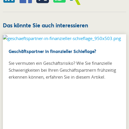
Das könnte Sie auch interessieren
Geschäftspartner in finanzieller Schieflage?
Sie vermuten ein Geschäftsrisiko? Wie Sie finanzielle
Schwierigkeiten bei Ihren Geschäftspartnern frühzeitig
erkennen können, erfahren Sie in diesem Artikel.