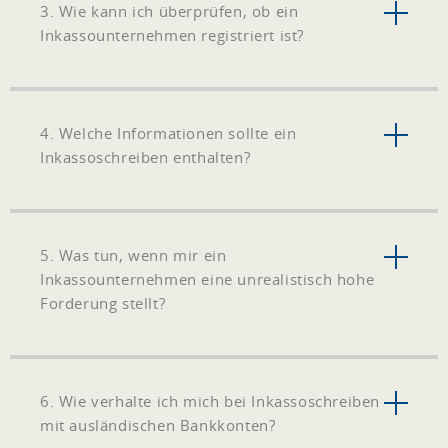
3. Wie kann ich überprüfen, ob ein
Inkassounternehmen registriert ist?
4. Welche Informationen sollte ein
Inkassoschreiben enthalten?
5. Was tun, wenn mir ein
Inkassounternehmen eine unrealistisch hohe
Forderung stellt?
6. Wie verhalte ich mich bei Inkassoschreiben
mit ausländischen Bankkonten?