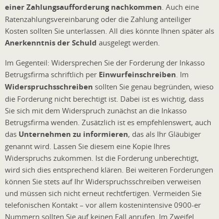
einer Zahlungsaufforderung nachkommen
. Auch eine
Ratenzahlungsvereinbarung oder die Zahlung anteiliger
Kosten sollten Sie unterlassen. All dies könnte Ihnen später als
Anerkenntnis der Schuld
ausgelegt werden.
Im Gegenteil: Widersprechen Sie der Forderung der Inkasso
Betrugsfirma schriftlich per
Einwurfeinschreiben
. Im
Widerspruchsschreiben
sollten Sie genau begründen, wieso
die Forderung nicht berechtigt ist. Dabei ist es wichtig, dass
Sie sich mit dem Widerspruch zunächst an die Inkasso
Betrugsfirma wenden. Zusätzlich ist es empfehlenswert, auch
das
Unternehmen zu informieren
, das als Ihr Gläubiger
genannt wird. Lassen Sie diesem eine Kopie Ihres
Widerspruchs zukommen. Ist die Forderung unberechtigt,
wird sich dies entsprechend klären. Bei weiteren Forderungen
können Sie stets auf Ihr Widerspruchsschreiben verweisen
und müssen sich nicht erneut rechtfertigen. Vermeiden Sie
telefonischen Kontakt – vor allem kostenintensive 0900-er
Nummern sollten Sie auf keinen Fall anrufen. Im Zweifel