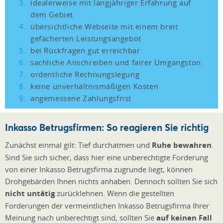
idealerweise mit langjähriger Erfahrung auf
dem Gebiet
übersichtliche Webseite mit einem breit
gefächerten Leistungsangebot
bei Rückfragen gut erreichbar
sachliche Anschreiben und fairer Umgangston
ordentliche Rechnungslegung
keine unverhältnismäßigen Kosten
angemessene Zahlungsfrist
Inkasso Betrugsfirmen: So reagieren Sie richtig
Zunächst einmal gilt: Tief durchatmen und
Ruhe bewahren
.
Sind Sie sich sicher, dass hier eine unberechtigte Forderung
von einer Inkasso Betrugsfirma zugrunde liegt, können
Drohgebärden Ihnen nichts anhaben. Dennoch sollten Sie sich
nicht untätig
zurücklehnen. Wenn die gestellten
Forderungen der vermeintlichen Inkasso Betrugsfirma Ihrer
Meinung nach unberechtigt sind, sollten Sie
auf keinen Fall