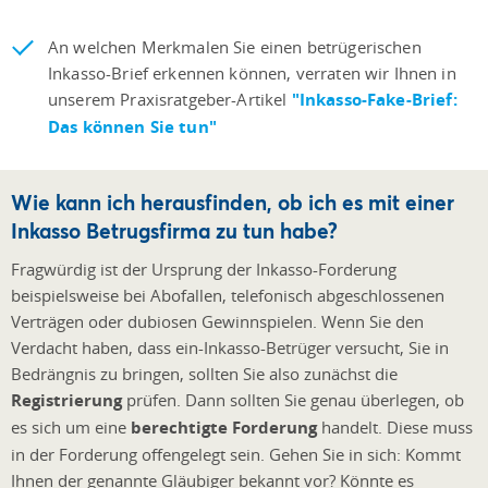
An welchen Merkmalen Sie einen betrügerischen
Inkasso-Brief erkennen können, verraten wir Ihnen in
unserem Praxisratgeber-Artikel
"Inkasso-Fake-Brief:
Das können Sie tun"
Wie kann ich herausfinden, ob ich es mit einer
Inkasso Betrugsfirma zu tun habe?
Fragwürdig ist der Ursprung der Inkasso-Forderung
beispielsweise bei Abofallen, telefonisch abgeschlossenen
Verträgen oder dubiosen Gewinnspielen. Wenn Sie den
Verdacht haben, dass ein-Inkasso-Betrüger versucht, Sie in
Bedrängnis zu bringen, sollten Sie also zunächst die
Registrierung
prüfen. Dann sollten Sie genau überlegen, ob
es sich um eine
berechtigte Forderung
handelt. Diese muss
in der Forderung offengelegt sein. Gehen Sie in sich: Kommt
Ihnen der genannte Gläubiger bekannt vor? Könnte es