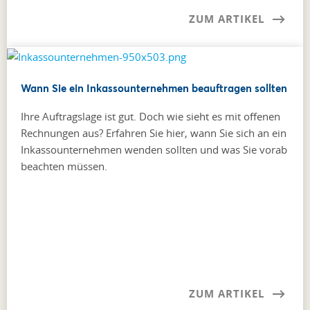
ZUM ARTIKEL
Wann Sie ein Inkassounternehmen beauftragen sollten
Ihre Auftragslage ist gut. Doch wie sieht es mit offenen
Rechnungen aus? Erfahren Sie hier, wann Sie sich an ein
Inkassounternehmen wenden sollten und was Sie vorab
beachten müssen.
ZUM ARTIKEL