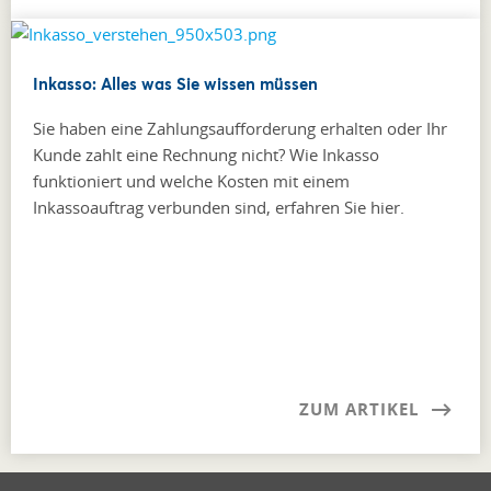
Inkasso: Alles was Sie wissen müssen
Sie haben eine Zahlungsaufforderung erhalten oder Ihr
Kunde zahlt eine Rechnung nicht? Wie Inkasso
funktioniert und welche Kosten mit einem
Inkassoauftrag verbunden sind, erfahren Sie hier.
ZUM ARTIKEL