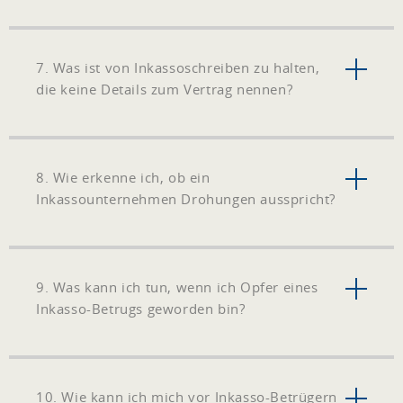
7. Was ist von Inkassoschreiben zu halten,
die keine Details zum Vertrag nennen?
8. Wie erkenne ich, ob ein
Inkassounternehmen Drohungen ausspricht?
9. Was kann ich tun, wenn ich Opfer eines
Inkasso-Betrugs geworden bin?
10. Wie kann ich mich vor Inkasso-Betrügern