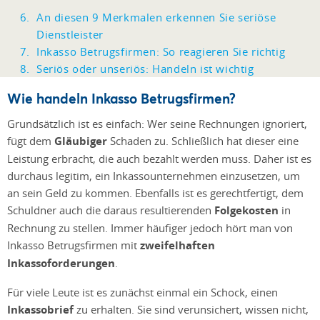
An diesen 9 Merkmalen erkennen Sie seriöse
Dienstleister
Inkasso Betrugsfirmen: So reagieren Sie richtig
Seriös oder unseriös: Handeln ist wichtig
Wie handeln Inkasso Betrugsfirmen?
Grundsätzlich ist es einfach: Wer seine Rechnungen ignoriert,
fügt dem
Gläubiger
Schaden zu. Schließlich hat dieser eine
Leistung erbracht, die auch bezahlt werden muss. Daher ist es
durchaus legitim, ein Inkassounternehmen einzusetzen, um
an sein Geld zu kommen. Ebenfalls ist es gerechtfertigt, dem
Schuldner auch die daraus resultierenden
Folgekosten
in
Rechnung zu stellen. Immer häufiger jedoch hört man von
Inkasso Betrugsfirmen mit
zweifelhaften
Inkassoforderungen
.
Für viele Leute ist es zunächst einmal ein Schock, einen
Inkassobrief
zu erhalten. Sie sind verunsichert, wissen nicht,