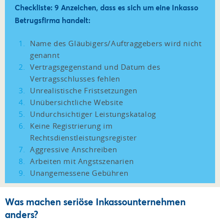
Checkliste: 9 Anzeichen, dass es sich um eine Inkasso
Betrugsfirma handelt:
Name des Gläubigers/Auftraggebers wird nicht
genannt
Vertragsgegenstand und Datum des
Vertragsschlusses fehlen
Unrealistische Fristsetzungen
Unübersichtliche Website
Undurchsichtiger Leistungskatalog
Keine Registrierung im
Rechtsdienstleistungsregister
Aggressive Anschreiben
Arbeiten mit Angstszenarien
Unangemessene Gebühren
Was machen seriöse Inkassounternehmen
anders?