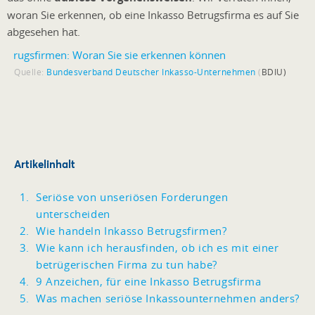
woran Sie erkennen, ob eine Inkasso Betrugsfirma es auf Sie
abgesehen hat.
Quelle:
Bundesverband Deutscher Inkasso-Unternehmen
(
BDIU)
Artikelinhalt
Seriöse von unseriösen Forderungen
unterscheiden
Wie handeln Inkasso Betrugsfirmen?
Wie kann ich herausfinden, ob ich es mit einer
betrügerischen Firma zu tun habe?
9 Anzeichen, für eine Inkasso Betrugsfirma
Was machen seriöse Inkassounternehmen anders?