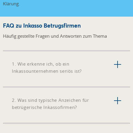
Klärung.
FAQ zu Inkasso Betrugsfirmen
Häufig gestellte Fragen und Antworten zum Thema
1. Wie erkenne ich, ob ein
Inkassounternehmen seriös ist?
2. Was sind typische Anzeichen für
betrügerische Inkassofirmen?