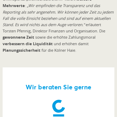
Mehrwerte
:
„Wir empfinden die Transparenz und das
Reporting als sehr angenehm. Wir können jeder Zeit zu jedem
Fall die volle Einsicht beziehen und sind auf einem aktuellen
Stand. Es wird nichts aus dem Auge verloren.“
erläutert
Torsten Pfennig, Direktor Finanzen und Organisation. Die
gewonnene Zeit
sowie die erhöhte Zahlungsmoral
verbessern die Liquidität
und erhöhen damit
Planungssicherheit
für die Kölner Haie.
Wir beraten Sie gerne