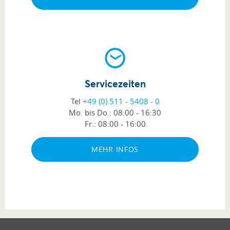
Servicezeiten
Tel
+49 (0) 511 - 5408 - 0
Mo. bis Do.:
08:00 - 16:30
Fr.:
08:00 - 16:00
MEHR INFOS