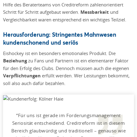
Hilfe des Beraterteams von Creditreform zahlenorientiert
Schritt für Schritt aufgebaut werden.
Messbarkeit
und
Vergleichbarkeit waren entsprechend ein wichtiges Teilziel.
Herausforderung: Stringentes Mahnwesen
kundenschonend und seriös
Eishockey ist ein besonders emotionales Produkt. Die
Beziehung
zu Fans und Partnern ist ein elementarer Faktor
für den Erfolg des Clubs. Dennoch müssen auch die eigenen
Verpflichtungen
erfüllt werden. Wer Leistungen bekommt,
soll also auch dafür bezahlen.
Für uns ist gerade im Forderungsmanagement
Seriosität entscheidend. Creditreform ist in diesem
Bereich glaubwürdig und traditionell – genauso wie