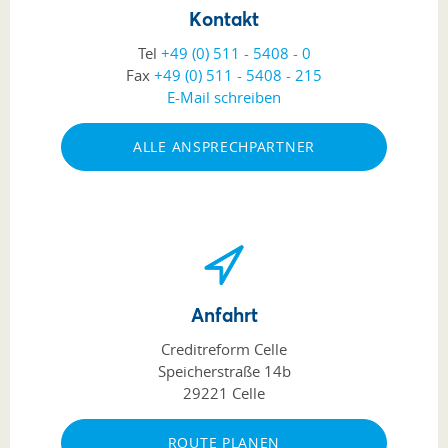
Kontakt
Tel
+49 (0) 511 - 5408 - 0
Fax
+49 (0) 511 - 5408 - 215
E-Mail schreiben
ALLE ANSPRECHPARTNER
Anfahrt
Creditreform Celle
Speicherstraße 14b
29221 Celle
ROUTE PLANEN