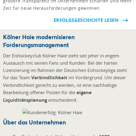
größere Transparenz im Unternehmen schaffen und mehr
Zeit für neue Herausforderungen gewinnen.
ERFOLGSGESCHICHTE LESEN
Kölner Haie modernisieren
Forderungsmanagement
Der Eishockeyclub Kölner Haie steht seit jeher in engem
Austausch mit seinen Fans und Kunden. Bei der harten
Lizenzierung im Rahmen der Deutschen Eishockeyliga steht
für das Team
Verbindlichkeit
im Vordergrund. Um dieser
Verbindlichkeit gerecht zu werden, ist eine nachhaltige
Bearbeitung offener Posten für die
eigene
Liquiditätsplanung
entscheidend.
Über das Unternehmen