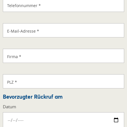
Telefonnummer
*
E-Mail-Adresse
*
Firma
*
PLZ
*
Bevorzugter Rückruf am
Datum