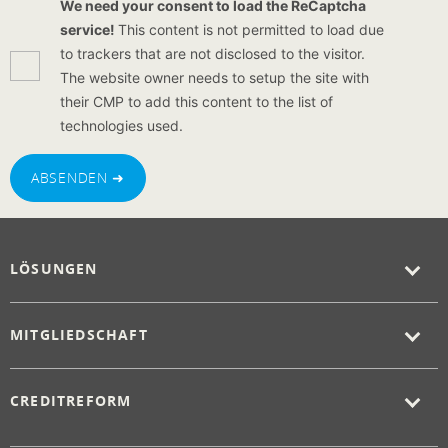
We need your consent to load the ReCaptcha
service!
This content is not permitted to load due
to trackers that are not disclosed to the visitor.
The website owner needs to setup the site with
their CMP to add this content to the list of
technologies used.
ABSENDEN ➜
LÖSUNGEN
MITGLIEDSCHAFT
CREDITREFORM