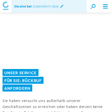
Sie sind bei:
Creditreform Celle
UNSER SERVICE
FÜR SIE: RÜCKRUF
ANFORDERN
Sie haben versucht uns außerhalb unserer
Geschäftszeiten zu erreichen oder haben derzeit keine