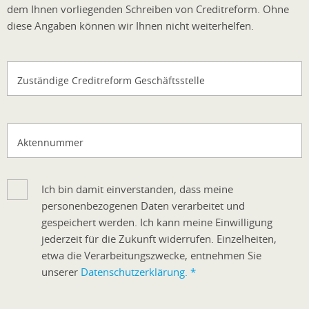
dem Ihnen vorliegenden Schreiben von Creditreform. Ohne
diese Angaben können wir Ihnen nicht weiterhelfen.
Zuständige Creditreform Geschäftsstelle
Aktennummer
Ich bin damit einverstanden, dass meine
personenbezogenen Daten verarbeitet und
gespeichert werden. Ich kann meine Einwilligung
jederzeit für die Zukunft widerrufen. Einzelheiten,
etwa die Verarbeitungszwecke, entnehmen Sie
unserer
Datenschutzerklärung.
*