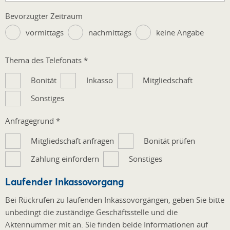
Bevorzugter Zeitraum
vormittags
nachmittags
keine Angabe
Thema des Telefonats
*
Bonität
Inkasso
Mitgliedschaft
Sonstiges
Anfragegrund
*
Mitgliedschaft anfragen
Bonität prüfen
Zahlung einfordern
Sonstiges
Laufender Inkassovorgang
Bei Rückrufen zu laufenden Inkassovorgängen, geben Sie bitte
unbedingt die zuständige Geschäftsstelle und die
Aktennummer mit an. Sie finden beide Informationen auf