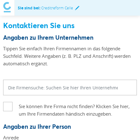
Sie sind bei:
Creditreform Celle
Kontaktieren Sie uns
Angaben zu Ihrem Unternehmen
Tippen Sie einfach Ihren Firmennamen in das folgende
Suchfeld. Weitere Angaben (z. B. PLZ und Anschrift) werden
automatisch ergänzt.
Sie können Ihre Firma nicht finden? Klicken Sie hier,
um Ihre Firmendaten händisch einzugeben.
Angaben zu Ihrer Person
Anrede