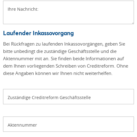
Ihre Nachricht:
Laufender Inkassovorgang
Bei Rückfragen zu laufenden Inkassovorgängen, geben Sie
bitte unbedingt die zuständige Geschäftsstelle und die
Aktennummer mit an. Sie finden beide Informationen auf
dem Ihnen vorliegenden Schreiben von Creditreform. Ohne
diese Angaben können wir Ihnen nicht weiterhelfen.
Zuständige Creditreform Geschäftsstelle
Aktennummer