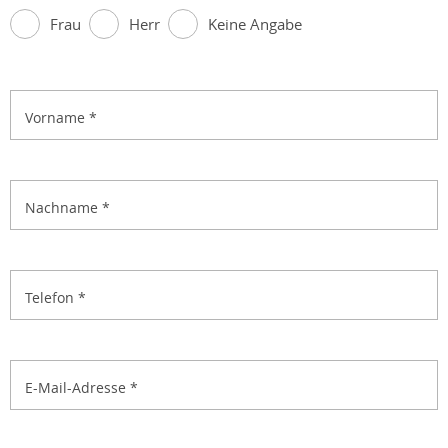
Frau
Herr
Keine Angabe
Vorname
*
Nachname
*
Telefon
*
E-Mail-Adresse
*