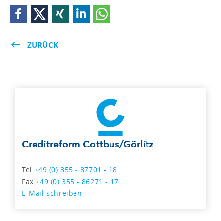
ZURÜCK
Creditreform Cottbus/Görlitz
Tel
+49 (0) 355 - 87701 - 18
Fax
+49 (0) 355 - 86271 - 17
E-Mail schreiben