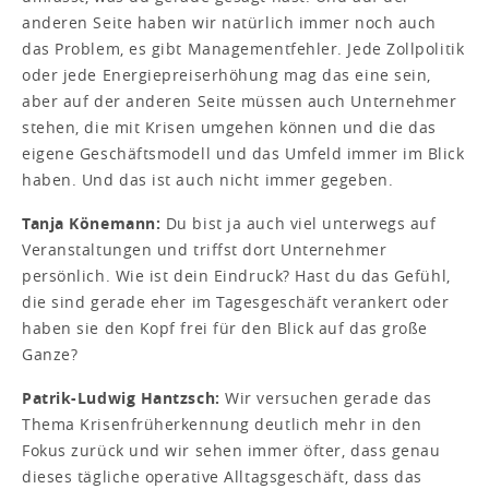
anderen Seite haben wir natürlich immer noch auch
das Problem, es gibt Managementfehler. Jede Zollpolitik
oder jede Energiepreiserhöhung mag das eine sein,
aber auf der anderen Seite müssen auch Unternehmer
stehen, die mit Krisen umgehen können und die das
eigene Geschäftsmodell und das Umfeld immer im Blick
haben. Und das ist auch nicht immer gegeben.
Tanja Könemann:
Du bist ja auch viel unterwegs auf
Veranstaltungen und triffst dort Unternehmer
persönlich. Wie ist dein Eindruck? Hast du das Gefühl,
die sind gerade eher im Tagesgeschäft verankert oder
haben sie den Kopf frei für den Blick auf das große
Ganze?
Patrik-Ludwig Hantzsch:
Wir versuchen gerade das
Thema Krisenfrüherkennung deutlich mehr in den
Fokus zurück und wir sehen immer öfter, dass genau
dieses tägliche operative Alltagsgeschäft, dass das