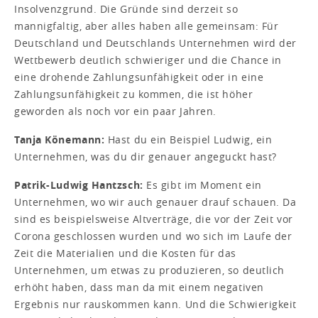
Insolvenzgrund. Die Gründe sind derzeit so
mannigfaltig, aber alles haben alle gemeinsam: Für
Deutschland und Deutschlands Unternehmen wird der
Wettbewerb deutlich schwieriger und die Chance in
eine drohende Zahlungsunfähigkeit oder in eine
Zahlungsunfähigkeit zu kommen, die ist höher
geworden als noch vor ein paar Jahren.
Tanja Könemann:
Hast du ein Beispiel Ludwig, ein
Unternehmen, was du dir genauer angeguckt hast?
Patrik-Ludwig Hantzsch:
Es gibt im Moment ein
Unternehmen, wo wir auch genauer drauf schauen. Da
sind es beispielsweise Altverträge, die vor der Zeit vor
Corona geschlossen wurden und wo sich im Laufe der
Zeit die Materialien und die Kosten für das
Unternehmen, um etwas zu produzieren, so deutlich
erhöht haben, dass man da mit einem negativen
Ergebnis nur rauskommen kann. Und die Schwierigkeit