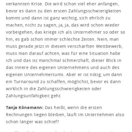
verkannten Krise. Die wird schon viel eher anfangen,
bevor es dann zu den ersten Zahlungsschwierigkeiten
kommt und dann ist ganz wichtig, sich ehrlich zu
machen, nicht zu sagen, ja, ja, das wird schon wieder
vorbeigehen, das kriege ich als Unternehmer so oder so
hin, es gab schon immer schlechte Zeiten. Nein, man
muss gerade jetzt in diesem verschärften Wettbewerb,
muss man darauf achten, was für eine Situation habe
ich und das ist manchmal schmerzhaft, dieser Blick in
das Innere des eigenen Unternehmens und auch des
eigenen Unternehmertums. Aber er ist nötig, um dann
ein Turnaround zu schaffen, möglichst, bevor es dann
wirklich in die Zahlungsschwierigkeiten oder
Zahlungsunfähigkeit geht.
Tanja Könemann:
Das heißt, wenn die ersten
Rechnungen liegen bleiben, läuft im Unternehmen also
schon länger was schief?