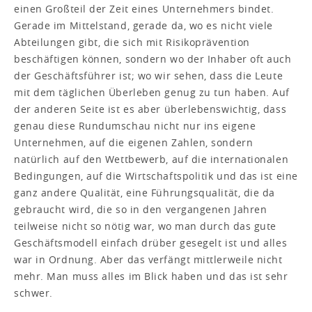
einen Großteil der Zeit eines Unternehmers bindet.
Gerade im Mittelstand, gerade da, wo es nicht viele
Abteilungen gibt, die sich mit Risikoprävention
beschäftigen können, sondern wo der Inhaber oft auch
der Geschäftsführer ist; wo wir sehen, dass die Leute
mit dem täglichen Überleben genug zu tun haben. Auf
der anderen Seite ist es aber überlebenswichtig, dass
genau diese Rundumschau nicht nur ins eigene
Unternehmen, auf die eigenen Zahlen, sondern
natürlich auf den Wettbewerb, auf die internationalen
Bedingungen, auf die Wirtschaftspolitik und das ist eine
ganz andere Qualität, eine Führungsqualität, die da
gebraucht wird, die so in den vergangenen Jahren
teilweise nicht so nötig war, wo man durch das gute
Geschäftsmodell einfach drüber gesegelt ist und alles
war in Ordnung. Aber das verfängt mittlerweile nicht
mehr. Man muss alles im Blick haben und das ist sehr
schwer.