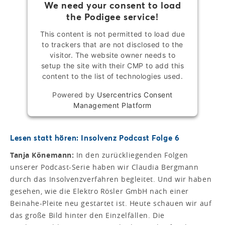
We need your consent to load
the Podigee service!
This content is not permitted to load due
to trackers that are not disclosed to the
visitor. The website owner needs to
setup the site with their CMP to add this
content to the list of technologies used.
Powered by
Usercentrics Consent
Management Platform
Lesen statt hören: Insolvenz Podcast Folge 6
Tanja Könemann:
In den zurückliegenden Folgen
unserer Podcast-Serie haben wir Claudia Bergmann
durch das Insolvenzverfahren begleitet. Und wir haben
gesehen, wie die Elektro Rösler GmbH nach einer
Beinahe-Pleite neu gestartet ist. Heute schauen wir auf
das große Bild hinter den Einzelfällen. Die