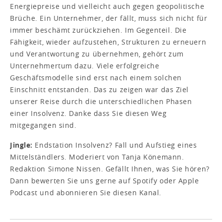
Energiepreise und vielleicht auch gegen geopolitische
Brüche. Ein Unternehmer, der fällt, muss sich nicht für
immer beschämt zurückziehen. Im Gegenteil. Die
Fähigkeit, wieder aufzustehen, Strukturen zu erneuern
und Verantwortung zu übernehmen, gehört zum
Unternehmertum dazu. Viele erfolgreiche
Geschäftsmodelle sind erst nach einem solchen
Einschnitt entstanden. Das zu zeigen war das Ziel
unserer Reise durch die unterschiedlichen Phasen
einer Insolvenz. Danke dass Sie diesen Weg
mitgegangen sind.
Jingle:
Endstation Insolvenz? Fall und Aufstieg eines
Mittelständlers. Moderiert von Tanja Könemann.
Redaktion Simone Nissen. Gefällt Ihnen, was Sie hören?
Dann bewerten Sie uns gerne auf Spotify oder Apple
Podcast und abonnieren Sie diesen Kanal.