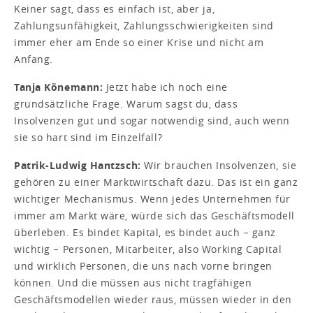
Keiner sagt, dass es einfach ist, aber ja,
Zahlungsunfähigkeit, Zahlungsschwierigkeiten sind
immer eher am Ende so einer Krise und nicht am
Anfang.
Tanja Könemann:
Jetzt habe ich noch eine
grundsätzliche Frage. Warum sagst du, dass
Insolvenzen gut und sogar notwendig sind, auch wenn
sie so hart sind im Einzelfall?
Patrik-Ludwig Hantzsch:
Wir brauchen Insolvenzen, sie
gehören zu einer Marktwirtschaft dazu. Das ist ein ganz
wichtiger Mechanismus. Wenn jedes Unternehmen für
immer am Markt wäre, würde sich das Geschäftsmodell
überleben. Es bindet Kapital, es bindet auch − ganz
wichtig − Personen, Mitarbeiter, also Working Capital
und wirklich Personen, die uns nach vorne bringen
können. Und die müssen aus nicht tragfähigen
Geschäftsmodellen wieder raus, müssen wieder in den