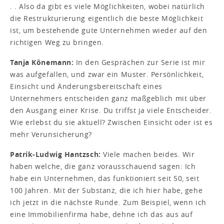
. . Also da gibt es viele Möglichkeiten, wobei natürlich
die Restrukturierung eigentlich die beste Möglichkeit
ist, um bestehende gute Unternehmen wieder auf den
richtigen Weg zu bringen.
Tanja Könemann:
In den Gesprächen zur Serie ist mir
was aufgefallen, und zwar ein Muster. Persönlichkeit,
Einsicht und Änderungsbereitschaft eines
Unternehmers entscheiden ganz maßgeblich mit über
den Ausgang einer Krise. Du triffst ja viele Entscheider.
Wie erlebst du sie aktuell? Zwischen Einsicht oder ist es
mehr Verunsicherung?
Patrik-Ludwig Hantzsch:
Viele machen beides. Wir
haben welche, die ganz vorausschauend sagen: Ich
habe ein Unternehmen, das funktioniert seit 50, seit
100 Jahren. Mit der Substanz, die ich hier habe, gehe
ich jetzt in die nächste Runde. Zum Beispiel, wenn ich
eine Immobilienfirma habe, dehne ich das aus auf