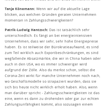
Tanja Könemann:
Wenn wir auf die aktuelle Lage
blicken, aus welchen Gründen geraten Unternehmen
momentan in Zahlungsschwierigkeiten?
Patrik-Ludwig Hantzsch:
Das ist tatsächlich sehr
unterschiedlich. Es fängt an bei energieintensiven
Unternehmen, dass wir sehr, sehr hohe Energiepreise
haben. Es ist teilweise der Bürokratieaufwand, es sind
zum Teil wirklich auch Exportbeschränkungen, es sind
wegfallende Absatzmärkte, die wir in China haben oder
auch in den USA, wo es immer schwieriger wird
aufgrund der Zölle. Also du merkst schon, selbst die
Corona-Zeit wirkt für manche Unternehmen noch nach,
wo Geschäftsmodelle so strapaziert wurden, dass sie
sich bis heute nicht wirklich erholt haben. Also, wenn
man darüber spricht - Zahlungsschwierigkeiten ist das
eine, wenn es dann zu drohenden oder gar zur echten
Zahlungsunfähigkeit kommt, also sozusagen einem