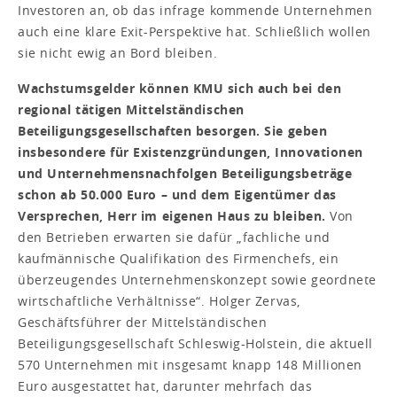
Investoren an, ob das infrage kommende Unternehmen
auch eine klare Exit-Per­spektive hat. Schließlich wollen
sie nicht ewig an Bord bleiben.
Wachstumsgelder können KMU sich auch bei den
regional tätigen Mittelständischen
Beteiligungsgesellschaften besorgen. Sie geben
insbesondere für Existenzgründungen, Innovationen
und Unternehmensnachfolgen Beteiligungsbeträge
schon ab 50.000 Euro – und dem Eigentümer das
Versprechen, Herr im eigenen Haus zu bleiben.
Von
den Betrieben erwarten sie dafür „fachliche und
kaufmännische Qualifikation des Firmenchefs, ein
überzeugendes Unternehmenskonzept sowie geordnete
wirtschaftliche Verhältnisse“. Holger Zervas,
Geschäftsführer der Mittelständischen
Beteiligungsgesellschaft Schleswig-Holstein, die aktuell
570 Unternehmen mit insgesamt knapp 148 Millionen
Euro ausgestattet hat, darunter mehrfach das