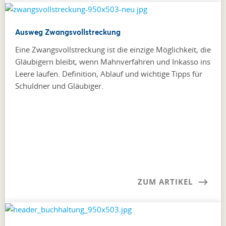
Ausweg Zwangsvollstreckung
Eine Zwangsvollstreckung ist die einzige Möglichkeit, die
Gläubigern bleibt, wenn Mahnverfahren und Inkasso ins
Leere laufen. Definition, Ablauf und wichtige Tipps für
Schuldner und Gläubiger.
ZUM ARTIKEL