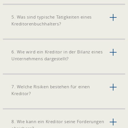
5. Was sind typische Tätigkeiten eines
Kreditorenbuchhalters?
6. Wie wird ein Kreditor in der Bilanz eines
Unternehmens dargestellt?
7. Welche Risiken bestehen für einen
Kreditor?
8. Wie kann ein Kreditor seine Forderungen