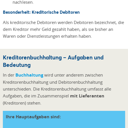
nachlesen.
Besonderheit: Kreditorische Debitoren
Als kreditorische Debitoren werden Debitoren bezeichnet, die
dem Kreditor mehr Geld gezahlt haben, als sie bisher an
Waren oder Dienstleistungen erhalten haben.
Kreditorenbuchhaltung – Aufgaben und
Bedeutung
In der
Buchhaltung
wird unter anderem zwischen
Kreditorenbuchhaltung und Debitorenbuchhaltung
unterschieden. Die Kreditorenbuchhaltung umfasst alle
Aufgaben, die im Zusammenspiel
mit Lieferanten
(Kreditoren) stehen.
Ihre Hauptaufgaben sind: