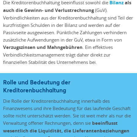
Die Kreditorenbuchhaltung beeinflusst sowohl die
Bilanz
als
auch die Gewinn- und Verlustrechnung
(GuV).
Verbindlichkeiten aus der Kreditorenbuchhaltung sind Teil der
kurzfristigen Schulden in der Bilanz und werden auf der
Passivseite ausgewiesen. Pünktliche Zahlungen verhindern
zusätzliche Aufwendungen in der GuV, etwa in Form von
Verzugszinsen und Mahngebühren
. Ein effektives
Verbindlichkeitsmanagement trägt daher direkt zur
finanziellen Stabilität des Unternehmens bei.
Rolle und Bedeutung der
Kreditorenbuchhaltung
Die Rolle der Kreditorenbuchhaltung innerhalb des
Finanzwesens und ihre Bedeutung für das laufende Geschäft
sollte nicht unterschätzt werden. Sie ist weit mehr als nur die
Verwaltung offener Rechnungen, denn sie
beeinflusst
wesentlich die Liquidität, die Lieferantenbeziehungen