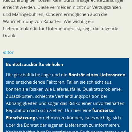
erreicht werden. Diese vermeiden nicht nur Verzugszinsen
und Mahngebühren, sondern ermöglichen auch die
Wahrnehmung von Rabatten. Wie wichtig ein
Lieferantenkredit für Unternehmen ist, zeigt die folgende
Grafik:
Bonitätsauskünfte einholen
Die geschäftliche Lage und die
Bonität eines Lieferanten
sind entscheidende Faktoren. Fallen sie schlecht aus,
können sie Risiken wie Lieferausfälle, Qualitätsprobleme,
Zusatzkosten, schlechte Verhandlungsposition bei
Abhängigkeiten und sogar das Risiko einer unvorteilhaften
Reputation nach sich ziehen. Um hier eine
fundierte
Einschätzung
vornehmen zu können, ist es wichtig, sich
über die Bonität der eigenen Lieferanten zu informieren.