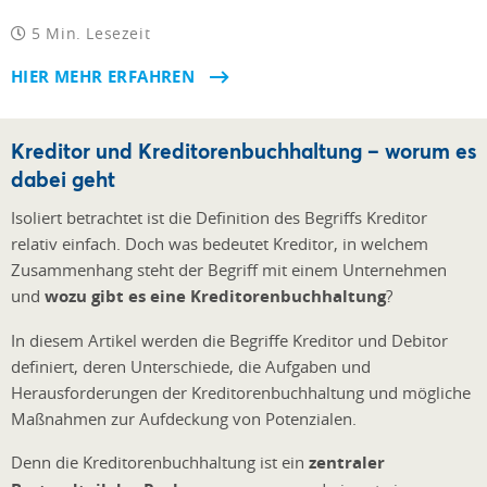
5 Min. Lesezeit
HIER MEHR ERFAHREN
Kreditor und Kreditorenbuchhaltung – worum es
dabei geht
Isoliert betrachtet ist die Definition des Begriffs Kreditor
relativ einfach. Doch was bedeutet Kreditor, in welchem
Zusammenhang steht der Begriff mit einem Unternehmen
und
wozu gibt es eine Kreditorenbuchhaltung
?
In diesem Artikel werden die Begriffe Kreditor und Debitor
definiert, deren Unterschiede, die Aufgaben und
Herausforderungen der Kreditorenbuchhaltung und mögliche
Maßnahmen zur Aufdeckung von Potenzialen.
Denn die Kreditorenbuchhaltung ist ein
zentraler