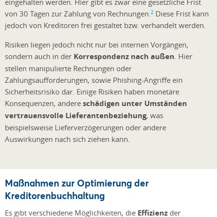
eingehalten werden. Hier gibt es zwar eine gesetzliche Frist
2
von 30 Tagen zur Zahlung von Rechnungen.
Diese Frist kann
jedoch von Kreditoren frei gestaltet bzw. verhandelt werden.
Risiken liegen jedoch nicht nur bei internen Vorgängen,
sondern auch in der
Korrespondenz nach außen
. Hier
stellen manipulierte Rechnungen oder
Zahlungsaufforderungen, sowie Phishing-Angriffe ein
Sicherheitsrisiko dar. Einige Risiken haben monetäre
Konsequenzen, andere
schädigen unter Umständen
vertrauensvolle Lieferantenbeziehung
, was
beispielsweise Lieferverzögerungen oder andere
Auswirkungen nach sich ziehen kann.
Maßnahmen zur Optimierung der
Kreditorenbuchhaltung
Es gibt verschiedene Möglichkeiten, die
Effizienz
der