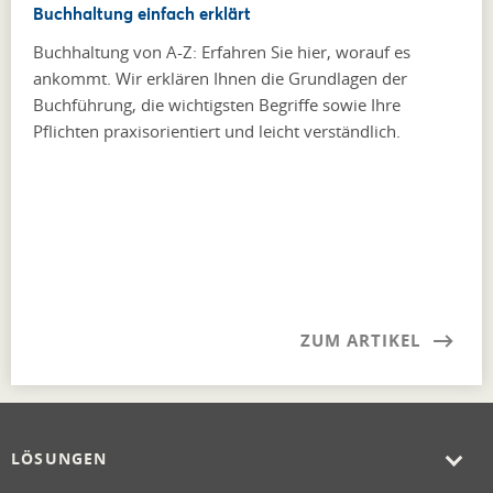
Buchhaltung einfach erklärt
Buchhaltung von A-Z: Erfahren Sie hier, worauf es
ankommt. Wir erklären Ihnen die Grundlagen der
Buchführung, die wichtigsten Begriffe sowie Ihre
Pflichten praxisorientiert und leicht verständlich.
ZUM ARTIKEL
LÖSUNGEN