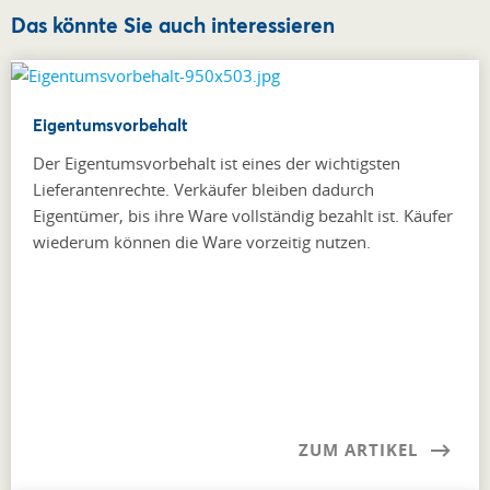
Das könnte Sie auch interessieren
Eigentumsvorbehalt
Der Eigentumsvorbehalt ist eines der wichtigsten
Lieferantenrechte. Verkäufer bleiben dadurch
Eigentümer, bis ihre Ware vollständig bezahlt ist. Käufer
wiederum können die Ware vorzeitig nutzen.
ZUM ARTIKEL