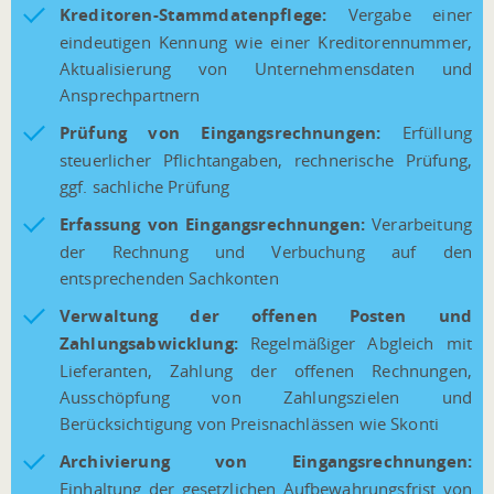
Kreditoren-Stammdatenpflege:
Vergabe einer
eindeutigen Kennung wie einer Kreditorennummer,
Aktualisierung von Unternehmensdaten und
Ansprechpartnern
Prüfung von Eingangsrechnungen:
Erfüllung
steuerlicher Pflichtangaben, rechnerische Prüfung,
ggf. sachliche Prüfung
Erfassung von Eingangsrechnungen:
Verarbeitung
der Rechnung und Verbuchung auf den
entsprechenden Sachkonten
Verwaltung der offenen Posten und
Zahlungsabwicklung:
Regelmäßiger Abgleich mit
Lieferanten, Zahlung der offenen Rechnungen,
Ausschöpfung von Zahlungszielen und
Berücksichtigung von Preisnachlässen wie Skonti
Archivierung von Eingangsrechnungen:
Einhaltung der gesetzlichen Aufbewahrungsfrist von