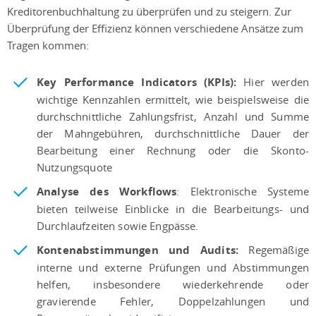
Kreditorenbuchhaltung zu überprüfen und zu steigern. Zur
Überprüfung der Effizienz können verschiedene Ansätze zum
Tragen kommen:
Key Performance Indicators (KPIs):
Hier werden
wichtige Kennzahlen ermittelt, wie beispielsweise die
durchschnittliche Zahlungsfrist, Anzahl und Summe
der Mahngebühren, durchschnittliche Dauer der
Bearbeitung einer Rechnung oder die Skonto-
Nutzungsquote
Analyse des Workflows
: Elektronische Systeme
bieten teilweise Einblicke in die Bearbeitungs- und
Durchlaufzeiten sowie Engpässe.
Kontenabstimmungen und Audits:
Regemäßige
interne und externe Prüfungen und Abstimmungen
helfen, insbesondere wiederkehrende oder
gravierende Fehler, Doppelzahlungen und