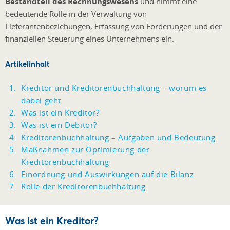
Bestandteil des Rechnungswesens
und nimmt eine
bedeutende Rolle in der Verwaltung von
Lieferantenbeziehungen, Erfassung von Forderungen und der
finanziellen Steuerung eines Unternehmens ein.
Artikelinhalt
Kreditor und Kreditorenbuchhaltung – worum es
dabei geht
Was ist ein Kreditor?
Was ist ein Debitor?
Kreditorenbuchhaltung – Aufgaben und Bedeutung
Maßnahmen zur Optimierung der
Kreditorenbuchhaltung
Einordnung und Auswirkungen auf die Bilanz
Rolle der Kreditorenbuchhaltung
Was ist ein Kreditor?