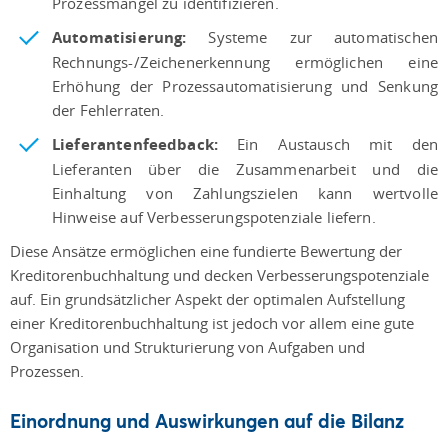
Prozessmängel zu identifizieren.
Automatisierung:
Systeme zur automatischen
Rechnungs-/Zeichenerkennung ermöglichen eine
Erhöhung der Prozessautomatisierung und Senkung
der Fehlerraten.
Lieferantenfeedback:
Ein Austausch mit den
Lieferanten über die Zusammenarbeit und die
Einhaltung von Zahlungszielen kann wertvolle
Hinweise auf Verbesserungspotenziale liefern.
Diese Ansätze ermöglichen eine fundierte Bewertung der
Kreditorenbuchhaltung und decken Verbesserungspotenziale
auf. Ein grundsätzlicher Aspekt der optimalen Aufstellung
einer Kreditorenbuchhaltung ist jedoch vor allem eine gute
Organisation und Strukturierung von Aufgaben und
Prozessen.
Einordnung und Auswirkungen auf die Bilanz