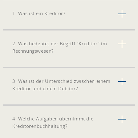
1. Was ist ein Kreditor?
2. Was bedeutet der Begriff "Kreditor" im
Rechnungswesen?
3. Was ist der Unterschied zwischen einem
Kreditor und einem Debitor?
4. Welche Aufgaben übernimmt die
Kreditorenbuchhaltung?