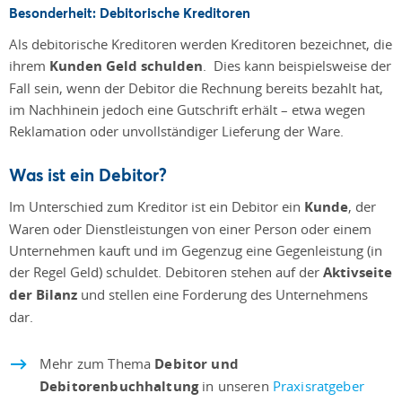
Besonderheit: Debitorische Kreditoren
Als debitorische Kreditoren werden Kreditoren bezeichnet, die
ihrem
Kunden Geld schulden
. Dies kann beispielsweise der
Fall sein, wenn der Debitor die Rechnung bereits bezahlt hat,
im Nachhinein jedoch eine Gutschrift erhält – etwa wegen
Reklamation oder unvollständiger Lieferung der Ware.
Was ist ein Debitor?
Im Unterschied zum Kreditor ist ein Debitor ein
Kunde
, der
Waren oder Dienstleistungen von einer Person oder einem
Unternehmen kauft und im Gegenzug eine Gegenleistung (in
der Regel Geld) schuldet. Debitoren stehen auf der
Aktivseite
der Bilanz
und stellen eine Forderung des Unternehmens
dar.
Mehr zum Thema
Debitor und
Debitorenbuchhaltung
in unseren
Praxisratgeber