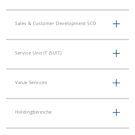
Sales & Customer Development SCD
Service Unit IT (SUIT)
Value Services
Holdingbereiche