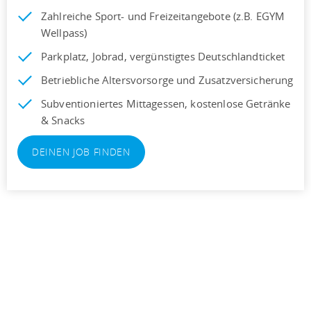
Zahlreiche Sport- und Freizeitangebote (z.B. EGYM
Wellpass)
Parkplatz, Jobrad, vergünstigtes Deutschlandticket
Betriebliche Altersvorsorge und Zusatzversicherung
Subventioniertes Mittagessen, kostenlose Getränke
& Snacks
DEINEN JOB FINDEN