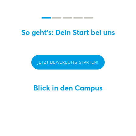
So geht's: Dein Start bei uns
JETZT BEWERBUNG STARTEN!
Blick in den Campus