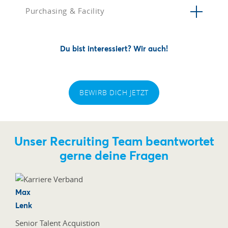
Purchasing & Facility
Du bist interessiert? Wir auch!
BEWIRB DICH JETZT
Unser Recruiting Team beantwortet
gerne deine Fragen
Max
Lenk
Senior Talent Acquistion