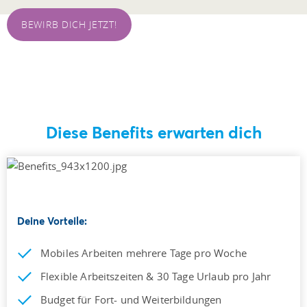
BEWIRB DICH JETZT!
Diese Benefits erwarten dich
Deine Vorteile:
Mobiles Arbeiten mehrere Tage pro Woche
Flexible Arbeitszeiten & 30 Tage Urlaub pro Jahr
Budget für Fort- und Weiterbildungen