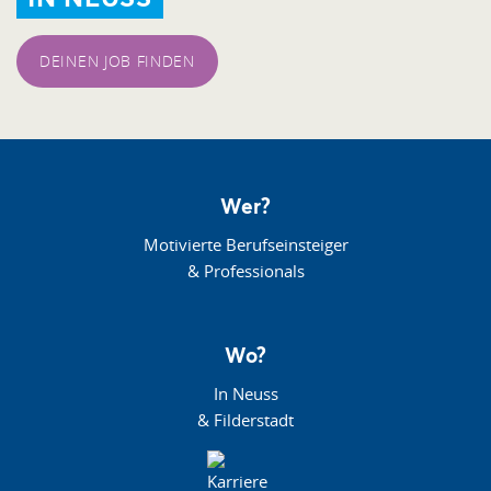
DEINEN JOB FINDEN
Wer?
Motivierte Berufseinsteiger
& Professionals
Wo?
In Neuss
& Filderstadt