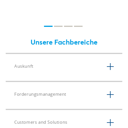
Unsere Fachbereiche
Auskunft
Forderungsmanagement
Customers and Solutions