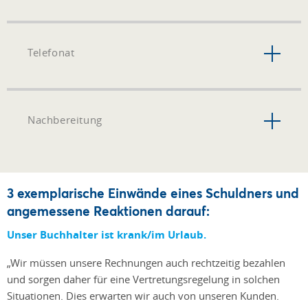
Telefonat
Nachbereitung
3 exemplarische Einwände eines Schuldners und
angemessene Reaktionen darauf:
Unser Buchhalter ist krank/im Urlaub.
„Wir müssen unsere Rechnungen auch rechtzeitig bezahlen
und sorgen daher für eine Vertretungsregelung in solchen
Situationen. Dies erwarten wir auch von unseren Kunden.