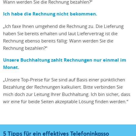
Wann werden Sie die Rechnung bezahlen?“
Ich habe die Rechnung nicht bekommen.
„Ich faxe Ihnen umgehend die Rechnung zu. Die Lieferung
haben Sie bereits erhalten und laut Liefervertrag ist die
Rechnung ebenso bereits fällig: Wann werden Sie die
Rechnung bezahlen?“
Unsere Buchhaltung zahlt Rechnungen nur einmal im
Monat.
„Unsere Top-Preise für Sie sind auf Basis einer pünktlichen
Bezahlung der Rechnungen kalkuliert. Bitte verbinden Sie
mich doch zur Leitung Ihrer Buchhaltung. Ich bin sicher, dass
wir eine für beide Seiten akzeptable Lösung finden werden.“
5 Tipps für ein effektives Telefoninkasso