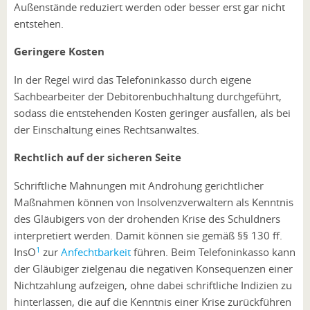
Außenstände reduziert werden oder besser erst gar nicht
entstehen.
Geringere Kosten
In der Regel wird das Telefoninkasso durch eigene
Sachbearbeiter der Debitorenbuchhaltung durchgeführt,
sodass die entstehenden Kosten geringer ausfallen, als bei
der Einschaltung eines Rechtsanwaltes.
Rechtlich auf der sicheren Seite
Schriftliche Mahnungen mit Androhung gerichtlicher
Maßnahmen können von Insolvenzverwaltern als Kenntnis
des Gläubigers von der drohenden Krise des Schuldners
interpretiert werden. Damit können sie gemäß §§ 130 ff.
1
InsO
zur
Anfechtbarkeit
führen. Beim Telefoninkasso kann
der Gläubiger zielgenau die negativen Konsequenzen einer
Nichtzahlung aufzeigen, ohne dabei schriftliche Indizien zu
hinterlassen, die auf die Kenntnis einer Krise zurückführen