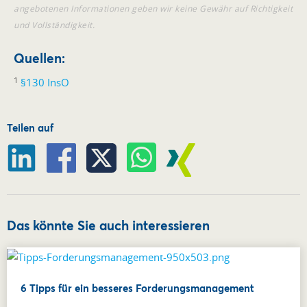
angebotenen Informationen geben wir keine Gewähr auf Richtigkeit
und Vollständigkeit.
Quellen:
1
§130 InsO
Teilen auf
Das könnte Sie auch interessieren
6 Tipps für ein besseres Forderungsmanagement