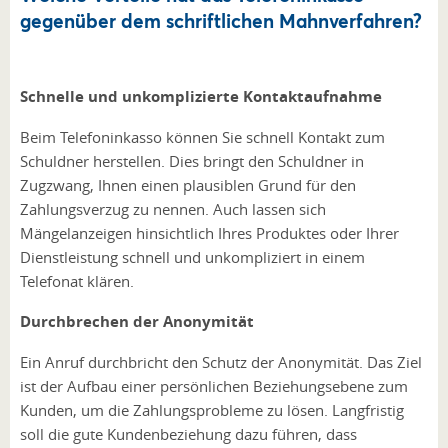
gegenüber dem schriftlichen Mahnverfahren?
Schnelle und unkomplizierte Kontaktaufnahme
Beim Telefoninkasso können Sie schnell Kontakt zum
Schuldner herstellen. Dies bringt den Schuldner in
Zugzwang, Ihnen einen plausiblen Grund für den
Zahlungsverzug zu nennen. Auch lassen sich
Mängelanzeigen hinsichtlich Ihres Produktes oder Ihrer
Dienstleistung schnell und unkompliziert in einem
Telefonat klären.
Durchbrechen der Anonymität
Ein Anruf durchbricht den Schutz der Anonymität. Das Ziel
ist der Aufbau einer persönlichen Beziehungsebene zum
Kunden, um die Zahlungsprobleme zu lösen. Langfristig
soll die gute Kundenbeziehung dazu führen, dass