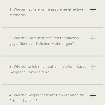
1. Warum ist Telefoninkasso eine effektive
Methode?
2. Welche Vorteile bietet Telefoninkasso
gegenüber schriftlichen Mahnungen?
3. Wie sollte ich mich auf ein Telefoninkasso-
Gespräch vorbereiten?
4. Welche Gesprächsstrategien erhöhen die
Erfolgschancen?