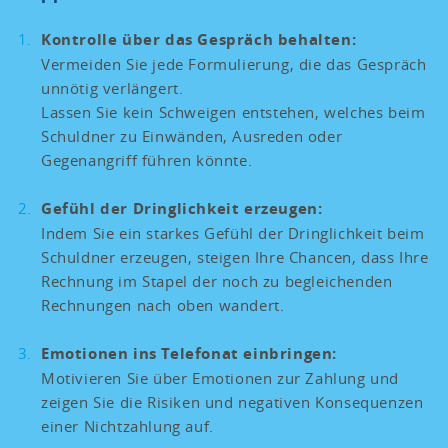
Kontrolle über das Gespräch behalten:
Vermeiden Sie jede Formulierung, die das Gespräch
unnötig verlängert.
Lassen Sie kein Schweigen entstehen, welches beim
Schuldner zu Einwänden, Ausreden oder
Gegenangriff führen könnte.
Gefühl der Dringlichkeit erzeugen:
Indem Sie ein starkes Gefühl der Dringlichkeit beim
Schuldner erzeugen, steigen Ihre Chancen, dass Ihre
Rechnung im Stapel der noch zu begleichenden
Rechnungen nach oben wandert.
Emotionen ins Telefonat einbringen:
Motivieren Sie über Emotionen zur Zahlung und
zeigen Sie die Risiken und negativen Konsequenzen
einer Nichtzahlung auf.