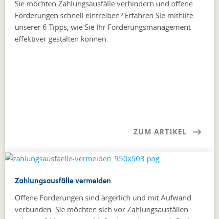
Sie möchten Zahlungsausfälle verhindern und offene
Forderungen schnell eintreiben? Erfahren Sie mithilfe
unserer 6 Tipps, wie Sie Ihr Forderungsmanagement
effektiver gestalten können.
ZUM ARTIKEL
Zahlungsausfälle vermeiden
Offene Forderungen sind ärgerlich und mit Aufwand
verbunden. Sie möchten sich vor Zahlungsausfällen