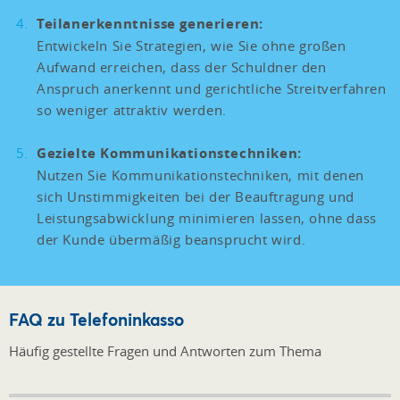
Teilanerkenntnisse generieren:
Entwickeln Sie Strategien, wie Sie ohne großen
Aufwand erreichen, dass der Schuldner den
Anspruch anerkennt und gerichtliche Streitverfahren
so weniger attraktiv werden.
Gezielte Kommunikationstechniken:
Nutzen Sie Kommunikationstechniken, mit denen
sich Unstimmigkeiten bei der Beauftragung und
Leistungsabwicklung minimieren lassen, ohne dass
der Kunde übermäßig beansprucht wird.
FAQ zu Telefoninkasso
Häufig gestellte Fragen und Antworten zum Thema