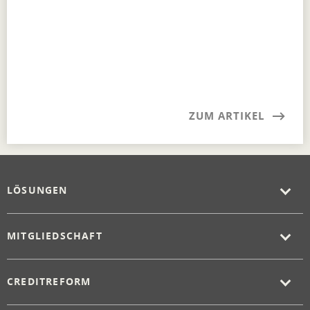
ZUM ARTIKEL
LÖSUNGEN
MITGLIEDSCHAFT
CREDITREFORM