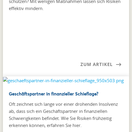
schützen? Mit wenigen Maßnahmen lassen sich Risiken
effektiv mindern.
ZUM ARTIKEL
Geschäftspartner in finanzieller Schieflage?
Oft zeichnet sich lange vor einer drohenden Insolvenz
ab, dass sich ein Geschäftspartner in finanziellen
Schwierigkeiten befindet. Wie Sie Risiken frühzeitig
erkennen können, erfahren Sie hier.