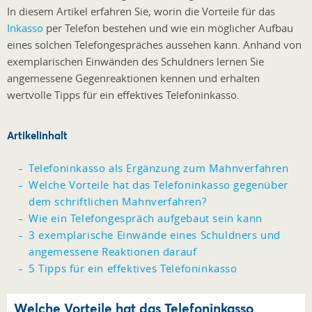
In diesem Artikel erfahren Sie, worin die Vorteile für das
Inkasso
per Telefon bestehen und wie ein möglicher Aufbau
eines solchen Telefongespräches aussehen kann. Anhand von
exemplarischen Einwänden des Schuldners lernen Sie
angemessene Gegenreaktionen kennen und erhalten
wertvolle Tipps für ein effektives Telefoninkasso.
Artikelinhalt
Telefoninkasso als Ergänzung zum Mahnverfahren
Welche Vorteile hat das Telefoninkasso gegenüber
dem schriftlichen Mahnverfahren?
Wie ein Telefongespräch aufgebaut sein kann
3 exemplarische Einwände eines Schuldners und
angemessene Reaktionen darauf
5 Tipps für ein effektives Telefoninkasso
Welche Vorteile hat das Telefoninkasso