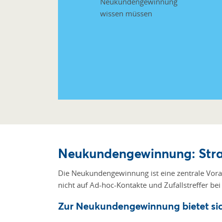
Neukundengewinnung: Stra
Die Neukundengewinnung ist eine zentrale Vora
nicht auf Ad-hoc-Kontakte und Zufallstreffer be
Zur Neukundengewinnung
bietet s