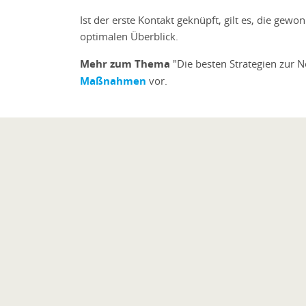
Ist der erste Kontakt geknüpft, gilt es, die g
optimalen Überblick.
Mehr zum Thema
"Die besten Strategien zur N
Maßnahmen
vor.