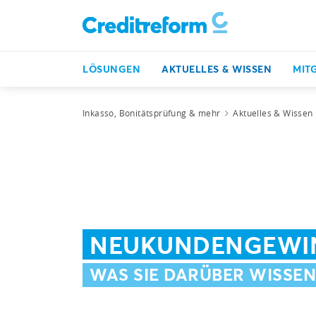
LÖSUNGEN
AKTUELLES & WISSEN
MIT
Inkasso, Bonitätsprüfung & mehr
Aktuelles & Wissen
NEUKUNDENGEWI
WAS SIE DARÜBER WISSE