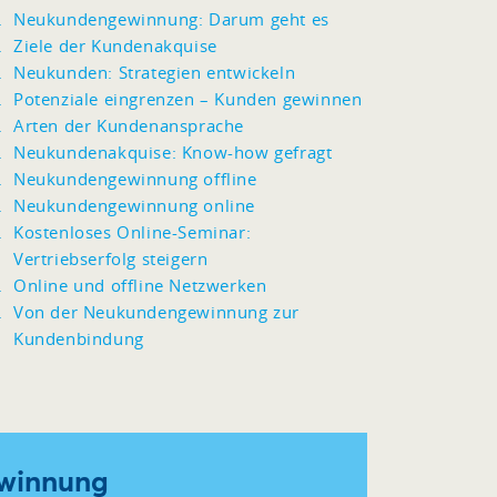
Neukundengewinnung: Darum geht es
Ziele der Kundenakquise
Neukunden: Strategien entwickeln
Potenziale eingrenzen – Kunden gewinnen
Arten der Kundenansprache
Neukundenakquise: Know-how gefragt
Neukundengewinnung offline
Neukundengewinnung online
Kostenloses Online-Seminar:
Vertriebserfolg steigern
Online und offline Netzwerken
Von der Neukundengewinnung zur
Kundenbindung
ewinnung