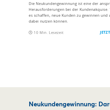
Die Neukundengewinnung ist eine der anspr
Herausforderungen bei der Kundenakquise. W
es schaffen, neue Kunden zu gewinnen und
dabei nutzen können.
JETZ
10 Min. Lesezeit
Neukundengewinnung: Dar