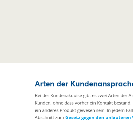
Arten der Kundenansprache
Bei der Kundenakquise gibt es zwei Arten der A
Kunden, ohne dass vorher ein Kontakt bestand.
ein anderes Produkt gewesen sein. In jedem Fal
Abschnitt zum
Gesetz gegen den unlautere