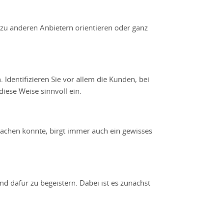
zu anderen Anbietern orientieren oder ganz
. Identifizieren Sie vor allem die Kunden, bei
iese Weise sinnvoll ein.
achen konnte, birgt immer auch ein gewisses
d dafür zu begeistern. Dabei ist es zunächst