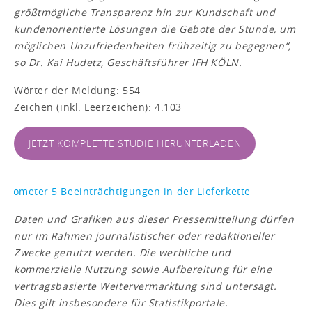
größtmögliche Transparenz hin zur Kundschaft und
kundenorientierte Lösungen die Gebote der Stunde, um
möglichen Unzufriedenheiten frühzeitig zu begegnen
“,
so Dr. Kai Hudetz, Geschäftsführer IFH KÖLN.
Wörter der Meldung: 554
Zeichen (inkl. Leerzeichen): 4.103
JETZT KOMPLETTE STUDIE HERUNTERLADEN
Daten und Grafiken aus dieser Pressemitteilung dürfen
nur im Rahmen journalistischer oder redaktioneller
Zwecke genutzt werden. Die werbliche und
kommerzielle Nutzung sowie Aufbereitung für eine
vertragsbasierte Weitervermarktung sind untersagt.
Dies gilt insbesondere für Statistikportale.