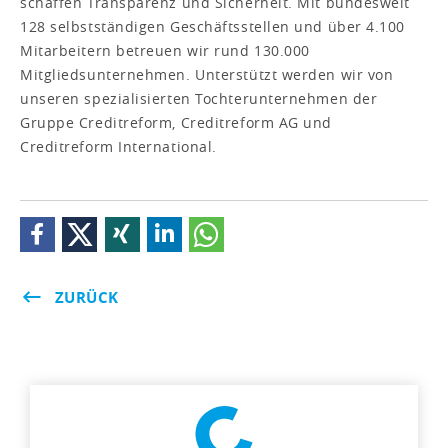
schaffen Transparenz und Sicherheit. Mit bundesweit
128 selbstständigen Geschäftsstellen und über 4.100
Mitarbeitern betreuen wir rund 130.000
Mitgliedsunternehmen. Unterstützt werden wir von
unseren spezialisierten Tochterunternehmen der
Gruppe Creditreform, Creditreform AG und
Creditreform International.
ZURÜCK