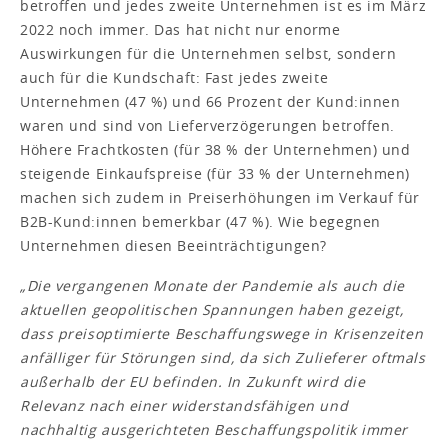
betroffen und jedes zweite Unternehmen ist es im März
2022 noch immer. Das hat nicht nur enorme
Auswirkungen für die Unternehmen selbst, sondern
auch für die Kundschaft: Fast jedes zweite
Unternehmen (47 %) und 66 Prozent der Kund:innen
waren und sind von Lieferverzögerungen betroffen.
Höhere Frachtkosten (für 38 % der Unternehmen) und
steigende Einkaufspreise (für 33 % der Unternehmen)
machen sich zudem in Preiserhöhungen im Verkauf für
B2B-Kund:innen bemerkbar (47 %). Wie begegnen
Unternehmen diesen Beeinträchtigungen?
„Die vergangenen Monate der Pandemie als auch die
aktuellen geopolitischen Spannungen haben gezeigt,
dass preisoptimierte Beschaffungswege in Krisenzeiten
anfälliger für Störungen sind, da sich Zulieferer oftmals
außerhalb der EU befinden. In Zukunft wird die
Relevanz nach einer widerstandsfähigen und
nachhaltig ausgerichteten Beschaffungspolitik immer