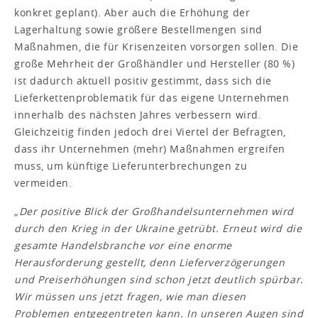
konkret geplant). Aber auch die Erhöhung der
Lagerhaltung sowie größere Bestellmengen sind
Maßnahmen, die für Krisenzeiten vorsorgen sollen. Die
große Mehrheit der Großhändler und Hersteller (80 %)
ist dadurch aktuell positiv gestimmt, dass sich die
Lieferkettenproblematik für das eigene Unternehmen
innerhalb des nächsten Jahres verbessern wird.
Gleichzeitig finden jedoch drei Viertel der Befragten,
dass ihr Unternehmen (mehr) Maßnahmen ergreifen
muss, um künftige Lieferunterbrechungen zu
vermeiden.
„Der positive Blick der Großhandelsunternehmen wird
durch den Krieg in der Ukraine getrübt. Erneut wird die
gesamte Handelsbranche vor eine enorme
Herausforderung gestellt, denn Lieferverzögerungen
und Preiserhöhungen sind schon jetzt deutlich spürbar.
Wir müssen uns jetzt fragen, wie man diesen
Problemen entgegentreten kann. In unseren Augen sind