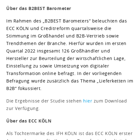
Über das B2BEST Barometer
Im Rahmen des „B2BEST Barometers“ beleuchten das
ECC KÖLN und Creditreform quartalsweise die
Stimmung im Großhandel und B2B-Vertrieb sowie
Trendthemen der Branche. Hierfür wurden im ersten
Quartal 2022 insgesamt 126 Großhändler und
Hersteller zur Beurteilung der wirtschaftlichen Lage,
Einstellung zu sowie Umsetzung von digitaler
Transformation online befragt. In der vorliegenden
Befragung wurde zusätzlich das Thema „Lieferketten im
B2B“ fokussiert.
Die Ergebnisse der Studie stehen
hier
zum Download
zur Verfügung.
Über das ECC KÖLN
Als Tochtermarke des IFH KÖLN ist das ECC KÖLN erster