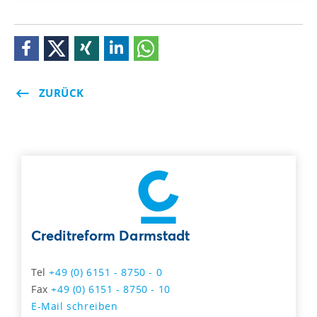
ZURÜCK
Creditreform Darmstadt
Tel
+49 (0) 6151 - 8750 - 0
Fax
+49 (0) 6151 - 8750 - 10
E-Mail schreiben