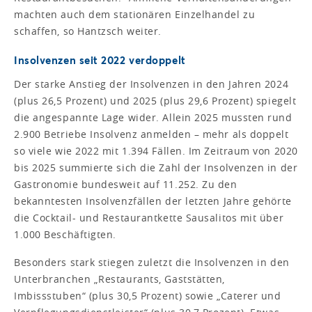
machten auch dem stationären Einzelhandel zu
schaffen, so Hantzsch weiter.
Insolvenzen seit 2022 verdoppelt
Der starke Anstieg der Insolvenzen in den Jahren 2024
(plus 26,5 Prozent) und 2025 (plus 29,6 Prozent) spiegelt
die angespannte Lage wider. Allein 2025 mussten rund
2.900 Betriebe Insolvenz anmelden – mehr als doppelt
so viele wie 2022 mit 1.394 Fällen. Im Zeitraum von 2020
bis 2025 summierte sich die Zahl der Insolvenzen in der
Gastronomie bundesweit auf 11.252. Zu den
bekanntesten Insolvenzfällen der letzten Jahre gehörte
die Cocktail- und Restaurantkette Sausalitos mit über
1.000 Beschäftigten.
Besonders stark stiegen zuletzt die Insolvenzen in den
Unterbranchen „Restaurants, Gaststätten,
Imbissstuben“ (plus 30,5 Prozent) sowie „Caterer und