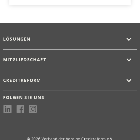
LÖSUNGEN
MITGLIEDSCHAFT
CREDITREFORM
FOLGEN SIE UNS
© 2026 Verband der Vereine Creditreform e.V.