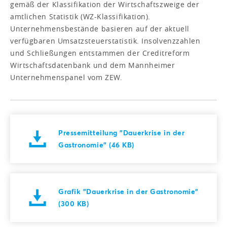
gemäß der Klassifikation der Wirtschaftszweige der
amtlichen Statistik (WZ-Klassifikation).
Unternehmensbestände basieren auf der aktuell
verfügbaren Umsatzsteuerstatistik. Insolvenzzahlen
und Schließungen entstammen der Creditreform
Wirtschaftsdatenbank und dem Mannheimer
Unternehmenspanel vom ZEW.
Pressemitteilung "Dauerkrise in der
Gastronomie" (46 KB)
Grafik "Dauerkrise in der Gastronomie"
(300 KB)