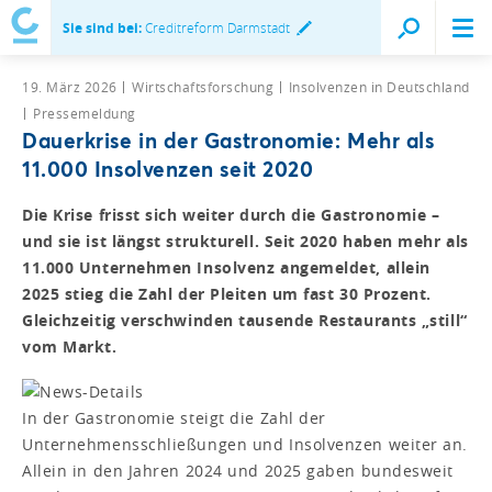
Sie sind bei:
Creditreform Darmstadt
19. März 2026
Wirtschaftsforschung
Insolvenzen in Deutschland
Pressemeldung
Dauerkrise in der Gastronomie: Mehr als
11.000 Insolvenzen seit 2020
Die Krise frisst sich weiter durch die Gastronomie –
und sie ist längst strukturell. Seit 2020 haben mehr als
11.000 Unternehmen Insolvenz angemeldet, allein
2025 stieg die Zahl der Pleiten um fast 30 Prozent.
Gleichzeitig verschwinden tausende Restaurants „still“
vom Markt.
In der Gastronomie steigt die Zahl der
Unternehmensschließungen und Insolvenzen weiter an.
Allein in den Jahren 2024 und 2025 gaben bundesweit