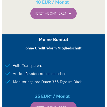
10 EUR / Monat
JETZT ABONNIEREN ➜
Meine Bonität
ohne Creditreform Mitgliedschaft
Volle Transparenz
Auskunft sofort online einsehen
Monitoring: Ihre Daten 365 Tage im Blick
25 EUR* / Monat