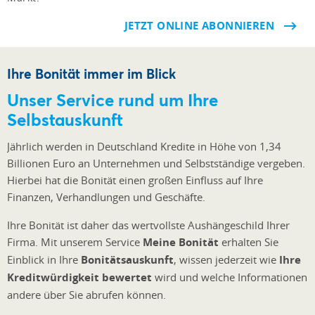
JETZT ONLINE ABONNIEREN
Ihre Bonität immer im Blick
Unser Service rund um Ihre
Selbstauskunft
Jährlich werden in Deutschland Kredite in Höhe von 1,34
Billionen Euro an Unternehmen und Selbstständige vergeben.
Hierbei hat die Bonität einen großen Einfluss auf Ihre
Finanzen, Verhandlungen und Geschäfte.
Ihre Bonität ist daher das wertvollste Aushängeschild Ihrer
Firma. Mit unserem Service
Meine Bonität
erhalten Sie
Einblick in Ihre
Bonitätsauskunft
, wissen jederzeit wie
Ihre
Kreditwürdigkeit bewertet
wird und welche Informationen
andere über Sie abrufen können.