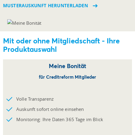
MUSTERAUSKUNFT HERUNTERLADEN
Mit oder ohne Mitgliedschaft - Ihre
Produktauswahl
Meine Bonität
für Creditreform Mitglieder
Volle Transparenz
Auskunft sofort online einsehen
Monitoring: Ihre Daten 365 Tage im Blick