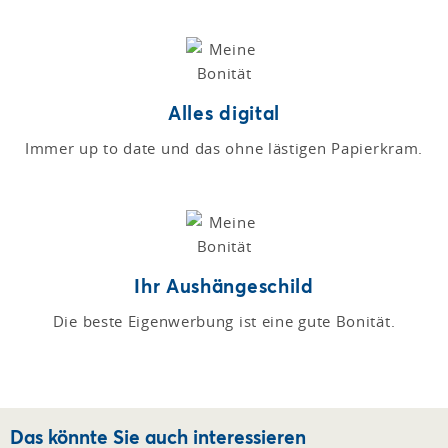
Alles digital
Immer up to date und das ohne lästigen Papierkram.
Ihr Aushängeschild
Die beste Eigenwerbung ist eine gute Bonität.
Das könnte Sie auch interessieren