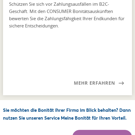
Schützen Sie sich vor Zahlungsausfällen im B2C-
Geschäft. Mit den CONSUMER Bonitätsauskünften
bewerten Sie die Zahlungsfähigkeit Ihrer Endkunden für
sichere Entscheidungen.
MEHR ERFAHREN
Sie möchten die Bonität ihrer Firma im Blick behalten? Dann
nutzen Sie unseren Service Meine Bonität für Ihren Vorteil.