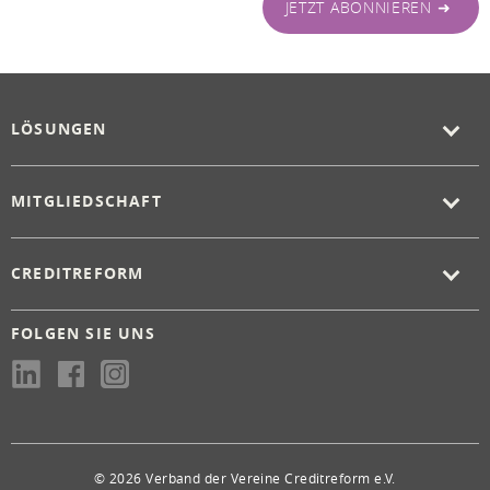
JETZT ABONNIEREN ➜
LÖSUNGEN
MITGLIEDSCHAFT
CREDITREFORM
FOLGEN SIE UNS
© 2026 Verband der Vereine Creditreform e.V.