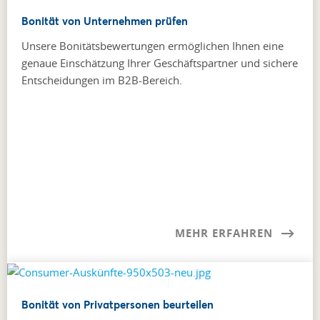
Bonität von Unternehmen prüfen
Unsere Bonitätsbewertungen ermöglichen Ihnen eine
genaue Einschätzung Ihrer Geschäftspartner und sichere
Entscheidungen im B2B-Bereich.
MEHR ERFAHREN
Bonität von Privatpersonen beurteilen