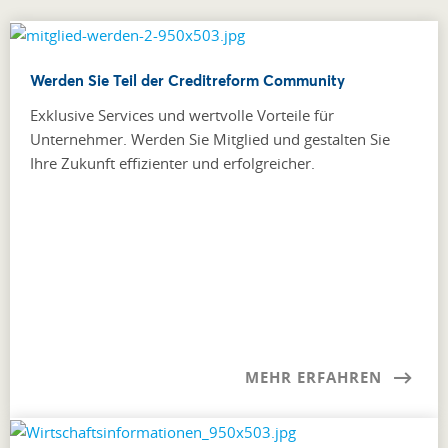
Werden Sie Teil der Creditreform Community
Exklusive Services und wertvolle Vorteile für
Unternehmer. Werden Sie Mitglied und gestalten Sie
Ihre Zukunft effizienter und erfolgreicher.
MEHR ERFAHREN