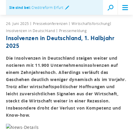
Sie sind bei:
Creditreform Erfurt
26. Juni 2025
Pressekonferenzen
Wirtschaftsforschung
Insolvenzen in Deutschland
Pressemeldung
Insolvenzen in Deutschland, 1. Halbjahr
2025
Die Insolvenzen in Deutschland steigen weiter und
notieren mit 11.900 Unternehmensinsolvenzen auf
einem Zehnjahreshoch. Allerdings verläuft das
Geschehen deutlich weniger dynamisch als im Vorjahr.
Trotz aller wirtschaftspolitischer Hoffnungen und
leicht zuversichtlichen Signalen aus der Wirtschaft,
steckt die Wirtschaft weiter in einer Rezession.
Insbesondere droht der Verlust von Kompetenz und
Know-how.