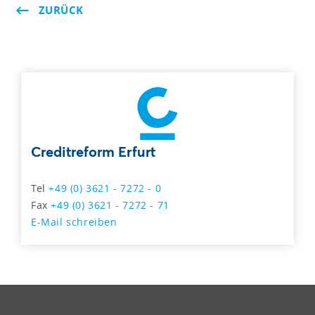
ZURÜCK
Creditreform Erfurt
Tel
+49 (0) 3621 - 7272 - 0
Fax
+49 (0) 3621 - 7272 - 71
E-Mail schreiben