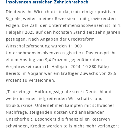
Insolvenzen erreichen Zehnjahreshoch
Die deutsche Wirtschaft steckt, trotz einiger positiver
Signale, weiter in einer Rezession – mit gravierenden
Folgen: Die Zahl der Unternehmensinsolvenzen ist im 1.
Halbjahr 2025 auf den höchsten Stand seit zehn Jahren
gestiegen. Nach Angaben der Creditreform
Wirtschaftsforschung wurden 11.900
Unternehmensinsolvenzen registriert. Das entspricht
einem Anstieg von 9,4 Prozent gegenüber dem
Vorjahreszeitraum (1. Halbjahr 2024: 10.880 Fälle).
Bereits im Vorjahr war ein kräftiger Zuwachs von 28,5
Prozent zu verzeichnen.
„Trotz einiger Hoffnungssignale steckt Deutschland
weiter in einer tiefgreifenden Wirtschafts- und
Strukturkrise. Unternehmen kämpfen mit schwacher
Nachfrage, steigenden Kosten und anhaltender
Unsicherheit. Besonders die finanziellen Reserven
schwinden, Kredite werden teils nicht mehr verlängert