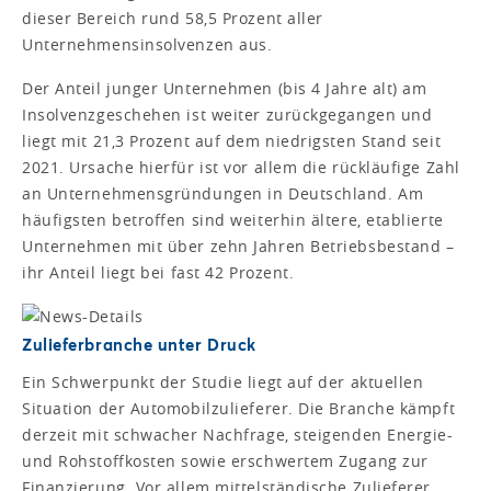
dieser Bereich rund 58,5 Prozent aller
Unternehmensinsolvenzen aus.
Der Anteil junger Unternehmen (bis 4 Jahre alt) am
Insolvenzgeschehen ist weiter zurückgegangen und
liegt mit 21,3 Prozent auf dem niedrigsten Stand seit
2021. Ursache hierfür ist vor allem die rückläufige Zahl
an Unternehmensgründungen in Deutschland. Am
häufigsten betroffen sind weiterhin ältere, etablierte
Unternehmen mit über zehn Jahren Betriebsbestand –
ihr Anteil liegt bei fast 42 Prozent.
Zulieferbranche unter Druck
Ein Schwerpunkt der Studie liegt auf der aktuellen
Situation der Automobilzulieferer. Die Branche kämpft
derzeit mit schwacher Nachfrage, steigenden Energie-
und Rohstoffkosten sowie erschwertem Zugang zur
Finanzierung. Vor allem mittelständische Zulieferer