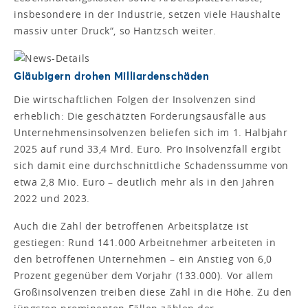
insbesondere in der Industrie, setzen viele Haushalte
massiv unter Druck“, so Hantzsch weiter.
Gläubigern drohen Milliardenschäden
Die wirtschaftlichen Folgen der Insolvenzen sind
erheblich: Die geschätzten Forderungsausfälle aus
Unternehmensinsolvenzen beliefen sich im 1. Halbjahr
2025 auf rund 33,4 Mrd. Euro. Pro Insolvenzfall ergibt
sich damit eine durchschnittliche Schadenssumme von
etwa 2,8 Mio. Euro – deutlich mehr als in den Jahren
2022 und 2023.
Auch die Zahl der betroffenen Arbeitsplätze ist
gestiegen: Rund 141.000 Arbeitnehmer arbeiteten in
den betroffenen Unternehmen – ein Anstieg von 6,0
Prozent gegenüber dem Vorjahr (133.000). Vor allem
Großinsolvenzen treiben diese Zahl in die Höhe. Zu den