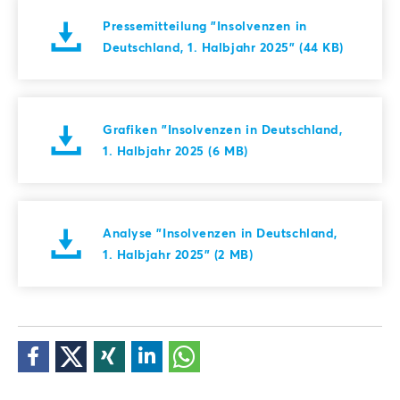
Pressemitteilung "Insolvenzen in
Deutschland, 1. Halbjahr 2025" (44 KB)
Grafiken "Insolvenzen in Deutschland,
1. Halbjahr 2025 (6 MB)
Analyse "Insolvenzen in Deutschland,
1. Halbjahr 2025" (2 MB)