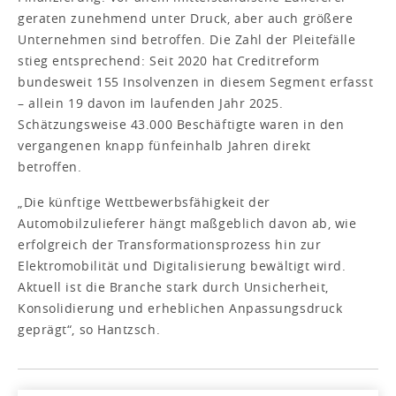
geraten zunehmend unter Druck, aber auch größere
Unternehmen sind betroffen. Die Zahl der Pleitefälle
stieg entsprechend: Seit 2020 hat Creditreform
bundesweit 155 Insolvenzen in diesem Segment erfasst
– allein 19 davon im laufenden Jahr 2025.
Schätzungsweise 43.000 Beschäftigte waren in den
vergangenen knapp fünfeinhalb Jahren direkt
betroffen.
„Die künftige Wettbewerbsfähigkeit der
Automobilzulieferer hängt maßgeblich davon ab, wie
erfolgreich der Transformationsprozess hin zur
Elektromobilität und Digitalisierung bewältigt wird.
Aktuell ist die Branche stark durch Unsicherheit,
Konsolidierung und erheblichen Anpassungsdruck
geprägt“, so Hantzsch.