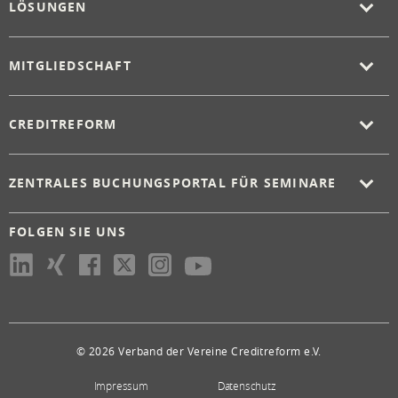
LÖSUNGEN
MITGLIEDSCHAFT
CREDITREFORM
ZENTRALES BUCHUNGSPORTAL FÜR SEMINARE
FOLGEN SIE UNS
© 2026 Verband der Vereine Creditreform e.V.
Impressum
Datenschutz