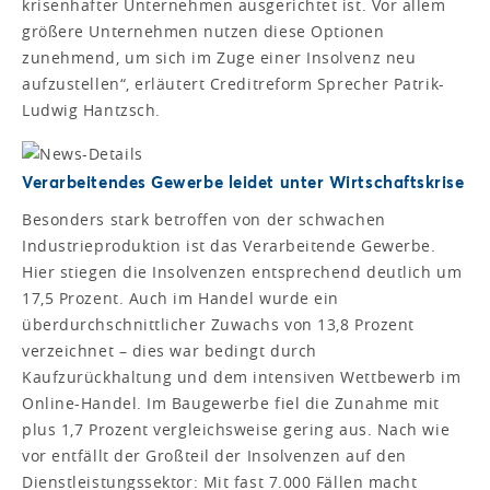
krisenhafter Unternehmen ausgerichtet ist. Vor allem
größere Unternehmen nutzen diese Optionen
zunehmend, um sich im Zuge einer Insolvenz neu
aufzustellen“, erläutert Creditreform Sprecher Patrik-
Ludwig Hantzsch.
Verarbeitendes Gewerbe leidet unter Wirtschaftskrise
Besonders stark betroffen von der schwachen
Industrieproduktion ist das Verarbeitende Gewerbe.
Hier stiegen die Insolvenzen entsprechend deutlich um
17,5 Prozent. Auch im Handel wurde ein
überdurchschnittlicher Zuwachs von 13,8 Prozent
verzeichnet – dies war bedingt durch
Kaufzurückhaltung und dem intensiven Wettbewerb im
Online-Handel. Im Baugewerbe fiel die Zunahme mit
plus 1,7 Prozent vergleichsweise gering aus. Nach wie
vor entfällt der Großteil der Insolvenzen auf den
Dienstleistungssektor: Mit fast 7.000 Fällen macht