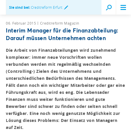
Sie sind bei:
Creditreform Erfurt
06. Februar 2015
Creditreform Magazin
Interim Manager für die Finanzabteilung:
Darauf müssen Unternehmen achten
Die Arbeit von Finanzabteilungen wird zunehmend
komplexer: immer neue Vorschriften wollen
verbunden werden mit regelmäßig wechselnden
(Controlling-) Zielen des Unternehmens und
unterschiedlichen Bedürfnissen des Managements.
Fällt dann noch ein wichtiger Mitarbeiter oder gar eine
Führungskraft aus, wird es eng. Die Lebensader
Finanzen muss weiter funktionieren und gute
Bewerber sind schwer zu finden oder selten schnell
verfügbar. Eine noch wenig genutzte Möglichkeit zur
Lösung dieses Problems: Der Einsatz von Managern
auf Zeit.