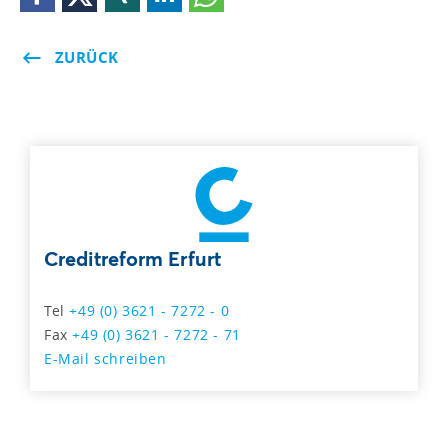
ZURÜCK
Creditreform Erfurt
Tel
+49 (0) 3621 - 7272 - 0
Fax
+49 (0) 3621 - 7272 - 71
E-Mail schreiben