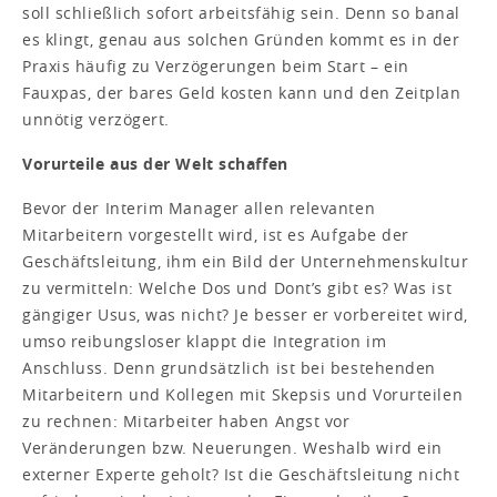
soll schließlich sofort arbeitsfähig sein. Denn so banal
es klingt, genau aus solchen Gründen kommt es in der
Praxis häufig zu Verzögerungen beim Start – ein
Fauxpas, der bares Geld kosten kann und den Zeitplan
unnötig verzögert.
Vorurteile aus der Welt schaffen
Bevor der Interim Manager allen relevanten
Mitarbeitern vorgestellt wird, ist es Aufgabe der
Geschäftsleitung, ihm ein Bild der Unternehmenskultur
zu vermitteln: Welche Dos und Dont’s gibt es? Was ist
gängiger Usus, was nicht? Je besser er vorbereitet wird,
umso reibungsloser klappt die Integration im
Anschluss. Denn grundsätzlich ist bei bestehenden
Mitarbeitern und Kollegen mit Skepsis und Vorurteilen
zu rechnen: Mitarbeiter haben Angst vor
Veränderungen bzw. Neuerungen. Weshalb wird ein
externer Experte geholt? Ist die Geschäftsleitung nicht