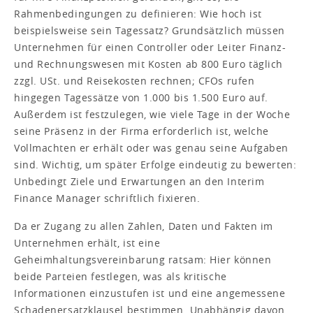
Rahmenbedingungen zu definieren: Wie hoch ist
beispielsweise sein Tagessatz? Grundsätzlich müssen
Unternehmen für einen Controller oder Leiter Finanz-
und Rechnungswesen mit Kosten ab 800 Euro täglich
zzgl. USt. und Reisekosten rechnen; CFOs rufen
hingegen Tagessätze von 1.000 bis 1.500 Euro auf.
Außerdem ist festzulegen, wie viele Tage in der Woche
seine Präsenz in der Firma erforderlich ist, welche
Vollmachten er erhält oder was genau seine Aufgaben
sind. Wichtig, um später Erfolge eindeutig zu bewerten:
Unbedingt Ziele und Erwartungen an den Interim
Finance Manager schriftlich fixieren.
Da er Zugang zu allen Zahlen, Daten und Fakten im
Unternehmen erhält, ist eine
Geheimhaltungsvereinbarung ratsam: Hier können
beide Parteien festlegen, was als kritische
Informationen einzustufen ist und eine angemessene
Schadenersatzklausel bestimmen. Unabhängig davon