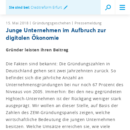
Sie sind bei:
Creditreform Erfurt
15. Mai 2018
Gründungsgeschehen
Pressemeldung
Junge Unternehmen im Aufbruch zur
digitalen Ökonomie
Gründer leisten ihren Beitrag
Die Fakten sind bekannt: Die Gründungszahlen in
Deutschland gehen seit zwei Jahrzehnten zurück. So
befindet sich die jährliche Anzahl an
Unternehmensgründungen bei nur noch 67 Prozent des
Niveaus von 2005. Immerhin: Bei den neu gegründeten
Hightech-Unternehmen ist der Rückgang weniger stark
ausgeprägt. Wir wollen an dieser Stelle, auf Basis der
Zahlen des ZEW-Gründungspanels zeigen, welche
wirtschaftliche Bedeutung die jungen Unternehmen
besitzen. Welche Umsätze erreichen sie, wie viele