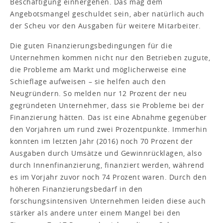
Beschäftigung einhergehen. Das mag dem
Angebotsmangel geschuldet sein, aber natürlich auch
der Scheu vor den Ausgaben für weitere Mitarbeiter.
Die guten Finanzierungsbedingungen für die
Unternehmen kommen nicht nur den Betrieben zugute,
die Probleme am Markt und möglicherweise eine
Schieflage aufweisen – sie helfen auch den
Neugründern. So melden nur 12 Prozent der neu
gegründeten Unternehmer, dass sie Probleme bei der
Finanzierung hätten. Das ist eine Abnahme gegenüber
den Vorjahren um rund zwei Prozentpunkte. Immerhin
konnten im letzten Jahr (2016) noch 70 Prozent der
Ausgaben durch Umsätze und Gewinnrücklagen, also
durch Innenfinanzierung, finanziert werden, während
es im Vorjahr zuvor noch 74 Prozent waren. Durch den
höheren Finanzierungsbedarf in den
forschungsintensiven Unternehmen leiden diese auch
stärker als andere unter einem Mangel bei den