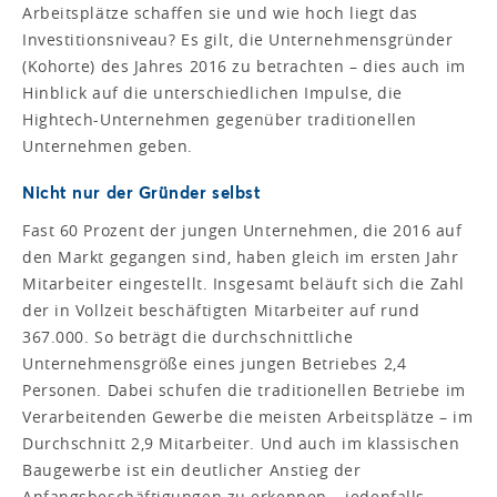
Arbeitsplätze schaffen sie und wie hoch liegt das
Investitionsniveau? Es gilt, die Unternehmensgründer
(Kohorte) des Jahres 2016 zu betrachten – dies auch im
Hinblick auf die unterschiedlichen Impulse, die
Hightech-Unternehmen gegenüber traditionellen
Unternehmen geben.
Nicht nur der Gründer selbst
Fast 60 Prozent der jungen Unternehmen, die 2016 auf
den Markt gegangen sind, haben gleich im ersten Jahr
Mitarbeiter eingestellt. Insgesamt beläuft sich die Zahl
der in Vollzeit beschäftigten Mitarbeiter auf rund
367.000. So beträgt die durchschnittliche
Unternehmensgröße eines jungen Betriebes 2,4
Personen. Dabei schufen die traditionellen Betriebe im
Verarbeitenden Gewerbe die meisten Arbeitsplätze – im
Durchschnitt 2,9 Mitarbeiter. Und auch im klassischen
Baugewerbe ist ein deutlicher Anstieg der
Anfangsbeschäftigungen zu erkennen – jedenfalls