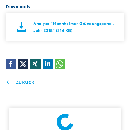
Downloads
Analyse "Mannheimer Gründungspanel,
Jahr 2018" (314 KB)
ZURÜCK