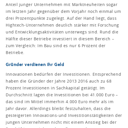
Anteil junger Unternehmen mit Marktneuheiten sogar
im letzten Jahr gegenüber dem Vorjahr noch einmal um
drei Prozentpunkte zugelegt. Auf der Hand liegt, dass
Hightech-Unternehmen deutlich stärker mit Forschung
und Entwicklungsaktivitäten unterwegs sind. Rund die
Hälfte dieser Betriebe investiert in diesem Bereich –
zum Vergleich: Im Bau sind es nur 6 Prozent der
Betriebe.
Gründer verdienen ihr Geld
Innovationen bedürfen der Investitionen. Entsprechend
haben die Gründer der Jahre 2013 2016 auch zu 68
Prozent Investitionen in Sachkapital getätigt. Im
Durchschnitt lagen die Investitionen bei 41.000 Euro –
das sind im Mittel immerhin 4.000 Euro mehr als im
Jahr davor. Allerdings bleibt festzuhalten, dass die
gesteigerten Innovations-und Investitionstätigkeiten der
jungen Unternehmen nicht mit einem Anstieg bei der