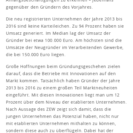
gegenüber den Gründern des Vorjahres.
Die neu registrierten Unternehmen der Jahre 2013 bis
2016 sind keine Karteileichen. Zu 94 Prozent haben sie
Umsatz generiert. Im Median lag der Umsatz der
Gründer bei etwa 100.000 Euro. Am höchsten sind die
Umsätze der Neugründer im Verarbeitenden Gewerbe,
die bei 150.000 Euro liegen.
Große Hoffnungen beim Gründungsgeschehen zielen
darauf, dass die Betriebe mit Innovationen auf den
Markt kommen. Tatsächlich haben Gründer der Jahre
2013 bis 2016 zu einem großen Teil Marktneuheiten
eingeführt. Mit diesen Innovationen liegt man um 12
Prozent über dem Niveau der etablierten Unternehmen.
Nach Aussage des ZEW zeigt sich damit, dass die
jungen Unternehmen das Potenzial haben, nicht nur
mit etablierten Unternehmen mithalten zu können,
sondern diese auch zu überflügeln. Dabei hat der