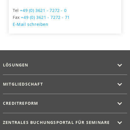
Tel
+49 (0) 3621 - 7272 - 0
Fax
+49 (0) 3621 - 7272 - 71
E-Mail schreiben
LÖSUNGEN
MITGLIEDSCHAFT
CREDITREFORM
ZENTRALES BUCHUNGSPORTAL FÜR SEMINARE