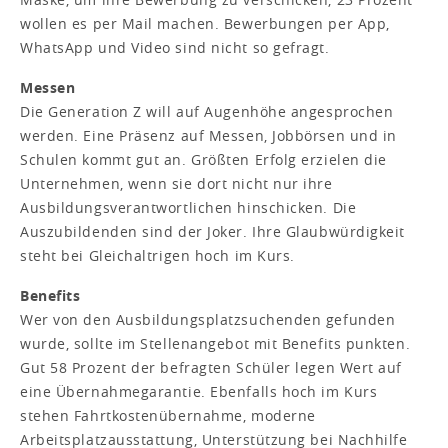
wollen es per Mail machen. Bewerbungen per App,
WhatsApp und Video sind nicht so gefragt.
Messen
Die Generation Z will auf Augenhöhe angesprochen
werden. Eine Präsenz auf Messen, Jobbörsen und in
Schulen kommt gut an. Größten Erfolg erzielen die
Unternehmen, wenn sie dort nicht nur ihre
Ausbildungsverantwortlichen hinschicken. Die
Auszubildenden sind der Joker. Ihre Glaubwürdigkeit
steht bei Gleichaltrigen hoch im Kurs.
Benefits
Wer von den Ausbildungsplatzsuchenden gefunden
wurde, sollte im Stellenangebot mit Benefits punkten.
Gut 58 Prozent der befragten Schüler legen Wert auf
eine Übernahmegarantie. Ebenfalls hoch im Kurs
stehen Fahrtkostenübernahme, moderne
Arbeitsplatzausstattung, Unterstützung bei Nachhilfe