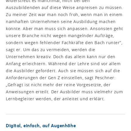
widerstrebt es manchmal, mich bei den
Auszubildenden auf diese Weise anpreisen zu müssen.
Zu meiner Zeit war man noch froh, wenn man in einem
namhaften Unternehmen seine Ausbildung machen
konnte. Aber man muss sich anpassen. Ansonsten geht
unsere Branche nicht wegen mangelnder Aufträge,
sondern wegen fehlender Fachkräfte den Bach runter“,
sagt er. Um das zu vermeiden, werden die
Unternehmen kreativ. Doch das allein kann nur den
Anfang erleichtern. Während der Lehre sind vor allem
die Ausbilder gefordert. Auch sie müssen sich auf die
Anforderungen der Gen Z einstellen, sagt Peschner:
„Gefragt ist nicht mehr der reine Vorgesetzte, der
Anweisungen erteilt. Der Ausbilder muss vielmehr zum
Lernbegleiter werden, der anleitet und erklärt.
Digital, einfach, auf Augenhöhe