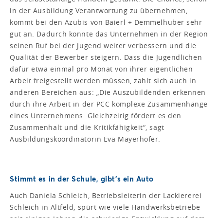
in der Ausbildung Verantwortung zu übernehmen,
kommt bei den Azubis von Baierl + Demmelhuber sehr
gut an. Dadurch konnte das Unternehmen in der Region
seinen Ruf bei der Jugend weiter verbessern und die
Qualität der Bewerber steigern. Dass die Jugendlichen
dafür etwa einmal pro Monat von ihrer eigentlichen
Arbeit freigestellt werden müssen, zahlt sich auch in
anderen Bereichen aus: „Die Auszubildenden erkennen
durch ihre Arbeit in der PCC komplexe Zusammenhänge
eines Unternehmens. Gleichzeitig fördert es den
Zusammenhalt und die Kritikfähigkeit“, sagt
Ausbildungskoordinatorin Eva Mayerhofer.
Stimmt es in der Schule, gibt’s ein Auto
Auch Daniela Schleich, Betriebsleiterin der Lackiererei
Schleich in Altfeld, spürt wie viele Handwerksbetriebe