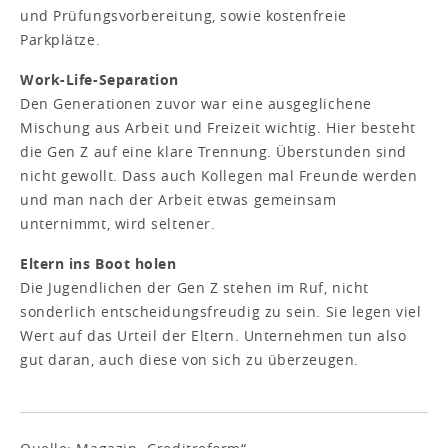
und Prüfungsvorbereitung, sowie kostenfreie
Parkplätze.
Work-Life-Separation
Den Generationen zuvor war eine ausgeglichene
Mischung aus Arbeit und Freizeit wichtig. Hier besteht
die Gen Z auf eine klare Trennung. Überstunden sind
nicht gewollt. Dass auch Kollegen mal Freunde werden
und man nach der Arbeit etwas gemeinsam
unternimmt, wird seltener.
Eltern ins Boot holen
Die Jugendlichen der Gen Z stehen im Ruf, nicht
sonderlich entscheidungsfreudig zu sein. Sie legen viel
Wert auf das Urteil der Eltern. Unternehmen tun also
gut daran, auch diese von sich zu überzeugen.