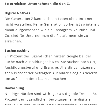
So erreichen Unternehmen die Gen Z.
Digital Natives
Die Generation Z kann sich ein Leben ohne Internet
nicht vorstellen. Keine Generation vorher ist so intensiv
damit aufgewachsen wie sie. Instagram, Youtube und
Co. sind für Unternehmen die Plattformen, sie zu
erreichen.
Suchmaschine
84 Prozent der Jugendlichen nutzen Google bei der
Suche nach Ausbildungsplätzen. Sie suchen nach Ort,
Ausbildungsberuf und Branche. Allerdings nutzen nur
zehn Prozent der befragten Ausbilder Google AdWords,
um auf sich aufmerksam zu machen.
Bewerbung
Niedrige Hürden sind wichtiger als digitale Trends. 34
Prozent der Jugendlichen bevorzugen eine digitale
Maske, um ihre Bewerbung zu verschicken, 23 Prozent