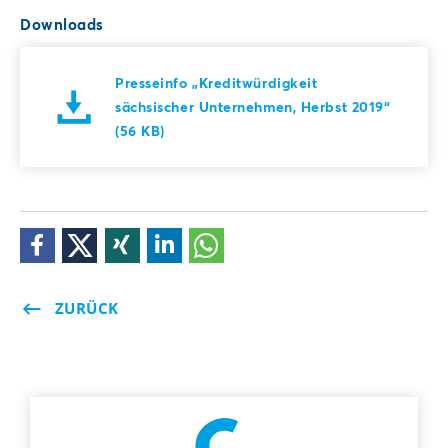
Downloads
Presseinfo „Kreditwürdigkeit
sächsischer Unternehmen, Herbst 2019“
(56 KB)
ZURÜCK