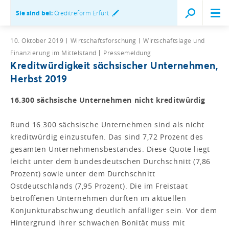
Sie sind bei:
Creditreform Erfurt
10. Oktober 2019
Wirtschaftsforschung
Wirtschaftslage und
Finanzierung im Mittelstand
Pressemeldung
Kreditwürdigkeit sächsischer Unternehmen,
Herbst 2019
16.300 sächsische Unternehmen nicht kreditwürdig
Rund 16.300 sächsische Unternehmen sind als nicht
kreditwürdig einzustufen. Das sind 7,72 Prozent des
gesamten Unternehmensbestandes. Diese Quote liegt
leicht unter dem bundesdeutschen Durchschnitt (7,86
Prozent) sowie unter dem Durchschnitt
Ostdeutschlands (7,95 Prozent). Die im Freistaat
betroffenen Unternehmen dürften im aktuellen
Konjunkturabschwung deutlich anfälliger sein. Vor dem
Hintergrund ihrer schwachen Bonität muss mit