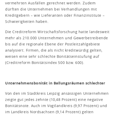
vermehrten Ausfällen gerechnet werden. Zudem
dürften die Unternehmen bei Verhandlungen mit
Kreditgebern – wie Lieferanten oder Finanzinstitute –
Schwierigkeiten haben.
Die Creditreform Wirtschaftsforschung hatte landesweit
mehr als 210.000 Unternehmen und Gewerbetreibende
bis auf die regionale Ebene der Postleitzahlgebiete
analysiert. Firmen, die als nicht kreditwürdig gelten,
weisen eine sehr schlechte Bonitätseinstufung auf
(Creditreform Bonitätsindex 500 bzw. 600).
Unternehmensbonität in Ballungsräumen schlechter
Von den im Stadtkreis Leipzig ansässigen Unternehmen
zeigte gut jedes zehnte (10,48 Prozent) eine negative
Bonitätsnote. Auch im Vogtlandkreis (9,97 Prozent) und
im Landkreis Nordsachsen (9,14 Prozent) gelten