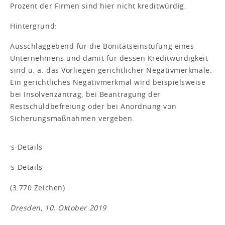
Prozent der Firmen sind hier nicht kreditwürdig.
Hintergrund:
Ausschlaggebend für die Bonitätseinstufung eines
Unternehmens und damit für dessen Kreditwürdigkeit
sind u. a. das Vorliegen gerichtlicher Negativmerkmale.
Ein gerichtliches Negativmerkmal wird beispielsweise
bei Insolvenzantrag, bei Beantragung der
Restschuldbefreiung oder bei Anordnung von
Sicherungsmaßnahmen vergeben.
(3.770 Zeichen)
Dresden, 10. Oktober 2019