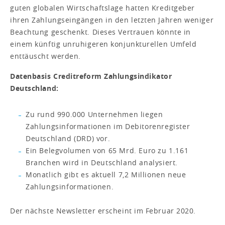
guten globalen Wirtschaftslage hatten Kreditgeber
ihren Zahlungseingängen in den letzten Jahren weniger
Beachtung geschenkt. Dieses Vertrauen könnte in
einem künftig unruhigeren konjunkturellen Umfeld
enttäuscht werden.
Datenbasis Creditreform Zahlungsindikator
Deutschland:
Zu rund 990.000 Unternehmen liegen
Zahlungsinformationen im Debitorenregister
Deutschland (DRD) vor.
Ein Belegvolumen von 65 Mrd. Euro zu 1.161
Branchen wird in Deutschland analysiert.
Monatlich gibt es aktuell 7,2 Millionen neue
Zahlungsinformationen.
Der nächste Newsletter erscheint im Februar 2020.