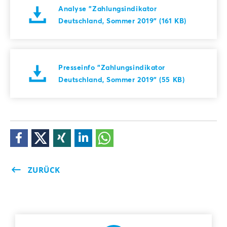
Analyse "Zahlungsindikator
Deutschland, Sommer 2019" (161 KB)
Presseinfo "Zahlungsindikator
Deutschland, Sommer 2019" (55 KB)
ZURÜCK