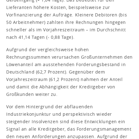
Lieferanten höhere Kosten, beispielsweise zur
Vorfinanzierung der Aufträge. Kleinere Debitoren (bis
50 Arbeitnehmer) zahlten ihre Rechnungen hingegen
schneller als im Vorjahreszeitraum – im Durchschnitt
nach 41,14 Tagen (- 0,88 Tage).
Aufgrund der vergleichsweise hohen
Rechnungssummen verursachen Großunternehmen den
Löwenanteil am ausstehenden Forderungsbestand in
Deutschland (62,7 Prozent). Gegenüber dem
Vorjahreszeitraum (61,2 Prozent) nahmen der Anteil
und damit die Abhängigkeit der Kreditgeber von
Großkunden weiter zu.
Vor dem Hintergrund der abflauenden
Industriekonjunktur und perspektivisch wieder
steigender Insolvenzen sind diese Entwicklungen ein
Signal an alle Kreditgeber, das Forderungsmanagement
den neuen Anforderungen anzupassen. Aufgrund der