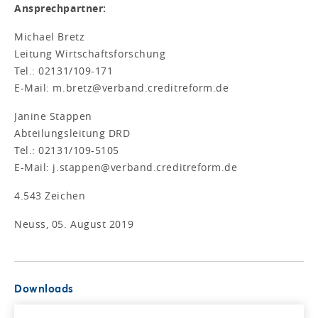
Ansprechpartner:
Michael Bretz
Leitung Wirtschaftsforschung
Tel.: 02131/109-171
E-Mail: m.bretz@verband.creditreform.de
Janine Stappen
Abteilungsleitung DRD
Tel.: 02131/109-5105
E-Mail: j.stappen@verband.creditreform.de
4.543 Zeichen
Neuss, 05. August 2019
Downloads