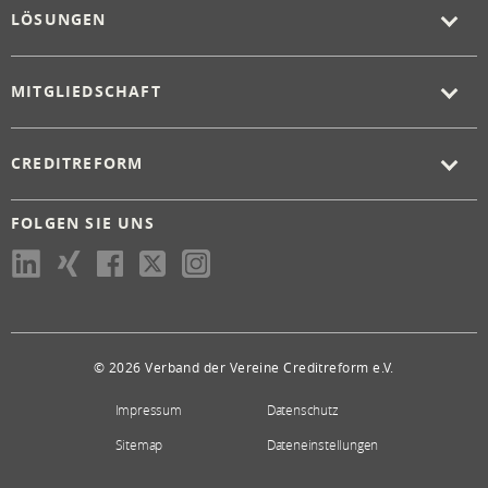
LÖSUNGEN
MITGLIEDSCHAFT
CREDITREFORM
FOLGEN SIE UNS
© 2026 Verband der Vereine Creditreform e.V.
Impressum
Datenschutz
Sitemap
Dateneinstellungen