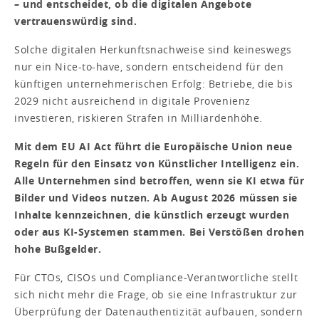
– und entscheidet, ob die digitalen Angebote
vertrauenswürdig sind.
Solche digitalen Herkunftsnachweise sind keineswegs
nur ein Nice-to-have, sondern entscheidend für den
künftigen unternehmerischen Erfolg: Betriebe, die bis
2029 nicht ausreichend in digitale Provenienz
investieren, riskieren Strafen in Milliardenhöhe.
Mit dem EU AI Act führt die Europäische Union neue
Regeln für den Einsatz von Künstlicher Intelligenz ein.
Alle Unternehmen sind betroffen, wenn sie KI etwa für
Bilder und Videos nutzen. Ab August 2026 müssen sie
Inhalte kennzeichnen, die künstlich erzeugt wurden
oder aus KI-Systemen stammen. Bei Verstößen drohen
hohe Bußgelder.
Für CTOs, CISOs und Compliance‑Verantwortliche stellt
sich nicht mehr die Frage, ob sie eine Infrastruktur zur
Überprüfung der Datenauthentizität aufbauen, sondern