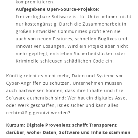
kompromittieren.
Aufgegebene Open-Source-Projekte:
Frei verfügbare Software ist für Unternehmen nicht
nur kostengünstig. Durch die Zusammenarbeit in
großen Entwickler-Communities profitieren sie
auch von neuen Features, schnellen Bugfixes und
innovativen Lösungen. Wird ein Projekt aber nicht
mehr gepflegt, entstehen Sicherheitslücken oder
Kriminelle schleusen schädlichen Code ein.
Künftig reicht es nicht mehr, Daten und Systeme vor
Cyber-Angriffen zu schützen. Unternehmen müssen
auch nachweisen können, dass ihre Inhalte und ihre
Software authentisch sind: Wer hat ein digitales Asset
oder Werk geschaffen, ist es sicher und kann alles
rechtmäßig genutzt werden?
Kurzum: Digitale Provenienz schafft Transparenz
darüber, woher Daten, Software und Inhalte stammen