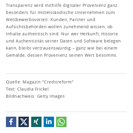
Transparenz wird mithilfe digitaler Provenienz ganz
besonders für mittelständische Unternehmen zum
Wettbewerbsvorteil: Kunden, Partner und
Aufsichtsbehörden wollen zunehmend wissen, ob
Inhalte authentisch sind. Nur wer Herkunft, Historie
und Authentizität seiner Daten und Software belegen
kann, bleibt vertrauenswürdig – ganz wie bei einem
Gemälde, dessen Provenienz seinen Wert bestimmt.
Quelle: Magazin "Creditreform"
Text: Claudia Frickel
Bildnachweis: Getty Images