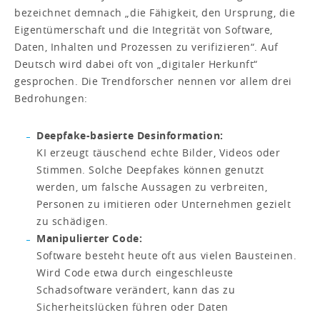
bezeichnet demnach „die Fähigkeit, den Ursprung, die
Eigentümerschaft und die Integrität von Software,
Daten, Inhalten und Prozessen zu verifizieren“. Auf
Deutsch wird dabei oft von „digitaler Herkunft“
gesprochen. Die Trendforscher nennen vor allem drei
Bedrohungen:
Deepfake-basierte Desinformation:
KI erzeugt täuschend echte Bilder, Videos oder
Stimmen. Solche Deepfakes können genutzt
werden, um falsche Aussagen zu verbreiten,
Personen zu imitieren oder Unternehmen gezielt
zu schädigen.
Manipulierter Code:
Software besteht heute oft aus vielen Bausteinen.
Wird Code etwa durch eingeschleuste
Schadsoftware verändert, kann das zu
Sicherheitslücken führen oder Daten