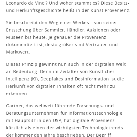
Leonardo da Vinci? Und woher stammt es? Diese Besitz-
und Herkunftsgeschichte heißt in der Kunst Provenienz.
Sie beschreibt den Weg eines Werkes – von seiner
Entstehung über Sammler, Händler, Auktionen oder
Museen bis heute. Je genauer die Provenienz
dokumentiert ist, desto größer sind Vertrauen und
Marktwert.
Dieses Prinzip gewinnt nun auch in der digitalen Welt
an Bedeutung. Denn im Zeitalter von Künstlicher
Intelligenz (KI), Deepfakes und Desinformation ist die
Herkunft von digitalen Inhalten oft nicht mehr zu
erkennen.
Gartner, das weltweit führende Forschungs- und
Beratungsunternehmen für Informationstechnologie
mit Hauptsitz in den USA, hat digitale Provenienz
kürzlich als einen der wichtigsten Technologietrends
der kommenden Jahre beschrieben. Der Begriff