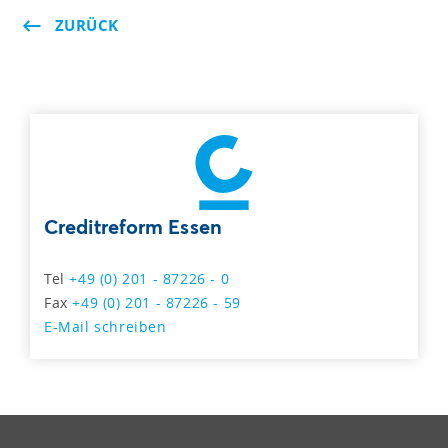
ZURÜCK
Creditreform Essen
Tel
+49 (0) 201 - 87226 - 0
Fax
+49 (0) 201 - 87226 - 59
E-Mail schreiben