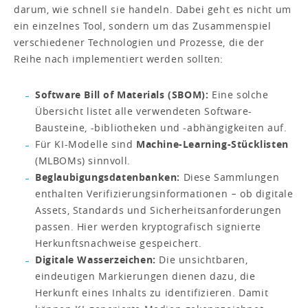
darum, wie schnell sie handeln. Dabei geht es nicht um
ein einzelnes Tool, sondern um das Zusammenspiel
verschiedener Technologien und Prozesse, die der
Reihe nach implementiert werden sollten:
Software Bill of Materials (SBOM):
Eine solche
Übersicht listet alle verwendeten Software-
Bausteine, -bibliotheken und -abhängigkeiten auf.
Für KI-Modelle sind
Machine-Learning-Stücklisten
(MLBOMs) sinnvoll.
Beglaubigungsdatenbanken:
Diese Sammlungen
enthalten Verifizierungsinformationen − ob digitale
Assets, Standards und Sicherheitsanforderungen
passen. Hier werden kryptografisch signierte
Herkunftsnachweise gespeichert.
Digitale Wasserzeichen:
Die unsichtbaren,
eindeutigen Markierungen dienen dazu, die
Herkunft eines Inhalts zu identifizieren. Damit