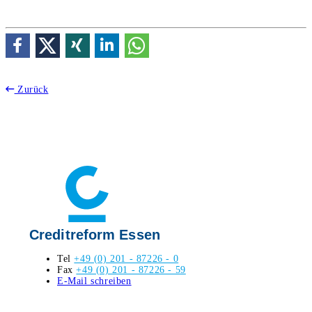
Zurück
Creditreform Essen
Tel
+49 (0) 201 - 87226 - 0
Fax
+49 (0) 201 - 87226 - 59
E-Mail schreiben