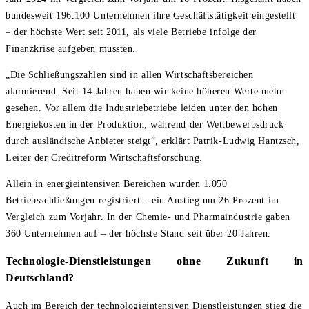
bundesweit 196.100 Unternehmen ihre Geschäftstätigkeit eingestellt
– der höchste Wert seit 2011, als viele Betriebe infolge der
Finanzkrise aufgeben mussten.
„Die Schließungszahlen sind in allen Wirtschaftsbereichen
alarmierend. Seit 14 Jahren haben wir keine höheren Werte mehr
gesehen. Vor allem die Industriebetriebe leiden unter den hohen
Energiekosten in der Produktion, während der Wettbewerbsdruck
durch ausländische Anbieter steigt“, erklärt Patrik-Ludwig Hantzsch,
Leiter der Creditreform Wirtschaftsforschung.
Allein in energieintensiven Bereichen wurden 1.050
Betriebsschließungen registriert – ein Anstieg um 26 Prozent im
Vergleich zum Vorjahr. In der Chemie- und Pharmaindustrie gaben
360 Unternehmen auf – der höchste Stand seit über 20 Jahren.
Technologie-Dienstleistungen ohne Zukunft in
Deutschland?
Auch im Bereich der technologieintensiven Dienstleistungen stieg die