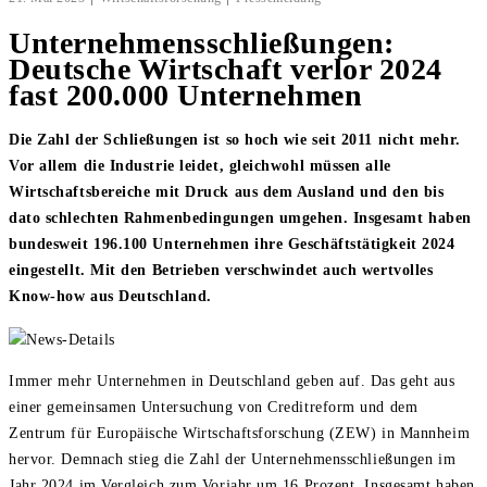
Unternehmensschließungen:
Deutsche Wirtschaft verlor 2024
fast 200.000 Unternehmen
Die Zahl der Schließungen ist so hoch wie seit 2011 nicht mehr.
Vor allem die Industrie leidet, gleichwohl müssen alle
Wirtschaftsbereiche mit Druck aus dem Ausland und den bis
dato schlechten Rahmenbedingungen umgehen. Insgesamt haben
bundesweit 196.100 Unternehmen ihre Geschäftstätigkeit 2024
eingestellt. Mit den Betrieben verschwindet auch wertvolles
Know-how aus Deutschland.
Immer mehr Unternehmen in Deutschland geben auf. Das geht aus
einer gemeinsamen Untersuchung von Creditreform und dem
Zentrum für Europäische Wirtschaftsforschung (ZEW) in Mannheim
hervor. Demnach stieg die Zahl der Unternehmensschließungen im
Jahr 2024 im Vergleich zum Vorjahr um 16 Prozent. Insgesamt haben