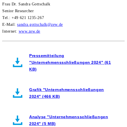
Frau Dr. Sandra Gottschalk
Senior Researcher
Tel.: +49 621 1235-267
E-Mail:
sandra.gottschalk@zew.de
Internet:
www.zew.de
Pressemitteilung
"Unternehmensschließungen 2024" (61
KB)
Grafik "Unternehmensschließungen
2024" (466 KB)
Analyse "Unternehmensschließungen
2024" (5 MB)