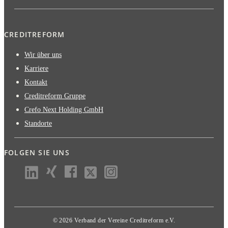
CREDITREFORM
Wir über uns
Karriere
Kontakt
Creditreform Gruppe
Crefo Next Holding GmbH
Standorte
FOLGEN SIE UNS
© 2026 Verband der Vereine Creditreform e.V.