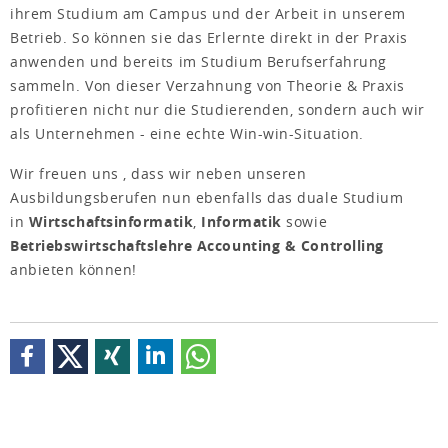
ihrem Studium am Campus und der Arbeit in unserem
Betrieb. So können sie das Erlernte direkt in der Praxis
anwenden und bereits im Studium Berufserfahrung
sammeln. Von dieser Verzahnung von Theorie & Praxis
profitieren nicht nur die Studierenden, sondern auch wir
als Unternehmen - eine echte Win-win-Situation.
Wir freuen uns , dass wir neben unseren
Ausbildungsberufen nun ebenfalls das duale Studium
in
Wirtschaftsinformatik
,
Informatik
sowie
Betriebswirtschaftslehre Accounting & Controlling
anbieten können!