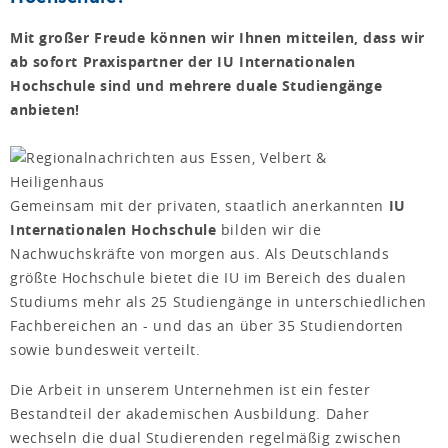
Mit großer Freude können wir Ihnen mitteilen, dass wir
ab sofort Praxispartner der IU Internationalen
Hochschule sind und mehrere duale Studiengänge
anbieten!
Gemeinsam mit der privaten, staatlich anerkannten
IU
Internationalen Hochschule
bilden wir die
Nachwuchskräfte von morgen aus. Als Deutschlands
größte Hochschule bietet die IU im Bereich des dualen
Studiums mehr als 25 Studiengänge in unterschiedlichen
Fachbereichen an - und das an über 35 Studiendorten
sowie bundesweit verteilt.
Die Arbeit in unserem Unternehmen ist ein fester
Bestandteil der akademischen Ausbildung. Daher
wechseln die dual Studierenden regelmäßig zwischen