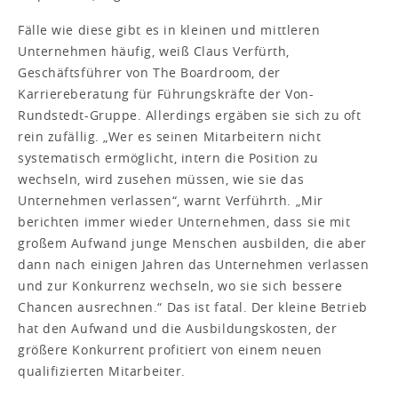
Fälle wie diese gibt es in kleinen und mittleren
Unternehmen häufig, weiß Claus Verfürth,
Geschäftsführer von The Boardroom, der
Karriereberatung für Führungskräfte der Von-
Rundstedt-Gruppe. Allerdings ergäben sie sich zu oft
rein zufällig. „Wer es seinen Mitarbeitern nicht
systematisch ermöglicht, intern die Position zu
wechseln, wird zusehen müssen, wie sie das
Unternehmen verlassen“, warnt Verführth. „Mir
berichten immer wieder Unternehmen, dass sie mit
großem Aufwand junge Menschen ausbilden, die aber
dann nach einigen Jahren das Unternehmen verlassen
und zur Konkurrenz wechseln, wo sie sich bessere
Chancen ausrechnen.“ Das ist fatal. Der kleine Betrieb
hat den Aufwand und die Ausbildungskosten, der
größere Konkurrent profitiert von einem neuen
qualifizierten Mitarbeiter.