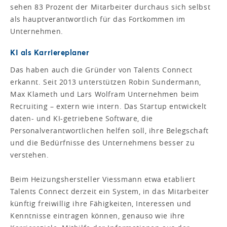
sehen 83 Prozent der Mitarbeiter durchaus sich selbst
als hauptverantwortlich für das Fortkommen im
Unternehmen.
KI als Karriereplaner
Das haben auch die Gründer von Talents Connect
erkannt. Seit 2013 unterstützen Robin Sundermann,
Max Klameth und Lars Wolfram Unternehmen beim
Recruiting – extern wie intern. Das Startup entwickelt
daten- und KI-getriebene Software, die
Personalverantwortlichen helfen soll, ihre Belegschaft
und die Bedürfnisse des Unternehmens besser zu
verstehen.
Beim Heizungshersteller Viessmann etwa etabliert
Talents Connect derzeit ein System, in das Mitarbeiter
künftig freiwillig ihre Fähigkeiten, Interessen und
Kenntnisse eintragen können, genauso wie ihre