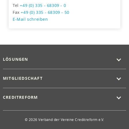
Tel
+49 (0) 335 - 68309 - 0
Fax
+49 (0) 335 - 68309 - 50
E-Mail schreiben
LÖSUNGEN
MITGLIEDSCHAFT
CREDITREFORM
© 2026 Verband der Vereine Creditreform e.V.