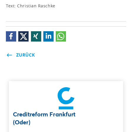
Text: Christian Raschke
ZURÜCK
Creditreform Frankfurt
(Oder)