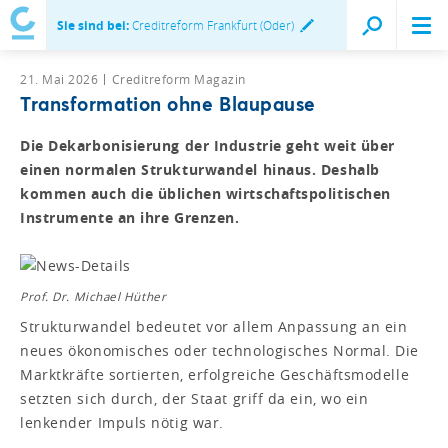
Sie sind bei:
Creditreform Frankfurt (Oder)
21. Mai 2026
Creditreform Magazin
Transformation ohne Blaupause
Die Dekarbonisierung der Industrie geht weit über
einen normalen Strukturwandel hinaus. Deshalb
kommen auch die üblichen wirtschaftspolitischen
Instrumente an ihre Grenzen.
Prof. Dr. Michael Hüther
Strukturwandel bedeutet vor allem Anpassung an ein
neues ökonomisches oder technologisches Normal. Die
Marktkräfte sortierten, erfolgreiche Geschäftsmodelle
setzten sich durch, der Staat griff da ein, wo ein
lenkender Impuls nötig war.