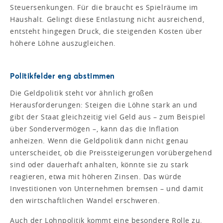
Steuersenkungen. Für die braucht es Spielräume im
Haushalt. Gelingt diese Entlastung nicht ausreichend,
entsteht hingegen Druck, die steigenden Kosten über
höhere Löhne auszugleichen.
Politikfelder eng abstimmen
Die Geldpolitik steht vor ähnlich großen
Herausforderungen: Steigen die Löhne stark an und
gibt der Staat gleichzeitig viel Geld aus – zum Beispiel
über Sondervermögen –, kann das die Inflation
anheizen. Wenn die Geldpolitik dann nicht genau
unterscheidet, ob die Preissteigerungen vorübergehend
sind oder dauerhaft anhalten, könnte sie zu stark
reagieren, etwa mit höheren Zinsen. Das würde
Investitionen von Unternehmen bremsen – und damit
den wirtschaftlichen Wandel erschweren.
Auch der Lohnpolitik kommt eine besondere Rolle zu.