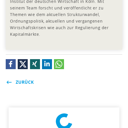
Institut der deutschen Wirtschaft in Köln. Mit
seinem Team forscht und veröffentlicht er zu
Themen wie dem aktuellen Strukturwandel,
Ordnungspolitik, aktuellen und vergangenen
Wirtschaftskrisen wie auch zur Regulierung der
Kapitalmärkte.
ZURÜCK