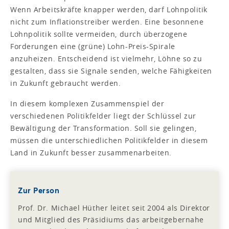
Wenn Arbeitskräfte knapper werden, darf Lohnpolitik
nicht zum Inflationstreiber werden. Eine besonnene
Lohnpolitik sollte vermeiden, durch überzogene
Forderungen eine (grüne) Lohn-Preis-Spirale
anzuheizen. Entscheidend ist vielmehr, Löhne so zu
gestalten, dass sie Signale senden, welche Fähigkeiten
in Zukunft gebraucht werden.
In diesem komplexen Zusammenspiel der
verschiedenen Politikfelder liegt der Schlüssel zur
Bewältigung der Transformation. Soll sie gelingen,
müssen die unterschiedlichen Politikfelder in diesem
Land in Zukunft besser zusammenarbeiten.
Zur Person
Prof. Dr. Michael Hüther leitet seit 2004 als Direktor
und Mitglied des Präsidiums das arbeitgebernahe