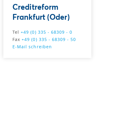
Creditreform
Frankfurt (Oder)
Tel
+49 (0) 335 - 68309 - 0
Fax
+49 (0) 335 - 68309 - 50
E-Mail schreiben