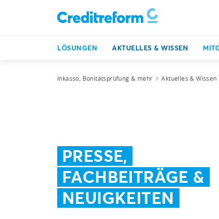
LÖSUNGEN
AKTUELLES & WISSEN
MIT
Inkasso, Bonitätsprüfung & mehr
Aktuelles & Wissen
PRESSE,
FACHBEITRÄGE &
NEUIGKEITEN