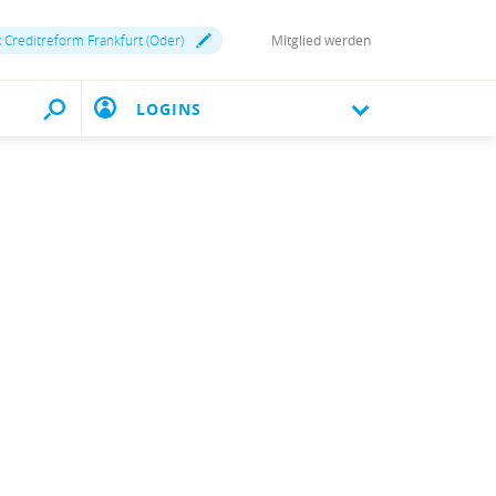
:
Creditreform Frankfurt (Oder)
Mitglied werden
LOGINS