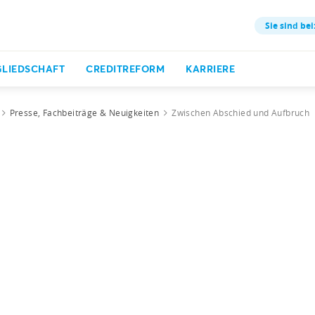
Sie sind bei
GLIEDSCHAFT
CREDITREFORM
KARRIERE
Presse, Fachbeiträge & Neuigkeiten
Zwischen Abschied und Aufbruch