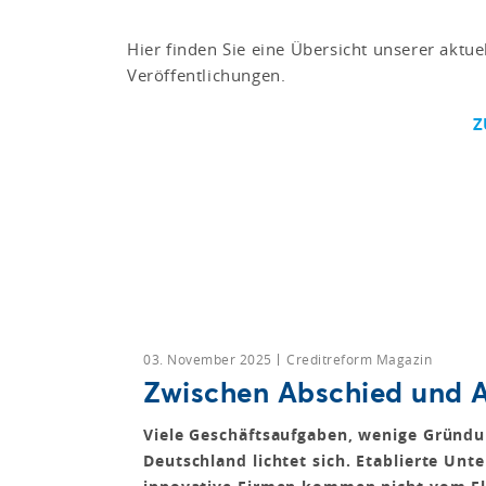
Hier finden Sie eine Übersicht unserer aktue
Veröffentlichungen.
Z
03. November 2025
Creditreform Magazin
Zwischen Abschied und 
Viele Geschäftsaufgaben, wenige Gründ
Deutschland lichtet sich. Etablierte Un