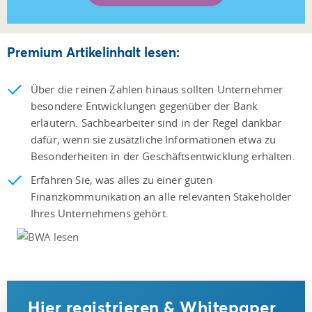
Premium Artikelinhalt lesen:
Über die reinen Zahlen hinaus sollten Unternehmer
besondere Entwicklungen gegenüber der Bank
erläutern. Sachbearbeiter sind in der Regel dankbar
dafür, wenn sie zusätzliche Informationen etwa zu
Besonderheiten in der Geschäftsentwicklung erhalten.
Erfahren Sie, was alles zu einer guten
Finanzkommunikation an alle relevanten Stakeholder
Ihres Unternehmens gehört.
Hier registrieren & Whitepaper