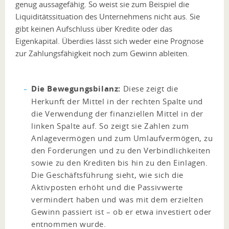
genug aussagefähig. So weist sie zum Beispiel die
Liquiditätssituation des Unternehmens nicht aus. Sie
gibt keinen Aufschluss über Kredite oder das
Eigenkapital. Überdies lässt sich weder eine Prognose
zur Zahlungsfähigkeit noch zum Gewinn ableiten.
Die Bewegungsbilanz:
Diese zeigt die
Herkunft der Mittel in der rechten Spalte und
die Verwendung der finanziellen Mittel in der
linken Spalte auf. So zeigt sie Zahlen zum
Anlagevermögen und zum Umlaufvermögen, zu
den Forderungen und zu den Verbindlichkeiten
sowie zu den Krediten bis hin zu den Einlagen.
Die Geschäftsführung sieht, wie sich die
Aktivposten erhöht und die Passivwerte
vermindert haben und was mit dem erzielten
Gewinn passiert ist – ob er etwa investiert oder
entnommen wurde.