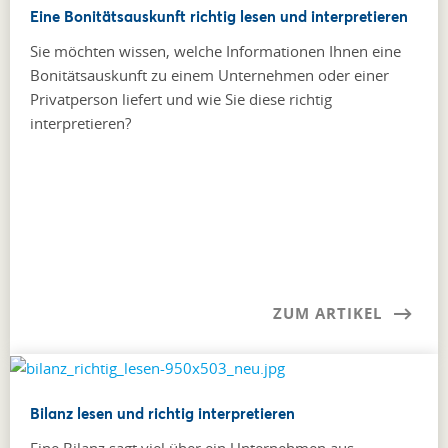
Eine Bonitätsauskunft richtig lesen und interpretieren
Sie möchten wissen, welche Informationen Ihnen eine
Bonitätsauskunft zu einem Unternehmen oder einer
Privatperson liefert und wie Sie diese richtig
interpretieren?
ZUM ARTIKEL
Bilanz lesen und richtig interpretieren