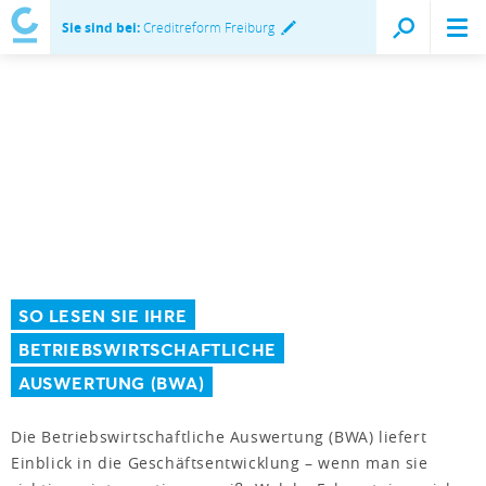
Sie sind bei:
Creditreform Freiburg
SO LESEN SIE IHRE
BETRIEBSWIRTSCHAFTLICHE
AUSWERTUNG (BWA)
Die Betriebswirtschaftliche Auswertung (BWA) liefert
Einblick in die Geschäftsentwicklung – wenn man sie