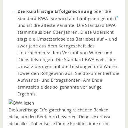
Die kurzfristige Erfolgsrechnung
oder die
2
Standard-BWA: Sie wird am häufigsten genutzt
und ist die älteste Variante. Die Standard-BWA
stammt aus den 60er Jahren. Diese Übersicht
zeigt die Umsatzerlöse des Betriebes auf – und
zwar jene aus dem Kerngeschäft des
Unternehmens: dem Verkauf von Waren und
Dienstleistungen. Die Standard-BWA weist den
Umsatz bezogen auf die Leistungen und Waren
sowie den Rohgewinn aus. Sie dokumentiert die
Aufwands- und Ertragskonten. Am Ende
ermittelt sie das so genannte vorläufige
Ergebnis.
Die kurzfristige Erfolgsrechnung reicht den Banken
nicht, um den Betrieb zu bewerten. Denn sie erfasst
nicht alles. Daher ist sie für die Kreditinstitute nicht