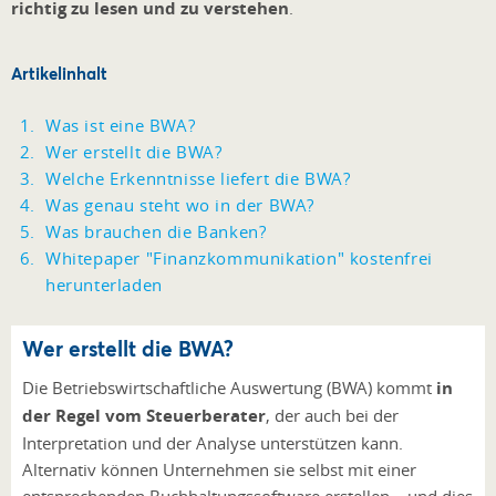
richtig zu lesen und zu verstehen
.
Artikelinhalt
Was ist eine BWA?
Wer erstellt die BWA?
Welche Erkenntnisse liefert die BWA?
Was genau steht wo in der BWA?
Was brauchen die Banken?
Whitepaper "Finanzkommunikation" kostenfrei
herunterladen
Wer erstellt die BWA?
Die Betriebswirtschaftliche Auswertung (BWA) kommt
in
der Regel vom Steuerberater
, der auch bei der
Interpretation und der Analyse unterstützen kann.
Alternativ können Unternehmen sie selbst mit einer
entsprechenden Buchhaltungssoftware erstellen – und dies