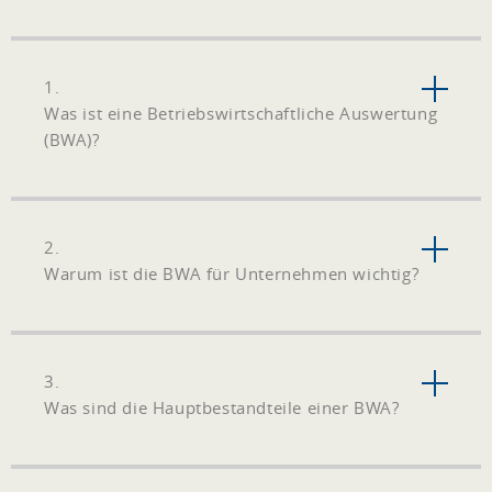
1.
Was ist eine Betriebswirtschaftliche Auswertung
(BWA)?
2.
Warum ist die BWA für Unternehmen wichtig?
3.
Was sind die Hauptbestandteile einer BWA?