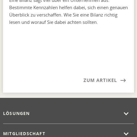
Eine Bilanz sagt viel über ein Unternehmen aus.
Bestimmte Kennzahlen helfen dabei, sich einen genauen
Überblick zu verschaffen. Wie Sie eine Bilanz richtig
lesen und worauf Sie dabei achten sollten.
ZUM ARTIKEL
LÖSUNGEN
MITGLIEDSCHAFT