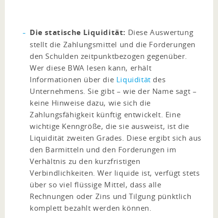
Die statische Liquidität:
Diese Auswertung
stellt die Zahlungsmittel und die Forderungen
den Schulden zeitpunktbezogen gegenüber.
Wer diese BWA lesen kann, erhält
Informationen über die
Liquidität
des
Unternehmens. Sie gibt – wie der Name sagt –
keine Hinweise dazu, wie sich die
Zahlungsfähigkeit künftig entwickelt. Eine
wichtige Kenngröße, die sie ausweist, ist die
Liquidität zweiten Grades. Diese ergibt sich aus
den Barmitteln und den Forderungen im
Verhältnis zu den kurzfristigen
Verbindlichkeiten. Wer liquide ist, verfügt stets
über so viel flüssige Mittel, dass alle
Rechnungen oder Zins und Tilgung pünktlich
komplett bezahlt werden können.