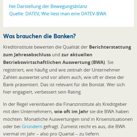
Quelle: DATEV, Wie liest man eine DATEV-BWA
Was brauchen die Banken?
Kreditinstitute bewerten die Qualität der
Berichterstattung
zum Jahresabschluss
und
zur aktuellen
Betriebswirtschaftlichen Auswertung (BWA)
. Sie
registriert, wie häufig und wie zeitnah der Unternehmer
Zahlen auswertet und vor allem auch, wie oft er diese der
Bank präsentiert. Das ist relevant für die Bonität. Wer sich
hier engagiert, verbessert sein Rating.
In der Regel vereinbaren die Finanzinstitute als Kreditgeber
mit den Unternehmern,
wie oft im Jahr
sie die BWA haben
möchten. Monatliche Auswertungen sind in Krisensituationen
oder bei
Gründern
gefragt. Zumeist reicht es aus, die BWA
viermal im Jahr – also pro Quartal – zu liefern.