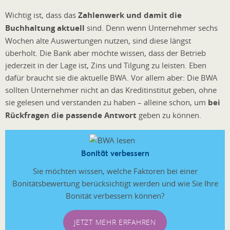
Wichtig ist, dass das
Zahlenwerk und damit die
Buchhaltung aktuell
sind. Denn wenn Unternehmer sechs
Wochen alte Auswertungen nutzen, sind diese längst
überholt. Die Bank aber möchte wissen, dass der Betrieb
jederzeit in der Lage ist, Zins und Tilgung zu leisten. Eben
dafür braucht sie die aktuelle BWA. Vor allem aber: Die BWA
sollten Unternehmer nicht an das Kreditinstitut geben, ohne
sie gelesen und verstanden zu haben – alleine schon, um
bei
Rückfragen die passende Antwort
geben zu können.
Bonität verbessern
Sie möchten wissen, welche Faktoren bei einer
Bonitätsbewertung berücksichtigt werden und wie Sie Ihre
Bonität verbessern können?
JETZT MEHR ERFAHREN