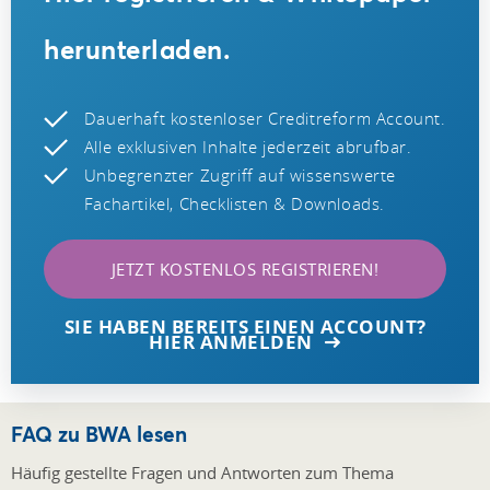
herunterladen.
Dauerhaft kostenloser Creditreform Account.
Alle exklusiven Inhalte jederzeit abrufbar.
Unbegrenzter Zugriff auf wissenswerte
Fachartikel, Checklisten & Downloads.
JETZT KOSTENLOS REGISTRIEREN!
SIE HABEN BEREITS EINEN ACCOUNT?
HIER ANMELDEN
FAQ zu BWA lesen
Häufig gestellte Fragen und Antworten zum Thema