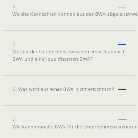
4.
Welche Kennzahlen können aus der BWA abgeleitet we
5.
Was ist der Unterschied zwischen einer Standard-
BWA und einer qualifizierten BWA?
6. Was wird aus einer BWA nicht ersichtlich?
7.
Wie kann man die BWA für die Unternehmenssteuerun