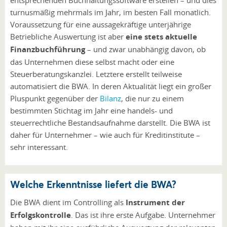
turnusmäßig mehrmals im Jahr, im besten Fall monatlich.
Voraussetzung für eine aussagekräftige unterjährige
Betriebliche Auswertung ist aber
eine stets aktuelle
Finanzbuchführung
– und zwar unabhängig davon, ob
das Unternehmen diese selbst macht oder eine
Steuerberatungskanzlei. Letztere erstellt teilweise
automatisiert die BWA. In deren Aktualität liegt ein großer
Pluspunkt gegenüber der
Bilanz
, die nur zu einem
bestimmten Stichtag im Jahr eine handels- und
steuerrechtliche Bestandsaufnahme darstellt. Die BWA ist
daher für Unternehmer – wie auch für Kreditinstitute –
sehr interessant.
Welche Erkenntnisse liefert die BWA?
Die BWA dient im Controlling als
Instrument der
Erfolgskontrolle
. Das ist ihre erste Aufgabe. Unternehmer