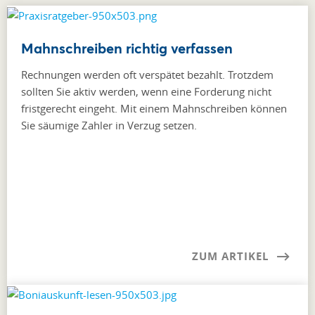
Mahnschreiben richtig verfassen
Rechnungen werden oft verspätet bezahlt. Trotzdem
sollten Sie aktiv werden, wenn eine Forderung nicht
fristgerecht eingeht. Mit einem Mahnschreiben können
Sie säumige Zahler in Verzug setzen.
ZUM ARTIKEL