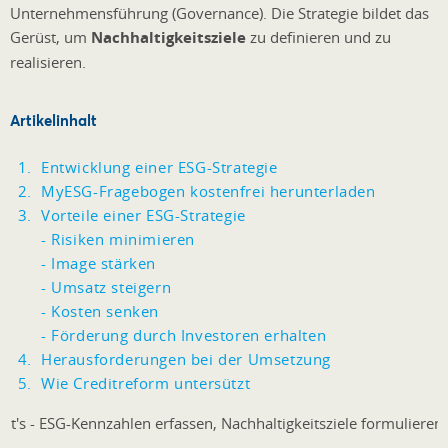
Unternehmensführung (Governance). Die Strategie bildet das
Gerüst, um
Nachhaltigkeitsziele
zu definieren und zu
realisieren.
Artikelinhalt
Entwicklung einer ESG-Strategie
MyESG-Fragebogen kostenfrei herunterladen
Vorteile einer ESG-Strategie
- Risiken minimieren
- Image stärken
- Umsatz steigern
- Kosten senken
- Förderung durch Investoren erhalten
Herausforderungen bei der Umsetzung
Wie Creditreform untersützt