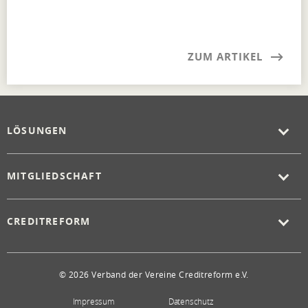
ZUM ARTIKEL
LÖSUNGEN
MITGLIEDSCHAFT
CREDITREFORM
© 2026 Verband der Vereine Creditreform e.V.
Impressum
Datenschutz