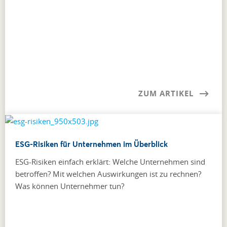
ZUM ARTIKEL
ESG-Risiken für Unternehmen im Überblick
ESG-Risiken einfach erklärt: Welche Unternehmen sind
betroffen? Mit welchen Auswirkungen ist zu rechnen?
Was können Unternehmer tun?