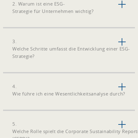
2. Warum ist eine ESG-
Strategie für Unternehmen wichtig?
3.
Welche Schritte umfasst die Entwicklung einer ESG-
Strategie?
4.
Wie führe ich eine Wesentlichkeitsanalyse durch?
5.
Welche Rolle spielt die Corporate Sustainability Report