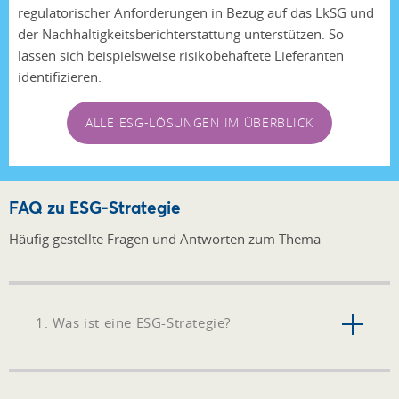
regulatorischer Anforderungen in Bezug auf das LkSG und
der Nachhaltigkeitsberichterstattung unterstützen. So
lassen sich beispielsweise risikobehaftete Lieferanten
identifizieren.
ALLE ESG-LÖSUNGEN IM ÜBERBLICK
FAQ zu ESG-Strategie
Häufig gestellte Fragen und Antworten zum Thema
1. Was ist eine ESG-Strategie?