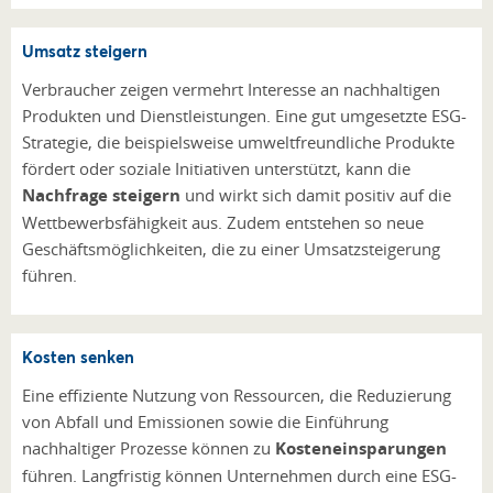
Umsatz steigern
Verbraucher zeigen vermehrt Interesse an nachhaltigen
Produkten und Dienstleistungen. Eine gut umgesetzte ESG-
Strategie, die beispielsweise umweltfreundliche Produkte
fördert oder soziale Initiativen unterstützt, kann die
Nachfrage steigern
und wirkt sich damit positiv auf die
Wettbewerbsfähigkeit aus. Zudem entstehen so neue
Geschäftsmöglichkeiten, die zu einer Umsatzsteigerung
führen.
Kosten senken
Eine effiziente Nutzung von Ressourcen, die Reduzierung
von Abfall und Emissionen sowie die Einführung
nachhaltiger Prozesse können zu
Kosteneinsparungen
führen. Langfristig können Unternehmen durch eine ESG-