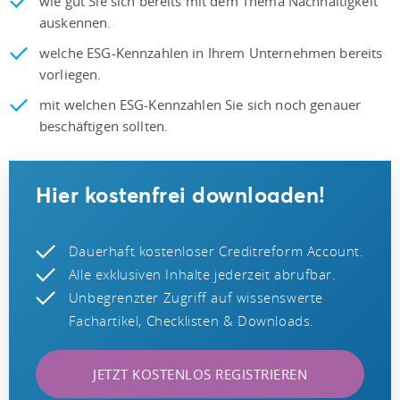
wie gut Sie sich bereits mit dem Thema Nachhaltigkeit
auskennen.
welche ESG-Kennzahlen in Ihrem Unternehmen bereits
vorliegen.
mit welchen ESG-Kennzahlen Sie sich noch genauer
beschäftigen sollten.
Hier kostenfrei downloaden!
Dauerhaft kostenloser Creditreform Account.
Alle exklusiven Inhalte jederzeit abrufbar.
Unbegrenzter Zugriff auf wissenswerte
Fachartikel, Checklisten & Downloads.
JETZT KOSTENLOS REGISTRIEREN