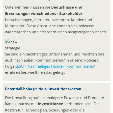
Unternehmen müssen die
Bedürfnisse und
Erwartungen verschiedener Stakeholder
berücksichtigen, darunter Investoren, Kunden und
Mitarbeiter. Diese Ansprüche können sich teilweise
widersprechen und erfordern einen ausgewogenen Ansatz.
Sie sind ein nachhaltiges Unternehmen und möchten das
auch nach außen kommunizieren? In unserer Podcast-
Folge „
ESG – Nachhaltiges Handeln kommunizieren
“
erfahren Sie, wie Ihnen das gelingt.
Potenziell hohe (initiale) Investitionskosten
Die Umstellung auf nachhaltigere Prozesse und Produkte
kann zunächst mit
Investitionen
verbunden sein. Die
Kosten für Technologien, Schulungen oder die