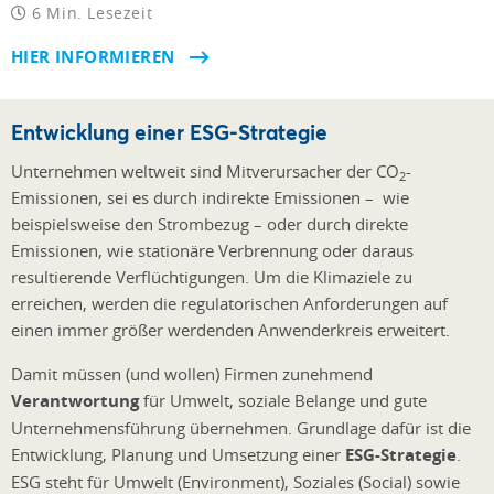
6 Min. Lesezeit
HIER INFORMIEREN
Entwicklung einer ESG-Strategie
Unternehmen weltweit sind Mitverursacher der CO
-
2
Emissionen, sei es durch indirekte Emissionen – wie
beispielsweise den Strombezug – oder durch direkte
Emissionen, wie stationäre Verbrennung oder daraus
resultierende Verflüchtigungen. Um die Klimaziele zu
erreichen, werden die regulatorischen Anforderungen auf
einen immer größer werdenden Anwenderkreis erweitert.
Damit müssen (und wollen) Firmen zunehmend
Verantwortung
für Umwelt, soziale Belange und gute
Unternehmensführung übernehmen. Grundlage dafür ist die
Entwicklung, Planung und Umsetzung einer
ESG-Strategie
.
ESG steht für Umwelt (Environment), Soziales (Social) sowie