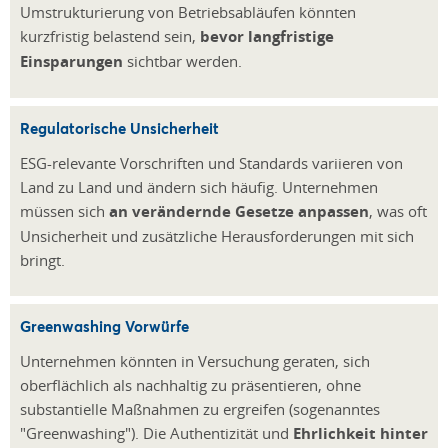
Umstrukturierung von Betriebsabläufen könnten
kurzfristig belastend sein,
bevor langfristige
Einsparungen
sichtbar werden.
Regulatorische Unsicherheit
ESG-relevante Vorschriften und Standards variieren von
Land zu Land und ändern sich häufig. Unternehmen
müssen sich
an verändernde Gesetze anpassen
, was oft
Unsicherheit und zusätzliche Herausforderungen mit sich
bringt.
Greenwashing Vorwürfe
Unternehmen könnten in Versuchung geraten, sich
oberflächlich als nachhaltig zu präsentieren, ohne
substantielle Maßnahmen zu ergreifen (sogenanntes
"Greenwashing"). Die Authentizität und
Ehrlichkeit hinter