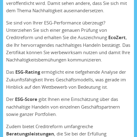
veröffentlicht wird. Damit sehen andere, dass Sie sich mit
dem Thema Nachhaltigkeit auseinandersetzen.
Sie sind von Ihrer ESG-Performance überzeugt?
Unterziehen Sie sich einer genauen Prüfung von
Creditreform und erhalten Sie die Auszeichnung
EcoZert
,
die Ihr hervorragendes nachhaltiges Handeln bestätigt. Das
Zertifikat können Sie werbewirksam nutzen und damit Ihre
Nachhaltigkeitsbemühungen kommunizieren.
Das
ESG-Rating
ermöglicht eine tiefgehende Analyse der
Zukunftsfähigkeit Ihres Geschäftsmodells, was gerade im
Hinblick auf den Wettbewerb von Bedeutung ist.
Der
ESG-Score
gibt Ihnen eine Einschätzung über das
nachhaltige Handeln von einzelnen Geschäftspartnern
sowie ganzer Portfolien.
Zudem bietet Creditreform umfangreiche
Beratungsleistungen
, die Sie bei der Erfüllung