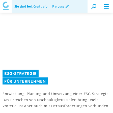
Sie sind bei:
Creditreform Freiburg
ESG-STRATEGIE
FÜR UNTERNEHMEN
Entwicklung, Planung und Umsetzung einer ESG-Strategie:
Das Erreichen von Nachhaltigkeitszielen bringt viele
Vorteile, ist aber auch mit Herausforderungen verbunden.