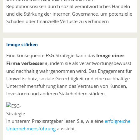
Reputationsrisiken durch sozial verantwortliches Handeln
und die Stärkung der internen Governance, um potenzielle
Schäden oder finanzielle Verluste zu verhindern.
Image stärken
Eine konsequente ESG-Strategie kann das
Image einer
Firma verbessern
, indem sie als verantwortungsbewusst
und nachhaltig wahrgenommen wird. Das Engagement für
Umweltschutz, soziale Gerechtigkeit und eine nachhaltige
Unternehmensführung kann das Vertrauen von Kunden,
Investoren und anderen Stakeholdern stärken.
In unserem Praxisratgeber lesen Sie, wie eine
erfolgreiche
Unternehmensführung
aussieht.