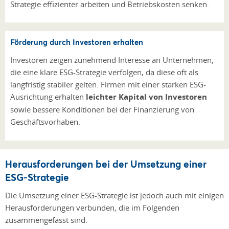
Strategie effizienter arbeiten und Betriebskosten senken.
Förderung durch Investoren erhalten
Investoren zeigen zunehmend Interesse an Unternehmen,
die eine klare ESG-Strategie verfolgen, da diese oft als
langfristig stabiler gelten. Firmen mit einer starken ESG-
Ausrichtung erhalten
leichter Kapital von Investoren
sowie bessere Konditionen bei der Finanzierung von
Geschäftsvorhaben.
Herausforderungen bei der Umsetzung einer
ESG-Strategie
Die Umsetzung einer ESG-Strategie ist jedoch auch mit einigen
Herausforderungen verbunden, die im Folgenden
zusammengefasst sind.