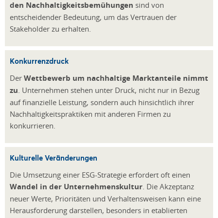
den Nachhaltigkeitsbemühungen
sind von
entscheidender Bedeutung, um das Vertrauen der
Stakeholder zu erhalten.
Konkurrenzdruck
Der
Wettbewerb um nachhaltige Marktanteile nimmt
zu
. Unternehmen stehen unter Druck, nicht nur in Bezug
auf finanzielle Leistung, sondern auch hinsichtlich ihrer
Nachhaltigkeitspraktiken mit anderen Firmen zu
konkurrieren.
Kulturelle Veränderungen
Die Umsetzung einer ESG-Strategie erfordert oft einen
Wandel in der Unternehmenskultur
. Die Akzeptanz
neuer Werte, Prioritäten und Verhaltensweisen kann eine
Herausforderung darstellen, besonders in etablierten