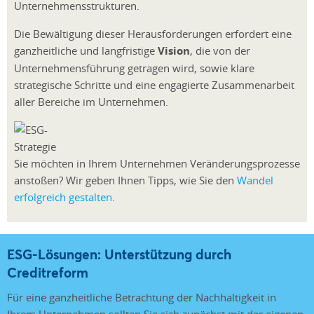
Unternehmensstrukturen.
Die Bewältigung dieser Herausforderungen erfordert eine
ganzheitliche und langfristige
Vision
, die von der
Unternehmensführung getragen wird, sowie klare
strategische Schritte und eine engagierte Zusammenarbeit
aller Bereiche im Unternehmen.
Sie möchten in Ihrem Unternehmen Veränderungsprozesse
anstoßen? Wir geben Ihnen Tipps, wie Sie den
Wandel
erfolgreich gestalten
.
ESG-Lösungen: Unterstützung durch
Creditreform
Für eine ganzheitliche Betrachtung der Nachhaltigkeit in