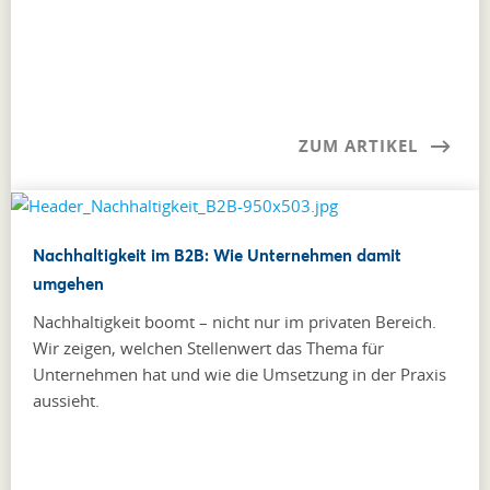
ZUM ARTIKEL
Nachhaltigkeit im B2B: Wie Unternehmen damit
umgehen
Nachhaltigkeit boomt – nicht nur im privaten Bereich.
Wir zeigen, welchen Stellenwert das Thema für
Unternehmen hat und wie die Umsetzung in der Praxis
aussieht.