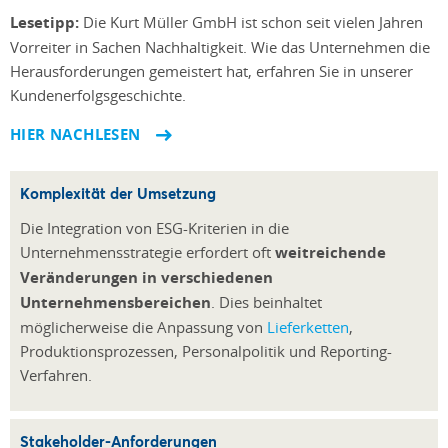
Lesetipp:
Die Kurt Müller GmbH ist schon seit vielen Jahren
Vorreiter in Sachen Nachhaltigkeit. Wie das Unternehmen die
Herausforderungen gemeistert hat, erfahren Sie in unserer
Kundenerfolgsgeschichte.
HIER NACHLESEN
Komplexität der Umsetzung
Die Integration von ESG-Kriterien in die
Unternehmensstrategie erfordert oft
weitreichende
Veränderungen in verschiedenen
Unternehmensbereichen
. Dies beinhaltet
möglicherweise die Anpassung von
Lieferketten
,
Produktionsprozessen, Personalpolitik und Reporting-
Verfahren.
Stakeholder-Anforderungen