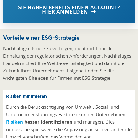
SIE HABEN BEREITS EINEN ACCOUNT?
HIER ANMELDEN
Vorteile einer ESG-Strategie
Nachhaltigkeitsziele zu verfolgen, dient nicht nur der
Einhaltung der regulatorischen Anforderungen. Nachhaltiges
Handeln sichert Ihre Wettbewerbsfähigkeit und damit die
Zukunft Ihres Unternehmens. Folgend finden Sie die
wichtigsten
Chancen
für Firmen mit ESG-Strategie:
Risiken minimieren
Durch die Berücksichtigung von Umwelt-, Sozial- und
Unternehmensführungs-Faktoren können Unternehmen
Risiken
besser identifizieren
und managen. Dies
umfasst beispielsweise die Anpassung an sich verändernde
Umweltvorschriften, das Vermeiden von