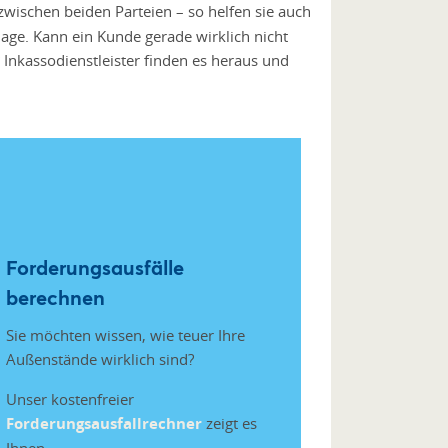
zwischen beiden Parteien – so helfen sie auch
age. Kann ein Kunde gerade wirklich nicht
? Inkassodienstleister finden es heraus und
Forderungsausfälle
berechnen
Sie möchten wissen, wie teuer Ihre
Außenstände wirklich sind?
Unser kostenfreier
Forderungsausfallrechner
zeigt es