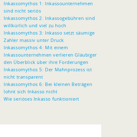
Inkassomythos 1: Inkassounternehmen
sind nicht seriös
Inkassomythos 2: Inkassogebühren sind
willkürlich und viel zu hoch
Inkassomythos 3: Inkasso setzt säumige
Zahler massiv unter Druck
Inkassomythos 4: Mit einem
Inkassounternehmen verlieren Gläubiger
den Überblick über ihre Forderungen
Inkassomythos 5: Der Mahnprozess ist
nicht transparent
Inkassomythos 6: Bei kleinen Beträgen
lohnt sich Inkasso nicht
Wie seriöses Inkasso funktioniert