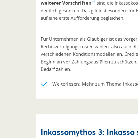
4
weiterer Vorschriften"
sind die Inkassokos
deutlich gesunken. Das gilt insbesondere für 
auf eine erste Aufforderung begleichen.
Für Unternehmen als Gläubiger ist das vorgeri
Rechtsverfolgungskosten zahlen, also auch die 
verschiedenen Konditionsmodellen an. Creditr
Beginn an vor Zahlungsausfällen zu schützen
Bedarf zählen.
Weiterlesen: Mehr zum Thema Inkass
Inkassomythos 3: Inkasso 