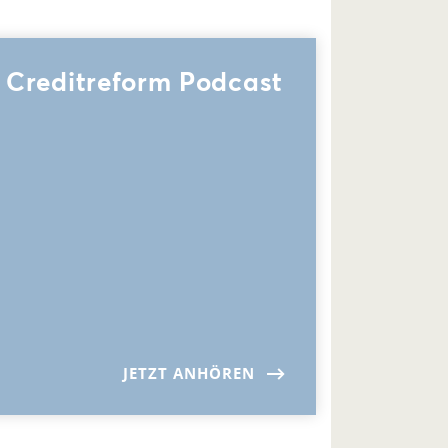
Creditreform Podcast
JETZT ANHÖREN