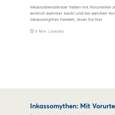
Inkassodienstleister haben mit Vorurteilen
wirklich dahinter steckt und bei welchen Vo
Inkassomythen handelt, lesen Sie hier.
6 Min. Lesezeit
Inkassomythen: Mit Vorurt