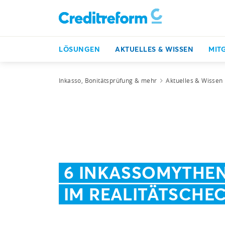
LÖSUNGEN
AKTUELLES & WISSEN
MIT
Inkasso, Bonitätsprüfung & mehr
Aktuelles & Wissen
6 INKASSOMYTHE
IM REALITÄTSCHE