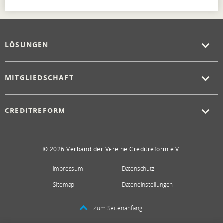
LÖSUNGEN
MITGLIEDSCHAFT
CREDITREFORM
© 2026 Verband der Vereine Creditreform e.V.
Impressum
Datenschutz
Sitemap
Dateneinstellungen
Zum Seitenanfang