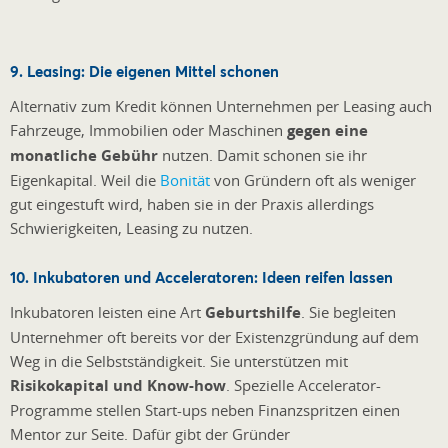
9. Leasing: Die eigenen Mittel schonen
Alternativ zum Kredit können Unternehmen per Leasing auch
Fahrzeuge, Immobilien oder Maschinen
gegen eine
monatliche Gebühr
nutzen. Damit schonen sie ihr
Eigenkapital. Weil die
Bonität
von Gründern oft als weniger
gut eingestuft wird, haben sie in der Praxis allerdings
Schwierigkeiten, Leasing zu nutzen.
10. Inkubatoren und Acceleratoren: Ideen reifen lassen
Inkubatoren leisten eine Art
Geburtshilfe
. Sie begleiten
Unternehmer oft bereits vor der Existenzgründung auf dem
Weg in die Selbstständigkeit. Sie unterstützen mit
Risikokapital und Know-how
. Spezielle Accelerator-
Programme stellen Start-ups neben Finanzspritzen einen
Mentor zur Seite. Dafür gibt der Gründer