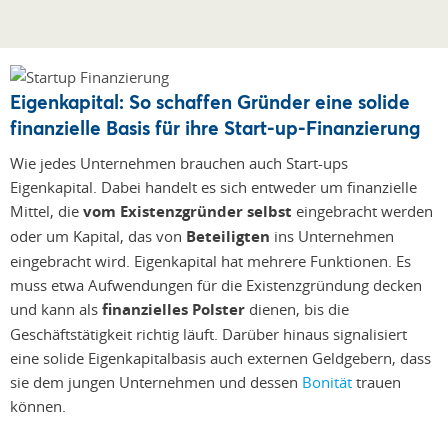
Eigenkapital: So schaffen Gründer eine solide
finanzielle Basis für ihre Start-up-Finanzierung
Wie jedes Unternehmen brauchen auch Start-ups
Eigenkapital. Dabei handelt es sich entweder um finanzielle
Mittel, die
vom Existenzgründer selbst
eingebracht werden
oder um Kapital, das von
Beteiligten
ins Unternehmen
eingebracht wird. Eigenkapital hat mehrere Funktionen. Es
muss etwa Aufwendungen für die Existenzgründung decken
und kann als
finanzielles Polster
dienen, bis die
Geschäftstätigkeit richtig läuft. Darüber hinaus signalisiert
eine solide Eigenkapitalbasis auch externen Geldgebern, dass
sie dem jungen Unternehmen und dessen
Bonität
trauen
können.