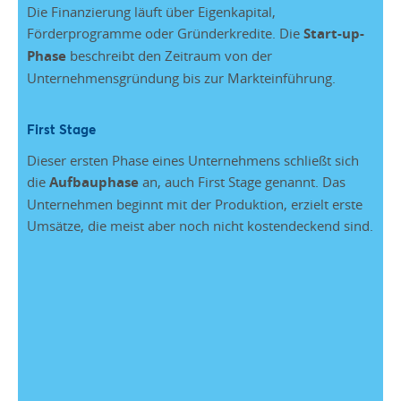
Die Finanzierung läuft über Eigenkapital,
Förderprogramme oder Gründerkredite. Die
Start-up-
Phase
beschreibt den Zeitraum von der
Unternehmensgründung bis zur Markteinführung.
First Stage
Dieser ersten Phase eines Unternehmens schließt sich
die
Aufbauphase
an, auch First Stage genannt. Das
Unternehmen beginnt mit der Produktion, erzielt erste
Umsätze, die meist aber noch nicht kostendeckend sind.