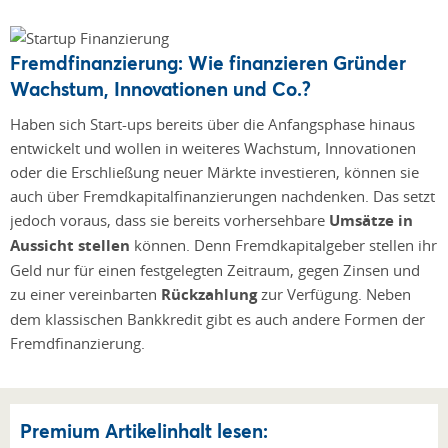
Fremdfinanzierung: Wie finanzieren Gründer
Wachstum, Innovationen und Co.?
Haben sich Start-ups bereits über die Anfangsphase hinaus
entwickelt und wollen in weiteres Wachstum, Innovationen
oder die Erschließung neuer Märkte investieren, können sie
auch über Fremdkapitalfinanzierungen nachdenken. Das setzt
jedoch voraus, dass sie bereits vorhersehbare
Umsätze in
Aussicht stellen
können. Denn Fremdkapitalgeber stellen ihr
Geld nur für einen festgelegten Zeitraum, gegen Zinsen und
zu einer vereinbarten
Rückzahlung
zur Verfügung. Neben
dem klassischen Bankkredit gibt es auch andere Formen der
Fremdfinanzierung.
Premium Artikelinhalt lesen: