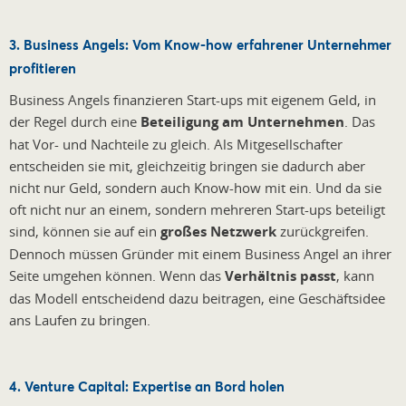
3. Business Angels: Vom Know-how erfahrener Unternehmer
profitieren
Business Angels finanzieren Start-ups mit eigenem Geld, in
der Regel durch eine
Beteiligung am Unternehmen
. Das
hat Vor- und Nachteile zu gleich. Als Mitgesellschafter
entscheiden sie mit, gleichzeitig bringen sie dadurch aber
nicht nur Geld, sondern auch Know-how mit ein. Und da sie
oft nicht nur an einem, sondern mehreren Start-ups beteiligt
sind, können sie auf ein
großes Netzwerk
zurückgreifen.
Dennoch müssen Gründer mit einem Business Angel an ihrer
Seite umgehen können. Wenn das
Verhältnis passt
, kann
das Modell entscheidend dazu beitragen, eine Geschäftsidee
ans Laufen zu bringen.
4. Venture Capital: Expertise an Bord holen