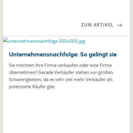
ZUM ARTIKEL
Unternehmensnachfolge: So gelingt sie
Sie möchten Ihre Firma verkaufen oder eine Firma
übernehmen? Gerade Verkäufer stehen vor großen
Schwierigkeiten, da es sehr viel mehr Verkäufer als
potenzielle Käufer gibt.