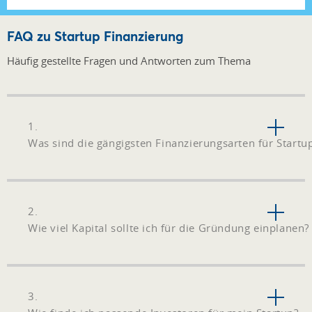
FAQ zu Startup Finanzierung
Häufig gestellte Fragen und Antworten zum Thema
1.
Was sind die gängigsten Finanzierungsarten für Startu
2.
Wie viel Kapital sollte ich für die Gründung einplanen?
3.