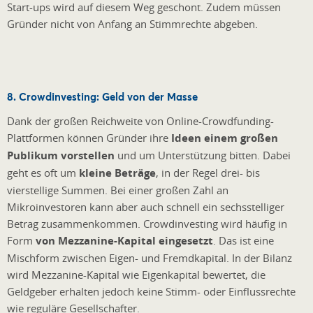
Start-ups wird auf diesem Weg geschont. Zudem müssen
Gründer nicht von Anfang an Stimmrechte abgeben.
8. Crowdinvesting: Geld von der Masse
Dank der großen Reichweite von Online-Crowdfunding-
Plattformen können Gründer ihre
Ideen einem großen
Publikum vorstellen
und um Unterstützung bitten. Dabei
geht es oft um
kleine Beträge
, in der Regel drei- bis
vierstellige Summen. Bei einer großen Zahl an
Mikroinvestoren kann aber auch schnell ein sechsstelliger
Betrag zusammenkommen. Crowdinvesting wird häufig in
Form
von Mezzanine-Kapital eingesetzt
. Das ist eine
Mischform zwischen Eigen- und Fremdkapital. In der Bilanz
wird Mezzanine-Kapital wie Eigenkapital bewertet, die
Geldgeber erhalten jedoch keine Stimm- oder Einflussrechte
wie reguläre Gesellschafter.