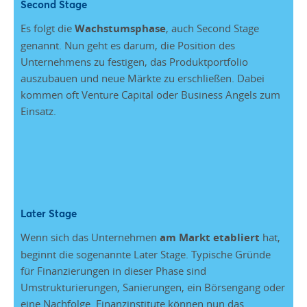
Second Stage
Es folgt die
Wachstumsphase
, auch Second Stage
genannt. Nun geht es darum, die Position des
Unternehmens zu festigen, das Produktportfolio
auszubauen und neue Märkte zu erschließen. Dabei
kommen oft Venture Capital oder Business Angels zum
Einsatz.
Later Stage
Wenn sich das Unternehmen
am Markt etabliert
hat,
beginnt die sogenannte Later Stage. Typische Gründe
für Finanzierungen in dieser Phase sind
Umstrukturierungen, Sanierungen, ein Börsengang oder
eine Nachfolge. Finanzinstitute können nun das