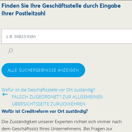
Finden Sie Ihre Geschäftsstelle durch Eingabe
Ihrer Postleitzahl
ALLE SUCHERGEBNISSE ANZEIGEN
Wofür ist die Geschäftsstelle vor Ort zuständig?
FALSCH ZUGEORDNET? ZUR ALLGEMEINEN
ÜBERSICHTSSEITE ZURÜCKKEHREN
Wofür ist Creditreform vor Ort zuständig?
Die Zuständigkeit unserer Experten richtet sich immer nach
dem Geschäftssitz Ihres Unternehmens. Bei Fragen zur