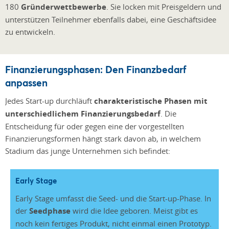
180
Gründerwettbewerbe
. Sie locken mit Preisgeldern und
unterstützen Teilnehmer ebenfalls dabei, eine Geschäftsidee
zu entwickeln.
Finanzierungsphasen: Den Finanzbedarf
anpassen
Jedes Start-up durchläuft
charakteristische Phasen mit
unterschiedlichem Finanzierungsbedarf
. Die
Entscheidung für oder gegen eine der vorgestellten
Finanzierungsformen hängt stark davon ab, in welchem
Stadium das junge Unternehmen sich befindet:
Early Stage
Early Stage umfasst die Seed- und die Start-up-Phase. In
der
Seedphase
wird die Idee geboren. Meist gibt es
noch kein fertiges Produkt, nicht einmal einen Prototyp.