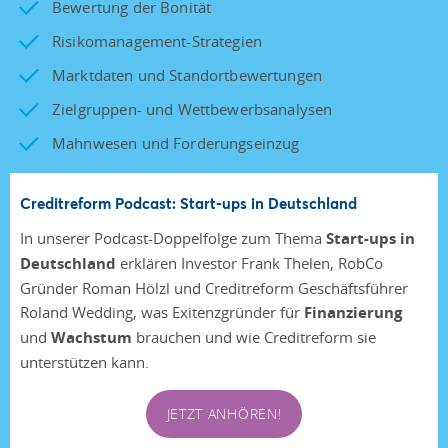
Bewertung der Bonität
Risikomanagement-Strategien
Marktdaten und Standortbewertungen
Zielgruppen- und Wettbewerbsanalysen
Mahnwesen und Forderungseinzug
Creditreform Podcast: Start-ups in Deutschland
In unserer Podcast-Doppelfolge zum Thema
Start-ups in
Deutschland
erklären Investor Frank Thelen, RobCo
Gründer Roman Hölzl und Creditreform Geschäftsführer
Roland Wedding, was Exitenzgründer für
Finanzierung
und
Wachstum
brauchen und wie Creditreform sie
unterstützen kann.
JETZT ANHÖREN!