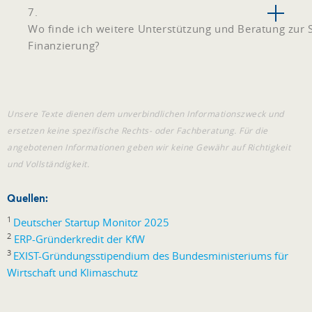
7.
Wo finde ich weitere Unterstützung und Beratung zur 
Finanzierung?
Unsere Texte dienen dem unverbindlichen Informationszweck und
ersetzen keine spezifische Rechts- oder Fachberatung. Für die
angebotenen Informationen geben wir keine Gewähr auf Richtigkeit
und Vollständigkeit.
Quellen:
1
Deutscher Startup Monitor 2025
2
ERP-Gründerkredit der KfW
3
EXIST-Gründungsstipendium des Bundesministeriums für
Wirtschaft und Klimaschutz