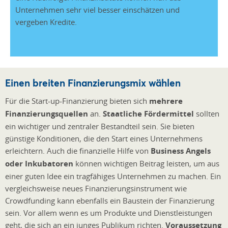
Unternehmen sehr viel besser einschätzen und
vergeben Kredite.
Einen breiten Finanzierungsmix wählen
Für die Start-up-Finanzierung bieten sich
mehrere
Finanzierungsquellen
an.
Staatliche Fördermittel
sollten
ein wichtiger und zentraler Bestandteil sein. Sie bieten
günstige Konditionen, die den Start eines Unternehmens
erleichtern. Auch die finanzielle Hilfe von
Business Angels
oder Inkubatoren
können wichtigen Beitrag leisten, um aus
einer guten Idee ein tragfähiges Unternehmen zu machen. Ein
vergleichsweise neues Finanzierungsinstrument wie
Crowdfunding kann ebenfalls ein Baustein der Finanzierung
sein. Vor allem wenn es um Produkte und Dienstleistungen
geht, die sich an ein junges Publikum richten.
Voraussetzung