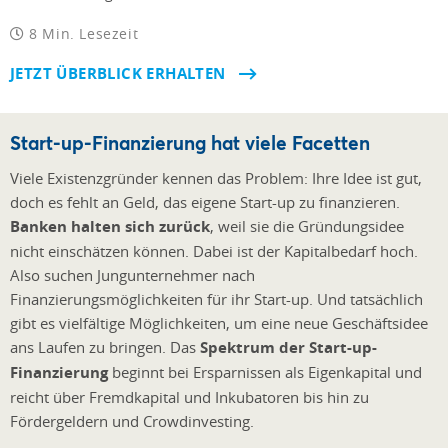
8 Min. Lesezeit
JETZT ÜBERBLICK ERHALTEN
Start-up-Finanzierung hat viele Facetten
Viele Existenzgründer kennen das Problem: Ihre Idee ist gut,
doch es fehlt an Geld, das eigene Start-up zu finanzieren.
Banken halten sich zurück
, weil sie die Gründungsidee
nicht einschätzen können. Dabei ist der Kapitalbedarf hoch.
Also suchen Jungunternehmer nach
Finanzierungsmöglichkeiten für ihr Start-up. Und tatsächlich
gibt es vielfältige Möglichkeiten, um eine neue Geschäftsidee
ans Laufen zu bringen. Das
Spektrum der Start-up-
Finanzierung
beginnt bei Ersparnissen als Eigenkapital und
reicht über Fremdkapital und Inkubatoren bis hin zu
Fördergeldern und Crowdinvesting.