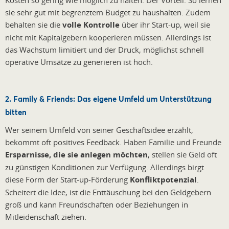
sie sehr gut mit begrenztem Budget zu haushalten. Zudem
behalten sie die
volle Kontrolle
über ihr Start-up, weil sie
nicht mit Kapitalgebern kooperieren müssen. Allerdings ist
das Wachstum limitiert und der Druck, möglichst schnell
operative Umsätze zu generieren ist hoch.
2. Family & Friends: Das eigene Umfeld um Unterstützung
bitten
Wer seinem Umfeld von seiner Geschäftsidee erzählt,
bekommt oft positives Feedback. Haben Familie und Freunde
Ersparnisse, die sie anlegen möchten
, stellen sie Geld oft
zu günstigen Konditionen zur Verfügung. Allerdings birgt
diese Form der Start-up-Förderung
Konfliktpotenzial
.
Scheitert die Idee, ist die Enttäuschung bei den Geldgebern
groß und kann Freundschaften oder Beziehungen in
Mitleidenschaft ziehen.