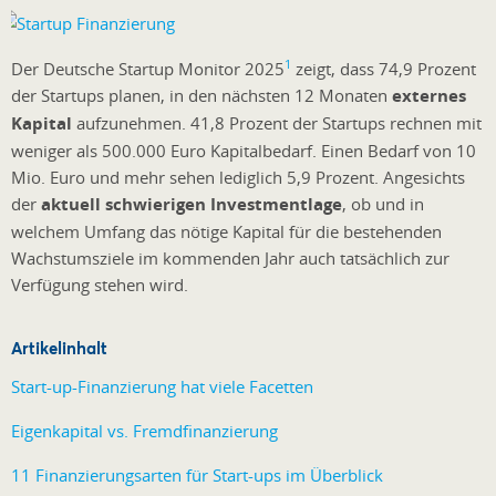
1
Der Deutsche Startup Monitor 2025
zeigt, dass 74,9 Prozent
der Startups planen, in den nächsten 12 Monaten
externes
Kapital
aufzunehmen. 41,8 Prozent der Startups rechnen mit
weniger als 500.000 Euro Kapitalbedarf. Einen Bedarf von 10
Mio. Euro und mehr sehen lediglich 5,9 Prozent. Angesichts
der
aktuell schwierigen Investmentlage
, ob und in
welchem Umfang das nötige Kapital für die bestehenden
Wachstumsziele im kommenden Jahr auch tatsächlich zur
Verfügung stehen wird.
Artikelinhalt
Start-up-Finanzierung hat viele Facetten
Eigenkapital vs. Fremdfinanzierung
11 Finanzierungsarten für Start-ups im Überblick