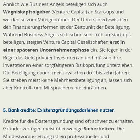
Ähnlich wie Business Angels beteiligen sich auch
Wagniskapitalgeber
(Venture Capital) an Start-ups und
werden so zum Miteigentümer. Der Unterschied zwischen
den Finanzierungsformen ist der Zeitpunkt der Beteiligung.
Während Business Angels sich schon sehr früh an Start-ups
beteiligen, steigen Venture Capital Gesellschaften
erst in
einer späteren Unternehmensphase
ein. Sie legen in der
Regel das Geld privater Investoren an und müssen ihre
Investitionen einer sorgfältigeren Risikoprüfung unterziehen.
Die Beteiligung dauert meist zwischen drei bis zehn Jahren.
Sie streben meist keine Mehrheitsbeteiligung an, lassen sich
aber Kontroll- und Mitspracherechte einräumen.
5. Bankkredite: Existenzgründungsdarlehen nutzen
Kredite für die Existenzgründung sind oft schwer zu erhalten.
Gründer verfügen meist über wenige
Sicherheiten
. Die
Mindestvoraussetzung ist ein professioneller und