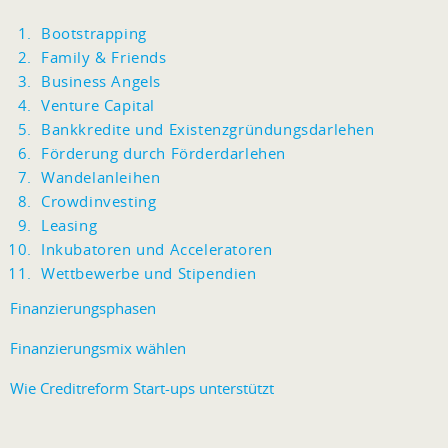
Bootstrapping
Family & Friends
Business Angels
Venture Capital
Bankkredite und Existenzgründungsdarlehen
Förderung durch Förderdarlehen
Wandelanleihen
Crowdinvesting
Leasing
Inkubatoren und Acceleratoren
Wettbewerbe und Stipendien
Finanzierungsphasen
Finanzierungsmix wählen
Wie Creditreform Start-ups unterstützt