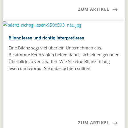
ZUM ARTIKEL
Bilanz lesen und richtig interpretieren
Eine Bilanz sagt viel über ein Unternehmen aus.
Bestimmte Kennzahlen helfen dabei, sich einen genauen
Überblick zu verschaffen. Wie Sie eine Bilanz richtig
lesen und worauf Sie dabei achten sollten.
ZUM ARTIKEL