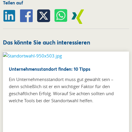
Teilen auf
Das könnte Sie auch interessieren
Unternehmensstandort finden: 10 Tipps
Ein Unternehmensstandort muss gut gewählt sein –
denn schließlich ist er ein wichtiger Faktor für den
geschäftlichen Erfolg. Worauf Sie achten sollten und
welche Tools bei der Standortwahl helfen.