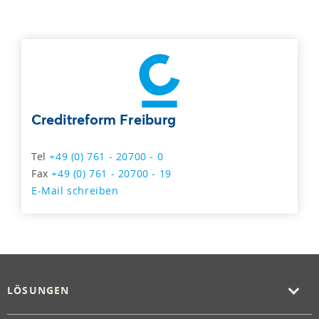
Creditreform Freiburg
Tel
+49 (0) 761 - 20700 - 0
Fax
+49 (0) 761 - 20700 - 19
E-Mail schreiben
LÖSUNGEN