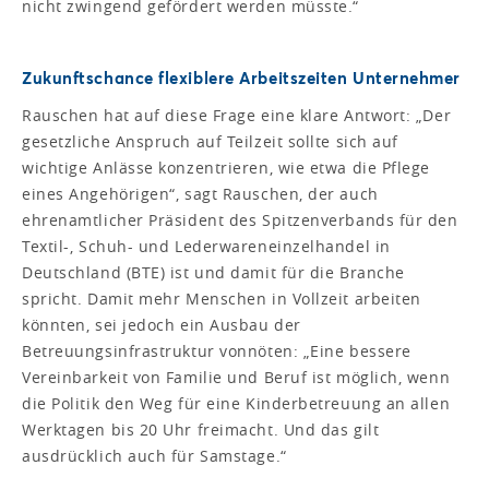
nicht zwingend gefördert werden müsste.“
Zukunftschance flexiblere Arbeitszeiten Unternehmer
Rauschen hat auf diese Frage eine klare Antwort: „Der
gesetzliche Anspruch auf Teilzeit sollte sich auf
wichtige Anlässe konzentrieren, wie etwa die Pflege
eines Angehörigen“, sagt Rauschen, der auch
ehrenamtlicher Präsident des Spitzenverbands für den
Textil-, Schuh- und Lederwareneinzelhandel in
Deutschland (BTE) ist und damit für die Branche
spricht. Damit mehr Menschen in Vollzeit arbeiten
könnten, sei jedoch ein Ausbau der
Betreuungsinfrastruktur vonnöten: „Eine bessere
Vereinbarkeit von Familie und Beruf ist möglich, wenn
die Politik den Weg für eine Kinderbetreuung an allen
Werktagen bis 20 Uhr freimacht. Und das gilt
ausdrücklich auch für Samstage.“