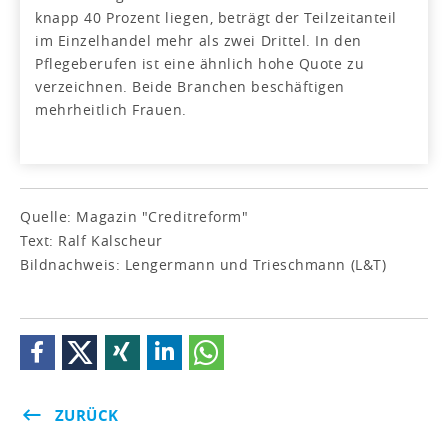
knapp 40 Prozent liegen, beträgt der Teilzeitanteil
im Einzelhandel mehr als zwei Drittel. In den
Pflegeberufen ist eine ähnlich hohe Quote zu
verzeichnen. Beide Branchen beschäftigen
mehrheitlich Frauen.
Quelle: Magazin "Creditreform"
Text: Ralf Kalscheur
Bildnachweis: Lengermann und Trieschmann (L&T)
ZURÜCK