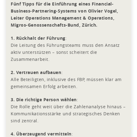
Fünf Tipps für die Einführung eines Financial-
Business-Partnering-Systems von Olivier Vogel,
Leiter Operations Management & Operations,
Migros-Genossenschafts-Bund, Zürich.
1. Rückhalt der Führung
:
Die Leitung des Führungsteams muss den Ansatz
aktiv unterstützen – sonst scheitert die
Zusammenarbeit.
2. Vertrauen aufbauen
:
Alle Beteiligten, inklusive des FBP, müssen klar am
gemeinsamen Erfolg arbeiten.
3. Die richtige Person wählen
:
Die Rolle geht weit über die Zahlenanalyse hinaus –
Kommunikationsstärke und strategisches Denken
sind zentral.
4. Überzeugend vermitteln
: