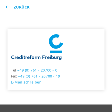
ZURÜCK
Creditreform Freiburg
Tel
+49 (0) 761 - 20700 - 0
Fax
+49 (0) 761 - 20700 - 19
E-Mail schreiben