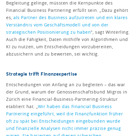
Begleitung gelinge, müssten die Kernpunkte des
Financial Business Partnering erfüllt sein. „Dazu gehört
es,
als Partner des Business aufzutreten und ein klares
Verständnis vom Geschäftsmodell und von der
strategischen Positionierung zu haben
“, sagt Winterling.
Auch die Fähigkeit, Daten mithilfe von Algorithmen und
KI zu nutzen, um Entscheidungen vorzubereiten,
abzusichern und zu bewerten, sei wichtig.
Strategie trifft Finanzexpertise
Entscheidungen von Anfang an zu begleiten – das war
der Grund, warum der Genossenschaftsbund Migros in
Zürich eine Financial-Business-Partnering-Struktur
etabliert hat. „
Wir haben das Financial Business
Partnering eingeführt, weil die Finanzfunktion früher
oft zu spät bei Entscheidungen eingebunden wurde
und finanzielle Analysen nicht immer präzise genug
waren. Sie basierten auf diesen schwachen