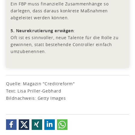
Ein FBP muss finanzielle Zusammenhänge so
darlegen, dass daraus konkrete Maßnahmen
abgeleitet werden können.
5. Neurekrutierung erwägen
:
Oft ist es sinnvoller, neue Talente für die Rolle zu
gewinnen, statt bestehende Controller einfach
umzubenennen.
Quelle: Magazin "Creditreform"
Text: Lisa Priller-Gebhard
Bildnachweis: Getty Images