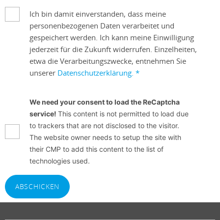
Ich bin damit einverstanden, dass meine
personenbezogenen Daten verarbeitet und
gespeichert werden. Ich kann meine Einwilligung
jederzeit für die Zukunft widerrufen. Einzelheiten,
etwa die Verarbeitungszwecke, entnehmen Sie
unserer
Datenschutzerklärung.
*
We need your consent to load the ReCaptcha
service!
This content is not permitted to load due
to trackers that are not disclosed to the visitor.
The website owner needs to setup the site with
their CMP to add this content to the list of
technologies used.
ABSCHICKEN