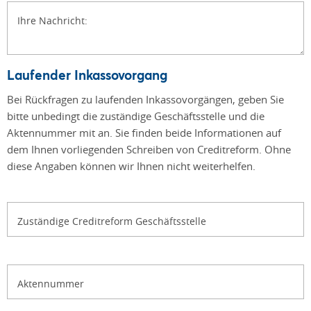
Ihre Nachricht:
Laufender Inkassovorgang
Bei Rückfragen zu laufenden Inkassovorgängen, geben Sie
bitte unbedingt die zuständige Geschäftsstelle und die
Aktennummer mit an. Sie finden beide Informationen auf
dem Ihnen vorliegenden Schreiben von Creditreform. Ohne
diese Angaben können wir Ihnen nicht weiterhelfen.
Zuständige Creditreform Geschäftsstelle
Aktennummer