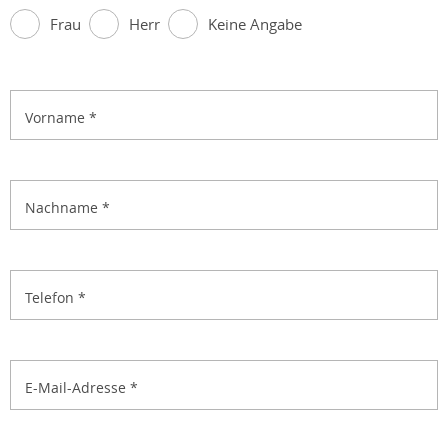
Frau
Herr
Keine Angabe
Vorname
*
Nachname
*
Telefon
*
E-Mail-Adresse
*