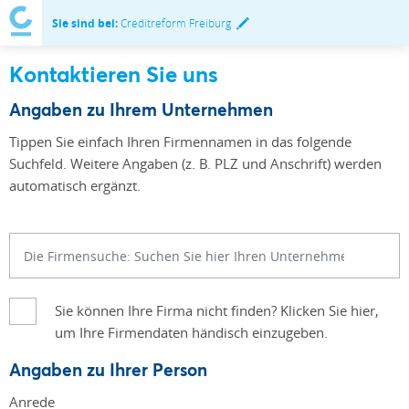
Sie sind bei:
Creditreform Freiburg
Kontaktieren Sie uns
Angaben zu Ihrem Unternehmen
Tippen Sie einfach Ihren Firmennamen in das folgende
Suchfeld. Weitere Angaben (z. B. PLZ und Anschrift) werden
automatisch ergänzt.
Sie können Ihre Firma nicht finden? Klicken Sie hier,
um Ihre Firmendaten händisch einzugeben.
Angaben zu Ihrer Person
Anrede