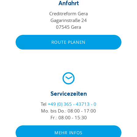
Anfahrt
Creditreform Gera
Gagarinstraße 24
07545 Gera
ROUTE PLANEN
Servicezeiten
Tel
+49 (0) 365 - 43713 - 0
Mo. bis Do.:
08:00 - 17:00
Fr.:
08:00 - 15:30
MEHR INFOS