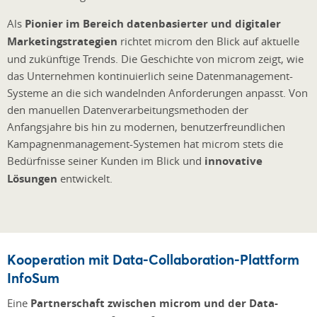
Als
Pionier im Bereich datenbasierter und digitaler
Marketingstrategien
richtet microm den Blick auf aktuelle
und zukünftige Trends. Die Geschichte von microm zeigt, wie
das Unternehmen kontinuierlich seine Datenmanagement-
Systeme an die sich wandelnden Anforderungen anpasst. Von
den manuellen Datenverarbeitungsmethoden der
Anfangsjahre bis hin zu modernen, benutzerfreundlichen
Kampagnenmanagement-Systemen hat microm stets die
Bedürfnisse seiner Kunden im Blick und
innovative
Lösungen
entwickelt.
Kooperation mit Data-Collaboration-Plattform
InfoSum
Eine
Partnerschaft zwischen microm und der Data-