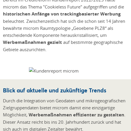
microm das Thema "Cookieless Future" aufgegriffen und die
historischen Anfänge von trackingbasierter Werbung
beleuchtet. Zwischenzeitlich hat sich die schon seit 14 Jahren
bewährte microm Raumtypologie „Geoebene PLZ8“ als
entscheidende Komponente herauskristallisiert, um
Werbemaßnahmen gezielt
auf bestimmte geographische
Gebiete auszurichten.
Blick auf aktuelle und zukünftige Trends
Durch die Integration von Geodaten und mikrogeografischen
Zielgruppendaten bietet microm damit eine einzigartige
Möglichkeit,
Werbemaßnahmen effizienter zu gestalten
.
Dieser Ansatz reicht bis ins 20. Jahrhundert zurück und hat
sich auch im digitalen Zeitalter bewährt.