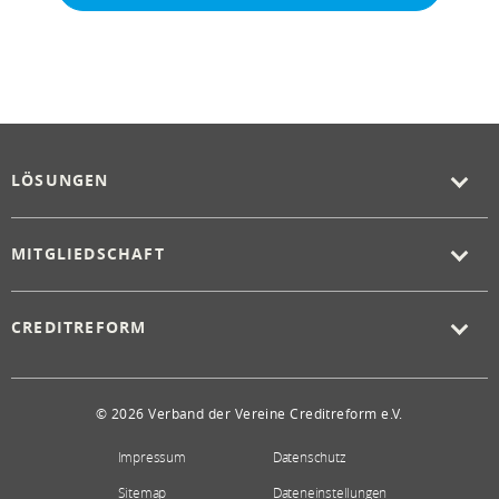
LÖSUNGEN
MITGLIEDSCHAFT
CREDITREFORM
© 2026 Verband der Vereine Creditreform e.V.
Impressum
Datenschutz
Sitemap
Dateneinstellungen