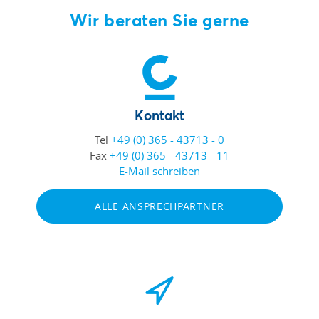
Wir beraten Sie gerne
Kontakt
Tel
+49 (0) 365 - 43713 - 0
Fax
+49 (0) 365 - 43713 - 11
E-Mail schreiben
ALLE ANSPRECHPARTNER