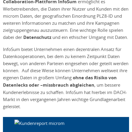
Collaboration-Plattform InfoSum
ermöglicht es
Werbetreibenden, die Daten ihrer Nutzer und Kunden mit den
microm Daten, der geografischen Einordnung PLZ8-ID und
weiteren Informationen zu matchen und ihre Kampagnen
zielgruppengenau auszusteuern. Eine wichtige Rolle spielen
dabei der
Datenschutz
und ein ethischer Umgang mit Daten.
InfoSum bietet Unternehmen einen dezentralen Ansatz für
Datenkooperationen, bei dem zu keinem Zeitpunkt Daten
bewegt, von anderen Parteien eingesehen oder geteilt werden
können. Auf diese Weise können Unternehmen weltweit ihre
eigenen Daten in großem Umfang
ohne das Risiko von
Datenlecks oder –missbrauch abgleichen
, um bessere
Kundenerlebnisse zu schaffen. InfoSum hat hierbei im DACH-
Markt in den vergangenen Jahren wichtige Grundlagenarbeit
geleistet.