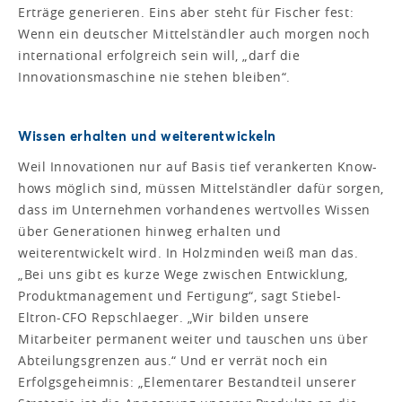
Erträge generieren. Eins aber steht für Fischer fest:
Wenn ein deutscher Mittelständler auch morgen noch
international erfolgreich sein will, „darf die
Innovationsmaschine nie stehen bleiben“.
Wissen erhalten und weiterentwickeln
Weil Innovationen nur auf Basis tief verankerten Know-
hows möglich sind, müssen Mittelständler dafür sorgen,
dass im Unternehmen vorhandenes wertvolles Wissen
über Generationen hinweg erhalten und
weiterentwickelt wird. In Holzminden weiß man das.
„Bei uns gibt es kurze Wege zwischen Entwicklung,
Produktmanagement und Fertigung“, sagt Stiebel-
Eltron-CFO Repschlaeger. „Wir bilden unsere
Mitarbeiter permanent weiter und tauschen uns über
Abteilungsgrenzen aus.“ Und er verrät noch ein
Erfolgsgeheimnis: „Elementarer Bestandteil unserer