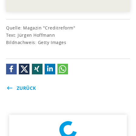
Quelle: Magazin "Creditreform"
Text: Jürgen Hoffmann
Bildnachweis: Getty Images
ZURÜCK