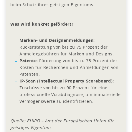
beim Schutz ihres geistigen Eigentums.
Was wird konkret gefördert?
Marken- und Designanmeldungen:
Rückerstattung von bis zu 75 Prozent der
Anmeldegebühren für Marken und Designs.
Patente:
Förderung von bis zu 75 Prozent der
Kosten für Recherchen und Anmeldungen von
Patenten.
IP-Scan (Intellectual Property Scoreboard):
Zuschüsse von bis zu 90 Prozent für eine
professionelle Vorabdiagnose, um immaterielle
Vermögenswerte zu identifizieren.
Quelle: EUIPO – Amt der Europäischen Union für
geistiges Eigentum