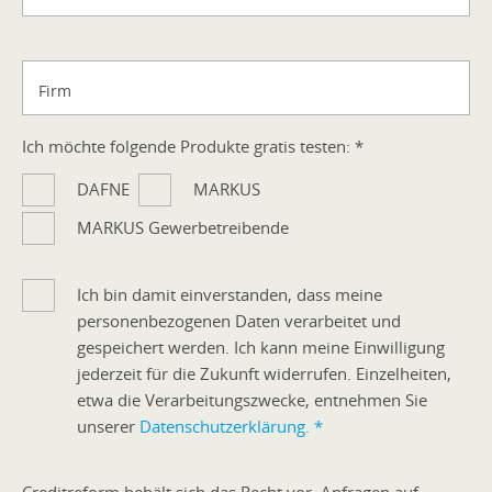
Firm
Ich möchte folgende Produkte gratis testen:
*
DAFNE
MARKUS
MARKUS Gewerbetreibende
Ich bin damit einverstanden, dass meine
personenbezogenen Daten verarbeitet und
gespeichert werden. Ich kann meine Einwilligung
jederzeit für die Zukunft widerrufen. Einzelheiten,
etwa die Verarbeitungszwecke, entnehmen Sie
unserer
Datenschutzerklärung.
*