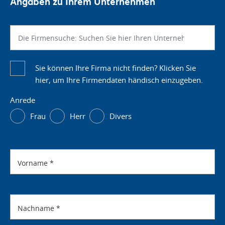
Angaben zu Ihrem Unternehmen
Sie können Ihre Firma nicht finden? Klicken Sie
hier, um Ihre Firmendaten händisch einzugeben.
Anrede
Frau
Herr
Divers
Vorname
*
Nachname
*