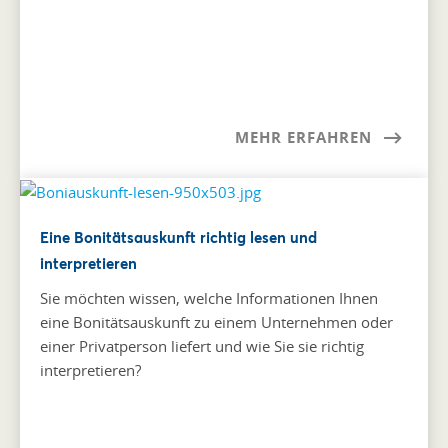
MEHR ERFAHREN
Eine Bonitätsauskunft richtig lesen und
interpretieren
Sie möchten wissen, welche Informationen Ihnen
eine Bonitätsauskunft zu einem Unternehmen oder
einer Privatperson liefert und wie Sie sie richtig
interpretieren?