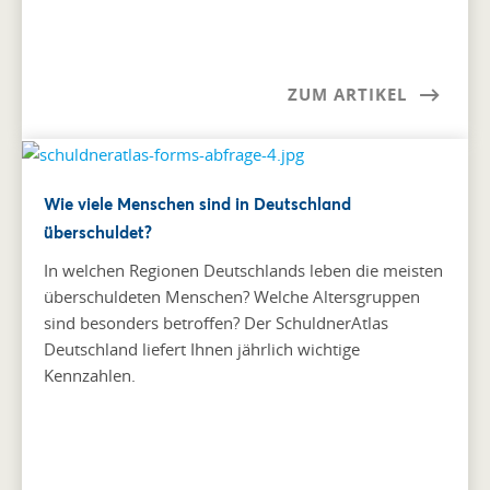
ZUM ARTIKEL
Wie viele Menschen sind in Deutschland
überschuldet?
In welchen Regionen Deutschlands leben die meisten
überschuldeten Menschen? Welche Altersgruppen
sind besonders betroffen? Der SchuldnerAtlas
Deutschland liefert Ihnen jährlich wichtige
Kennzahlen.