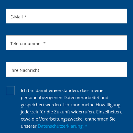
E-Mail
*
Telefonnummer
*
Ihre Nachricht
Ich bin damit einverstanden, dass meine
personenbezogenen Daten verarbeitet und
gespeichert werden. Ich kann meine Einwilligung
jederzeit für die Zukunft widerrufen. Einzelheiten,
etwa die Verarbeitungszwecke, entnehmen Sie
unserer
Datenschutzerklärung.
*