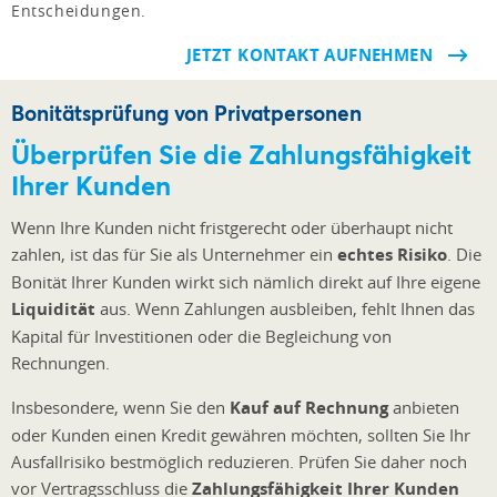
Entscheidungen.
JETZT KONTAKT AUFNEHMEN
Bonitätsprüfung von Privatpersonen
Überprüfen Sie die Zahlungsfähigkeit
Ihrer Kunden
Wenn Ihre Kunden nicht fristgerecht oder überhaupt nicht
zahlen, ist das für Sie als Unternehmer ein
echtes Risiko
. Die
Bonität Ihrer Kunden wirkt sich nämlich direkt auf Ihre eigene
Liquidität
aus. Wenn Zahlungen ausbleiben, fehlt Ihnen das
Kapital für Investitionen oder die Begleichung von
Rechnungen.
Insbesondere, wenn Sie den
Kauf auf Rechnung
anbieten
oder Kunden einen Kredit gewähren möchten, sollten Sie Ihr
Ausfallrisiko bestmöglich reduzieren. Prüfen Sie daher noch
vor Vertragsschluss die
Zahlungsfähigkeit Ihrer Kunden