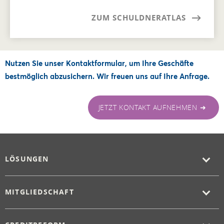
ZUM SCHULDNERATLAS
Nutzen Sie unser Kontaktformular, um Ihre Geschäfte
bestmöglich abzusichern. Wir freuen uns auf Ihre Anfrage.
JETZT KONTAKT AUFNEHMEN ➜
LÖSUNGEN
MITGLIEDSCHAFT