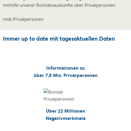
mithilfe unserer Bonitätsauskünfte über Privatpersonen.
Immer up to date mit tagesaktuellen Daten
Informationen zu
über 7,8 Mio. Privatpersonen
Über 22 Millionen
Negativmerkmale