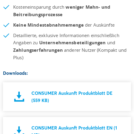
Kosteneinsparung durch
weniger Mahn- und
Beitreibungsprozesse
Keine Mindestabnahmemenge
der Auskünfte
Detaillierte, exklusive Informationen einschließlich
Angaben zu
Unternehmensbeteiligungen
und
Zahlungserfahrungen
anderer Nutzer (Kompakt und
Plus)
Downloads:
CONSUMER Auskunft Produktblatt DE
(559 KB)
CONSUMER Auskunft Produktblatt EN (1