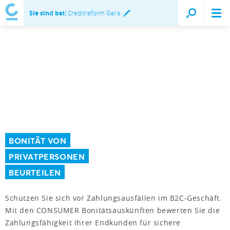
Sie sind bei:
Creditreform Gera
BONITÄT VON
PRIVATPERSONEN
BEURTEILEN
Schützen Sie sich vor Zahlungsausfällen im B2C-Geschäft.
Mit den CONSUMER Bonitätsauskünften bewerten Sie die
Zahlungsfähigkeit Ihrer Endkunden für sichere