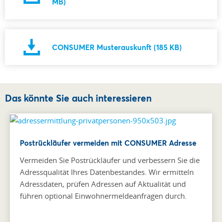
MB)
CONSUMER Musterauskunft (185 KB)
Das könnte Sie auch interessieren
Postrückläufer vermeiden mit CONSUMER Adresse
Vermeiden Sie Postrückläufer und verbessern Sie die
Adressqualität Ihres Datenbestandes. Wir ermitteln
Adressdaten, prüfen Adressen auf Aktualität und
führen optional Einwohnermeldeanfragen durch.