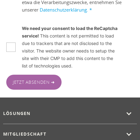
etwa die Verarbeitungszwecke, entnehmen Sie
unserer
Datenschutzerklärung.
*
We need your consent to load the ReCaptcha
service!
This content is not permitted to load
due to trackers that are not disclosed to the
visitor. The website owner needs to setup the
site with their CMP to add this content to the
list of technologies used.
JETZT ABSENDEN ➜
LÖSUNGEN
MITGLIEDSCHAFT