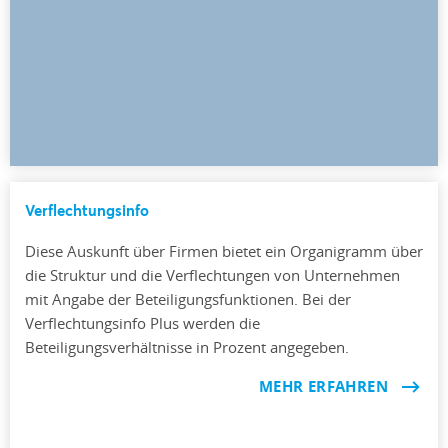
Verflechtungsinfo
Diese Auskunft über Firmen bietet ein Organigramm über
die Struktur und die Verflechtungen von Unternehmen
mit Angabe der Beteiligungsfunktionen. Bei der
Verflechtungsinfo Plus werden die
Beteiligungsverhältnisse in Prozent angegeben.
MEHR ERFAHREN