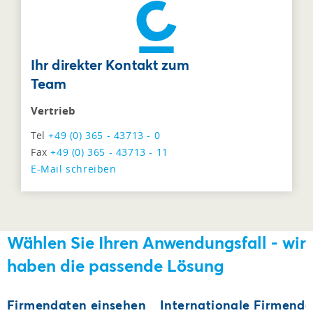
Ihr direkter Kontakt zum
Team
Vertrieb
Tel
+49 (0) 365 - 43713 - 0
Fax
+49 (0) 365 - 43713 - 11
E-Mail schreiben
Wählen Sie Ihren Anwendungsfall - wir
haben die passende Lösung
Firmendaten einsehen
Internationale Firmenda