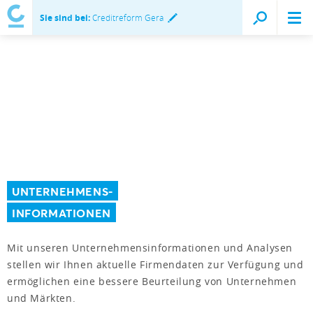
Sie sind bei:
Creditreform Gera
UNTERNEHMENS-
INFORMATIONEN
Mit unseren Unternehmensinformationen und Analysen
stellen wir Ihnen aktuelle Firmendaten zur Verfügung und
ermöglichen eine bessere Beurteilung von Unternehmen
und Märkten.