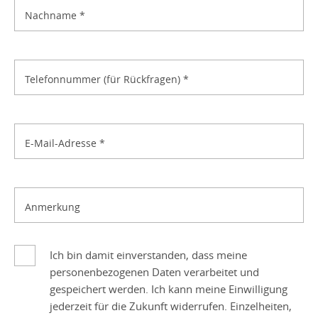
Nachname
*
Telefonnummer (für Rückfragen)
*
E-Mail-Adresse
*
Anmerkung
Ich bin damit einverstanden, dass meine
personenbezogenen Daten verarbeitet und
gespeichert werden. Ich kann meine Einwilligung
jederzeit für die Zukunft widerrufen. Einzelheiten,