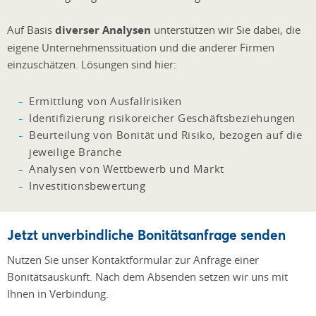
Auf Basis
diverser Analysen
unterstützen wir Sie dabei, die
eigene Unternehmenssituation und die anderer Firmen
einzuschätzen. Lösungen sind hier:
Ermittlung von Ausfallrisiken
Identifizierung risikoreicher Geschäftsbeziehungen
Beurteilung von Bonität und Risiko, bezogen auf die
jeweilige Branche
Analysen von Wettbewerb und Markt
Investitionsbewertung
Jetzt unverbindliche Bonitätsanfrage senden
Nutzen Sie unser Kontaktformular zur Anfrage einer
Bonitätsauskunft. Nach dem Absenden setzen wir uns mit
Ihnen in Verbindung.