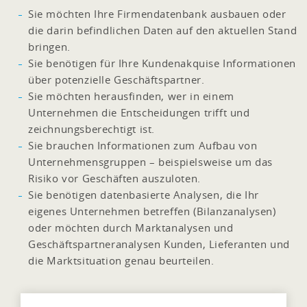
Sie möchten Ihre Firmendatenbank ausbauen oder
die darin befindlichen Daten auf den aktuellen Stand
bringen.
Sie benötigen für Ihre Kundenakquise Informationen
über potenzielle Geschäftspartner.
Sie möchten herausfinden, wer in einem
Unternehmen die Entscheidungen trifft und
zeichnungsberechtigt ist.
Sie brauchen Informationen zum Aufbau von
Unternehmensgruppen – beispielsweise um das
Risiko vor Geschäften auszuloten.
Sie benötigen datenbasierte Analysen, die Ihr
eigenes Unternehmen betreffen (Bilanzanalysen)
oder möchten durch Marktanalysen und
Geschäftspartneranalysen Kunden, Lieferanten und
die Marktsituation genau beurteilen.