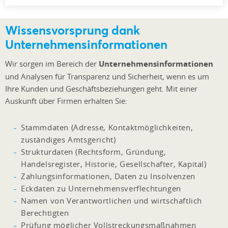
Wissensvorsprung dank
Unternehmensinformationen
Wir sorgen im Bereich der
Unternehmensinformationen
und Analysen für Transparenz und Sicherheit, wenn es um
Ihre Kunden und Geschäftsbeziehungen geht. Mit einer
Auskunft über Firmen erhalten Sie:
Stammdaten (Adresse, Kontaktmöglichkeiten,
zuständiges Amtsgericht)
Strukturdaten (Rechtsform, Gründung,
Handelsregister, Historie, Gesellschafter, Kapital)
Zahlungsinformationen, Daten zu Insolvenzen
Eckdaten zu Unternehmensverflechtungen
Namen von Verantwortlichen und wirtschaftlich
Berechtigten
Prüfung möglicher Vollstreckungsmaßnahmen