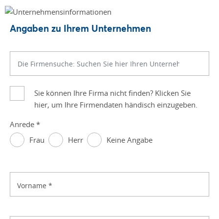
Angaben zu Ihrem Unternehmen
Sie können Ihre Firma nicht finden? Klicken Sie
hier, um Ihre Firmendaten händisch einzugeben.
Anrede
*
Frau
Herr
Keine Angabe
Vorname
*