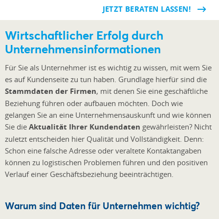
JETZT BERATEN LASSEN!
Wirtschaftlicher Erfolg durch
Unternehmensinformationen
Für Sie als Unternehmer ist es wichtig zu wissen, mit wem Sie
es auf Kundenseite zu tun haben. Grundlage hierfür sind die
Stammdaten der Firmen
, mit denen Sie eine geschäftliche
Beziehung führen oder aufbauen möchten. Doch wie
gelangen Sie an eine Unternehmensauskunft und wie können
Sie die
Aktualität Ihrer Kundendaten
gewährleisten? Nicht
zuletzt entscheiden hier Qualität und Vollständigkeit. Denn:
Schon eine falsche Adresse oder veraltete Kontaktangaben
können zu logistischen Problemen führen und den positiven
Verlauf einer Geschäftsbeziehung beeinträchtigen.
Warum sind Daten für Unternehmen wichtig?