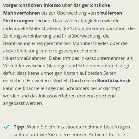
vorgerichtlichen Inkasso
über das
gerichtliche
Mahnverfahren
bis zur Überwachung von
titulierten
Forderungen
reichen. Dazu zählen Tätigkeiten wie die
individuelle Mahnstrategie, die Schuldnerkommunikation, die
Zahlungsvereinbarung und Fristüberwachung, die
Beantragung eines gerichtlichen Mahnbescheides oder die
aktive Einleitung von erfolgsversprechenden
Inkassomaßnahmen. Dabei tritt das Inkassounternehmen als
Vermittler zwischen Gläubiger und Schuldner auf und sorgt
dafür, dass keine unnötigen Kosten auf beiden Seiten
entstehen. Ein weiterer Vorteil: Durch einen
Bonitätscheck
kann die finanzielle Lage des Schuldners berücksichtigt
werden und das Inkassoverfahren dementsprechend
angepasst werden.
Tipp:
Wann Sie ein Inkassounternehmen beauftragen
sollten und wie Sie einen seriösen Anbieter für Ihre