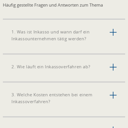
Häufig gestellte Fragen und Antworten zum Thema
1. Was ist Inkasso und wann darf ein
Inkassounternehmen tätig werden?
2. Wie läuft ein Inkassoverfahren ab?
3. Welche Kosten entstehen bei einem
Inkassoverfahren?