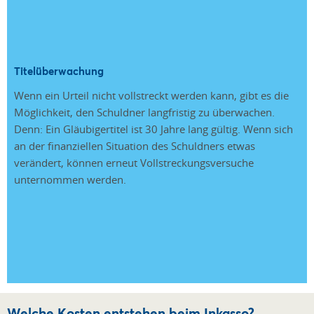
Titelüberwachung
Wenn ein Urteil nicht vollstreckt werden kann, gibt es die
Möglichkeit, den Schuldner langfristig zu überwachen.
Denn: Ein Gläubigertitel ist 30 Jahre lang gültig. Wenn sich
an der finanziellen Situation des Schuldners etwas
verändert, können erneut Vollstreckungsversuche
unternommen werden.
Welche Kosten entstehen beim Inkasso?