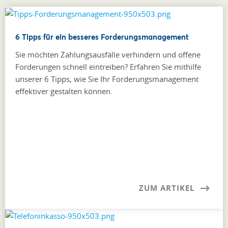
6 Tipps für ein besseres Forderungsmanagement
Sie möchten Zahlungsausfälle verhindern und offene
Forderungen schnell eintreiben? Erfahren Sie mithilfe
unserer 6 Tipps, wie Sie Ihr Forderungsmanagement
effektiver gestalten können.
ZUM ARTIKEL