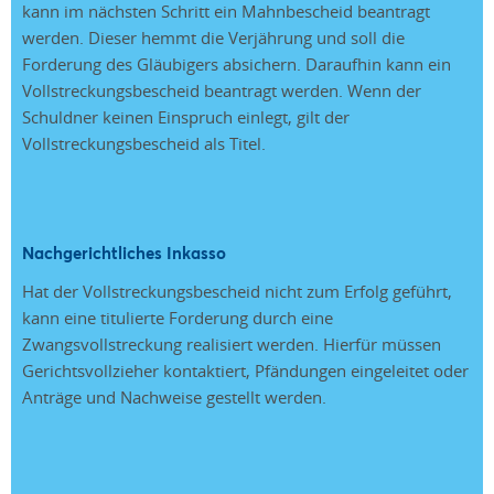
kann im nächsten Schritt ein Mahnbescheid beantragt
werden. Dieser hemmt die Verjährung und soll die
Forderung des Gläubigers absichern. Daraufhin kann ein
Vollstreckungsbescheid beantragt werden. Wenn der
Schuldner keinen Einspruch einlegt, gilt der
Vollstreckungsbescheid als Titel.
Nachgerichtliches Inkasso
Hat der Vollstreckungsbescheid nicht zum Erfolg geführt,
kann eine titulierte Forderung durch eine
Zwangsvollstreckung realisiert werden. Hierfür müssen
Gerichtsvollzieher kontaktiert, Pfändungen eingeleitet oder
Anträge und Nachweise gestellt werden.