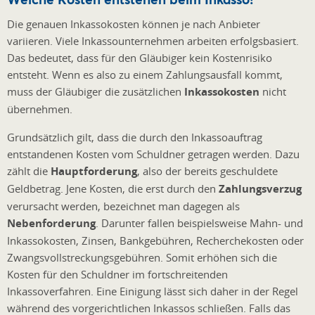
Die genauen Inkassokosten können je nach Anbieter
variieren. Viele Inkassounternehmen arbeiten erfolgsbasiert.
Das bedeutet, dass für den Gläubiger kein Kostenrisiko
entsteht. Wenn es also zu einem Zahlungsausfall kommt,
muss der Gläubiger die zusätzlichen
Inkassokosten
nicht
übernehmen.
Grundsätzlich gilt, dass die durch den Inkassoauftrag
entstandenen Kosten vom Schuldner getragen werden. Dazu
zählt die
Hauptforderung
, also der bereits geschuldete
Geldbetrag. Jene Kosten, die erst durch den
Zahlungsverzug
verursacht werden, bezeichnet man dagegen als
Nebenforderung
. Darunter fallen beispielsweise Mahn- und
Inkassokosten, Zinsen, Bankgebühren, Recherchekosten oder
Zwangsvollstreckungsgebühren. Somit erhöhen sich die
Kosten für den Schuldner im fortschreitenden
Inkassoverfahren. Eine Einigung lässt sich daher in der Regel
während des vorgerichtlichen Inkassos schließen. Falls das