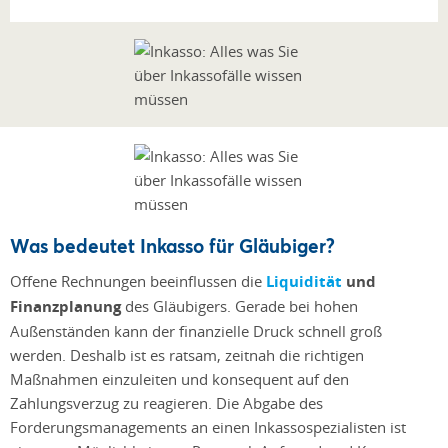
Was bedeutet Inkasso für Gläubiger?
Offene Rechnungen beeinflussen die
Liquidität
und
Finanzplanung
des Gläubigers. Gerade bei hohen
Außenständen kann der finanzielle Druck schnell groß
werden. Deshalb ist es ratsam, zeitnah die richtigen
Maßnahmen einzuleiten und konsequent auf den
Zahlungsverzug zu reagieren. Die Abgabe des
Forderungsmanagements an einen Inkassospezialisten ist