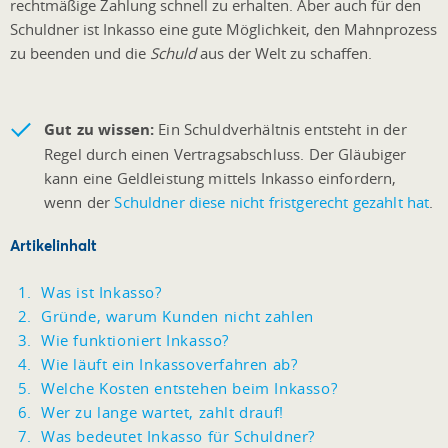
rechtmäßige Zahlung schnell zu erhalten. Aber auch für den
Schuldner ist Inkasso eine gute Möglichkeit, den Mahnprozess
zu beenden und die
Schuld
aus der Welt zu schaffen.
Gut zu wissen:
Ein Schuldverhältnis entsteht in der
Regel durch einen Vertragsabschluss. Der Gläubiger
kann eine Geldleistung mittels Inkasso einfordern,
wenn der
Schuldner diese nicht fristgerecht gezahlt hat
.
Artikelinhalt
Was ist Inkasso?
Gründe, warum Kunden nicht zahlen
Wie funktioniert Inkasso?
Wie läuft ein Inkassoverfahren ab?
Welche Kosten entstehen beim Inkasso?
Wer zu lange wartet, zahlt drauf!
Was bedeutet Inkasso für Schuldner?