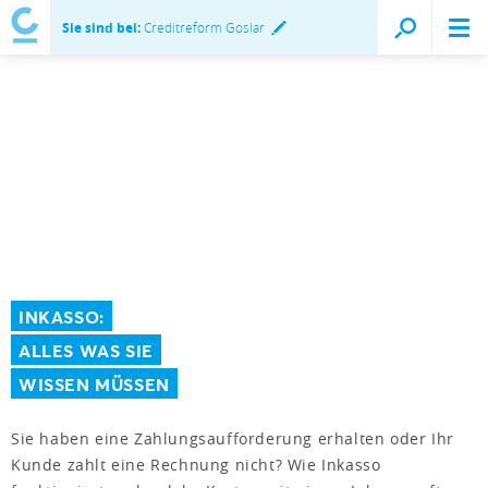
Sie sind bei:
Creditreform Goslar
INKASSO:
ALLES WAS SIE
WISSEN MÜSSEN
Sie haben eine Zahlungsaufforderung erhalten oder Ihr
Kunde zahlt eine Rechnung nicht? Wie Inkasso