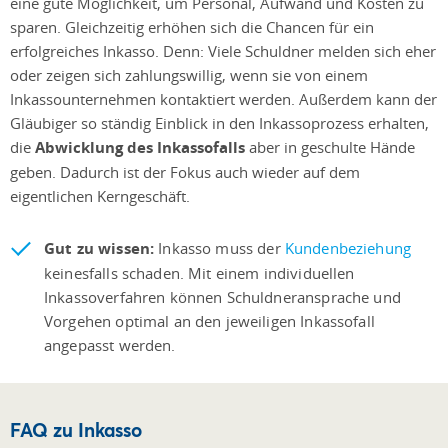
eine gute Möglichkeit, um Personal, Aufwand und Kosten zu
sparen. Gleichzeitig erhöhen sich die Chancen für ein
erfolgreiches Inkasso. Denn: Viele Schuldner melden sich eher
oder zeigen sich zahlungswillig, wenn sie von einem
Inkassounternehmen kontaktiert werden. Außerdem kann der
Gläubiger so ständig Einblick in den Inkassoprozess erhalten,
die
Abwicklung des Inkassofalls
aber in geschulte Hände
geben. Dadurch ist der Fokus auch wieder auf dem
eigentlichen Kerngeschäft.
Gut zu wissen:
Inkasso muss der
Kundenbeziehung
keinesfalls schaden. Mit einem individuellen
Inkassoverfahren können Schuldneransprache und
Vorgehen optimal an den jeweiligen Inkassofall
angepasst werden.
FAQ zu Inkasso