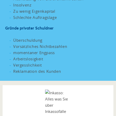
Insolvenz
Zu wenig Eigenkapital
Schlechte Auftragslage
Gründe privater Schuldner
Überschuldung
Vorsätzliches Nichtbezahlen
momentaner Engpass
Arbeitslosigkeit
Vergesslichkeit
Reklamation des Kunden