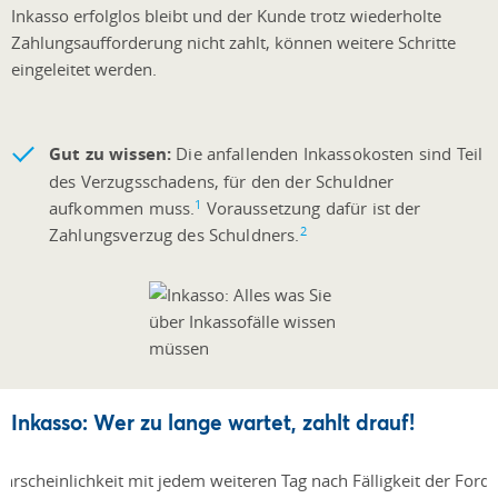
Inkasso erfolglos bleibt und der Kunde trotz wiederholte
Zahlungsaufforderung nicht zahlt, können weitere Schritte
eingeleitet werden.
Gut zu wissen:
Die anfallenden Inkassokosten sind Teil
des Verzugsschadens, für den der Schuldner
1
aufkommen muss.
Voraussetzung dafür ist der
2
Zahlungsverzug des Schuldners.
Inkasso: Wer zu lange wartet, zahlt drauf!