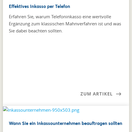
Effektives Inkasso per Telefon
Erfahren Sie, warum Telefoninkasso eine wertvolle
Ergänzung zum klassischen Mahnverfahren ist und was
Sie dabei beachten sollten.
ZUM ARTIKEL
Wann Sie ein Inkassounternehmen beauftragen sollten