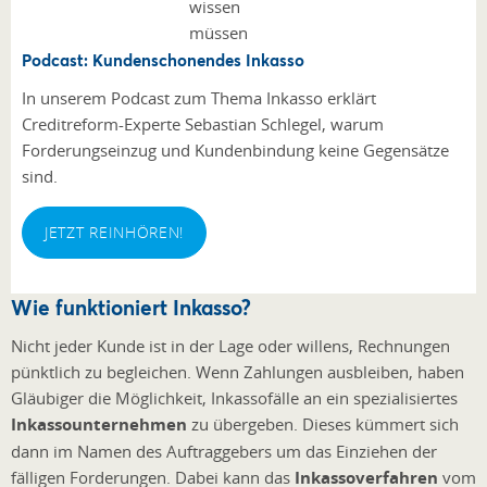
Podcast: Kundenschonendes Inkasso
In unserem Podcast zum Thema Inkasso erklärt
Creditreform-Experte Sebastian Schlegel, warum
Forderungseinzug und Kundenbindung keine Gegensätze
sind.
JETZT REINHÖREN!
Wie funktioniert Inkasso?
Nicht jeder Kunde ist in der Lage oder willens, Rechnungen
pünktlich zu begleichen. Wenn Zahlungen ausbleiben, haben
Gläubiger die Möglichkeit, Inkassofälle an ein spezialisiertes
Inkassounternehmen
zu übergeben. Dieses kümmert sich
dann im Namen des Auftraggebers um das Einziehen der
fälligen Forderungen. Dabei kann das
Inkassoverfahren
vom