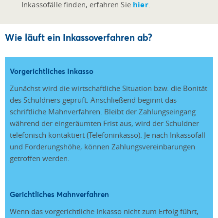
Inkassofälle finden, erfahren Sie
hier
.
Wie läuft ein Inkassoverfahren ab?
Vorgerichtliches Inkasso
Zunächst wird die wirtschaftliche Situation bzw. die Bonität
des Schuldners geprüft. Anschließend beginnt das
schriftliche Mahnverfahren. Bleibt der Zahlungseingang
während der eingeräumten Frist aus, wird der Schuldner
telefonisch kontaktiert (Telefoninkasso). Je nach Inkassofall
und Forderungshöhe, können Zahlungsvereinbarungen
getroffen werden.
Gerichtliches Mahnverfahren
Wenn das vorgerichtliche Inkasso nicht zum Erfolg führt,