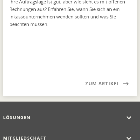
Ihre Auftragslage ist gut, aber wie sieht es mit offenen
Rechnungen aus? Erfahren Sie, wann Sie sich an ein
Inkassounternehmen wenden sollten und was Sie
beachten müssen.
ZUM ARTIKEL
LÖSUNGEN
MITGLIEDSCHAFT