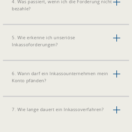
4. Was passiert, wenn ich die Forderung nicht
bezahle?
5. Wie erkenne ich unseriöse
Inkassoforderungen?
6. Wann darf ein Inkassounternehmen mein
Konto pfänden?
7. Wie lange dauert ein Inkassoverfahren?