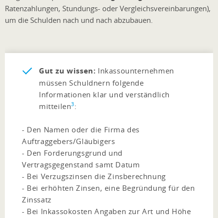
Ratenzahlungen, Stundungs- oder Vergleichsvereinbarungen),
um die Schulden nach und nach abzubauen.
Gut zu wissen:
Inkassounternehmen
müssen Schuldnern folgende
Informationen klar und verständlich
3
mitteilen
:
- Den Namen oder die Firma des
Auftraggebers/Gläubigers
- Den Forderungsgrund und
Vertragsgegenstand samt Datum
- Bei Verzugszinsen die Zinsberechnung
- Bei erhöhten Zinsen, eine Begründung für den
Zinssatz
- Bei Inkassokosten Angaben zur Art und Höhe