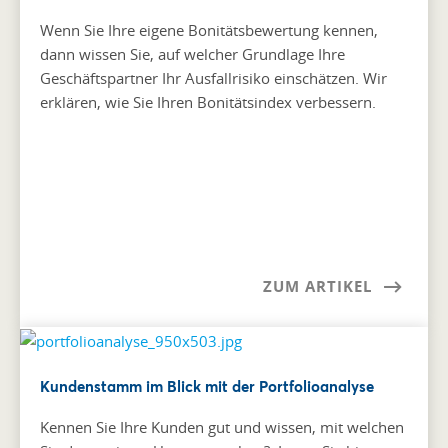
Wenn Sie Ihre eigene Bonitätsbewertung kennen,
dann wissen Sie, auf welcher Grundlage Ihre
Geschäftspartner Ihr Ausfallrisiko einschätzen. Wir
erklären, wie Sie Ihren Bonitätsindex verbessern.
ZUM ARTIKEL
Kundenstamm im Blick mit der Portfolioanalyse
Kennen Sie Ihre Kunden gut und wissen, mit welchen