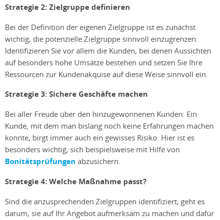
Strategie 2: Zielgruppe definieren
Bei der Definition der eigenen Zielgruppe ist es zunächst
wichtig, die potenzielle Zielgruppe sinnvoll einzugrenzen.
Identifizieren Sie vor allem die Kunden, bei denen Aussichten
auf besonders hohe Umsätze bestehen und setzen Sie Ihre
Ressourcen zur Kundenakquise auf diese Weise sinnvoll ein.
Strategie 3: Sichere Geschäfte machen
Bei aller Freude über den hinzugewonnenen Kunden: Ein
Kunde, mit dem man bislang noch keine Erfahrungen machen
konnte, birgt immer auch ein gewisses Risiko. Hier ist es
besonders wichtig, sich beispielsweise mit Hilfe von
Bonitätsprüfungen
abzusichern.
Strategie 4: Welche Maßnahme passt?
Sind die anzusprechenden Zielgruppen identifiziert, geht es
darum, sie auf Ihr Angebot aufmerksam zu machen und dafür