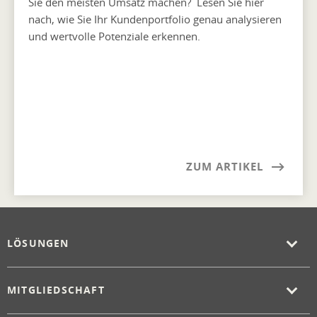
Sie den meisten Umsatz machen? Lesen Sie hier
nach, wie Sie Ihr Kundenportfolio genau analysieren
und wertvolle Potenziale erkennen.
ZUM ARTIKEL
LÖSUNGEN
MITGLIEDSCHAFT