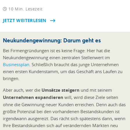
10 Min. Lesezeit
JETZT WEITERLESEN
Neukundengewinnung: Darum geht es
Bei Firmengründungen ist es keine Frage: Hier hat die
Neukundengewinnung einen zentralen Stellenwert im
Businessplan
. Schließlich braucht das junge Unternehmen
einen ersten Kundenstamm, um das Geschäft ans Laufen zu
bringen.
Aber auch, wer die
Umsätze steigern
und mit seinem
Unternehmen expandieren
will, wird diese Ziele selten
ohne die Gewinnung neuer Kunden erreichen. Denn auch das
größte Potenzial bei den vorhandenen Bestandskunden ist
irgendwann ausgereizt. Das rächt sich spätestens dann, wenn
Ihre Bestandskunden sich auf verändernden Märkten neu