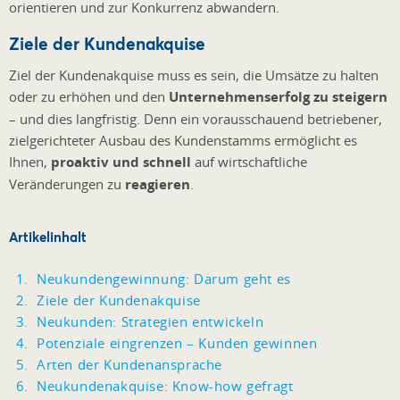
orientieren und zur Konkurrenz abwandern.
Ziele der Kundenakquise
Ziel der Kundenakquise muss es sein, die Umsätze zu halten
oder zu erhöhen und den
Unternehmenserfolg zu steigern
– und dies langfristig. Denn ein vorausschauend betriebener,
zielgerichteter Ausbau des Kundenstamms ermöglicht es
Ihnen,
proaktiv und schnell
auf wirtschaftliche
Veränderungen zu
reagieren
.
Artikelinhalt
Neukundengewinnung: Darum geht es
Ziele der Kundenakquise
Neukunden: Strategien entwickeln
Potenziale eingrenzen – Kunden gewinnen
Arten der Kundenansprache
Neukundenakquise: Know-how gefragt