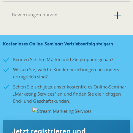
Bewertungen nutzen
Kostenloses Online-Seminar: Vertriebserfolg steigern
Kennen Sie Ihre Märkte und Zielgruppen genau?
Wissen Sie, welche Kundenbeziehungen besonders
ertragreich sind?
Sehen Sie sich jetzt unser kostenfreies Online-Seminar
„Marketing Services" an und finden Sie die richtigen
End- und Geschäftskunden.
Jetzt registrieren und