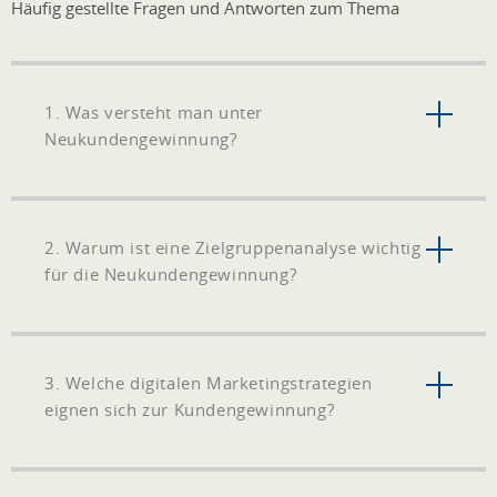
Häufig gestellte Fragen und Antworten zum Thema
1. Was versteht man unter
Neukundengewinnung?
2. Warum ist eine Zielgruppenanalyse wichtig
für die Neukundengewinnung?
3. Welche digitalen Marketingstrategien
eignen sich zur Kundengewinnung?