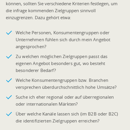
können, sollten Sie verschiedene Kriterien festlegen, um
die infrage kommenden Zielgruppen sinnvoll
einzugrenzen. Dazu gehört etwa:
Welche Personen, Konsumentengruppen oder
Unternehmen fühlen sich durch mein Angebot
angesprochen?
Zu welchen möglichen Zielgruppen passt das
eigenen Angebot besonders gut, wo besteht
besonderer Bedarf?
Welche Konsumentengruppen bzw. Branchen
versprechen überdurchschnittlich hohe Umsätze?
Suche ich eher regional oder auf überregionalen
oder internationalen Märkten?
Über welche Kanäle lassen sich (im B2B oder B2C)
die identifizierten Zielgruppen erreichen?