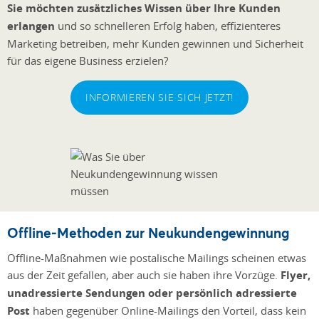
Sie möchten zusätzliches Wissen über Ihre Kunden
erlangen
und so schnelleren Erfolg haben, effizienteres
Marketing betreiben, mehr Kunden gewinnen und Sicherheit
für das eigene Business erzielen?
INFORMIEREN SIE SICH JETZT!
Offline-Methoden zur Neukundengewinnung
Offline-Maßnahmen wie postalische Mailings scheinen etwas
aus der Zeit gefallen, aber auch sie haben ihre Vorzüge.
Flyer,
unadressierte Sendungen oder persönlich adressierte
Post
haben gegenüber Online-Mailings den Vorteil, dass kein