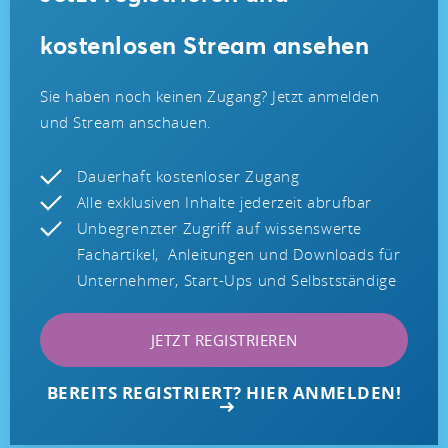
kostenlosen Stream ansehen
Sie haben noch keinen Zugang? Jetzt anmelden
und Stream anschauen.
Dauerhaft kostenloser Zugang
Alle exklusiven Inhalte jederzeit abrufbar
Unbegrenzter Zugriff auf wissenswerte
Fachartikel, Anleitungen und Downloads für
Unternehmer, Start-Ups und Selbstständige
JETZT REGISTRIEREN
BEREITS REGISTRIERT? HIER ANMELDEN!