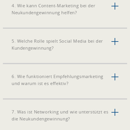
4. Wie kann Content-Marketing bei der
Neukundengewinnung helfen?
5. Welche Rolle spielt Social Media bei der
Kundengewinnung?
6. Wie funktioniert Empfehlungsmarketing
und warum ist es effektiv?
7. Was ist Networking und wie unterstützt es
die Neukundengewinnung?