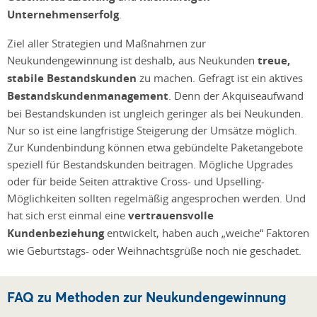
Unternehmenserfolg
.
Ziel aller Strategien und Maßnahmen zur
Neukundengewinnung ist deshalb, aus Neukunden
treue,
stabile Bestandskunden
zu machen. Gefragt ist ein aktives
Bestandskundenmanagement
. Denn der Akquiseaufwand
bei Bestandskunden ist ungleich geringer als bei Neukunden.
Nur so ist eine langfristige Steigerung der Umsätze möglich.
Zur Kundenbindung können etwa gebündelte Paketangebote
speziell für Bestandskunden beitragen. Mögliche Upgrades
oder für beide Seiten attraktive Cross- und Upselling-
Möglichkeiten sollten regelmäßig angesprochen werden. Und
hat sich erst einmal eine
vertrauensvolle
Kundenbeziehung
entwickelt, haben auch „weiche“ Faktoren
wie Geburtstags- oder Weihnachtsgrüße noch nie geschadet.
FAQ zu Methoden zur Neukundengewinnung