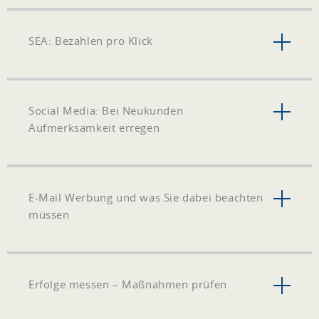
SEA: Bezahlen pro Klick
Social Media: Bei Neukunden
Aufmerksamkeit erregen
E-Mail Werbung und was Sie dabei beachten
müssen
Erfolge messen – Maßnahmen prüfen