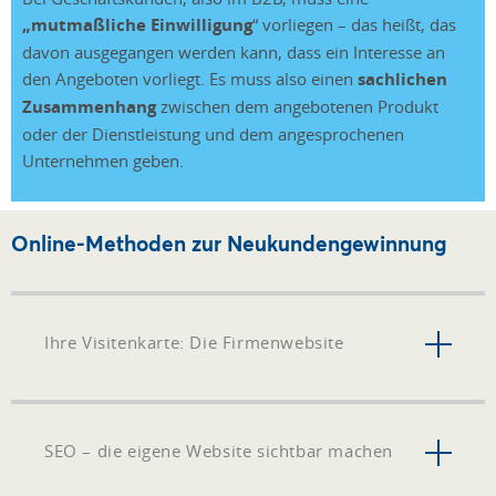
„mutmaßliche Einwilligung
“ vorliegen – das heißt, das
davon ausgegangen werden kann, dass ein Interesse an
den Angeboten vorliegt. Es muss also einen
sachlichen
Zusammenhang
zwischen dem angebotenen Produkt
oder der Dienstleistung und dem angesprochenen
Unternehmen geben.
Online-Methoden zur Neukundengewinnung
Ihre Visitenkarte: Die Firmenwebsite
SEO – die eigene Website sichtbar machen