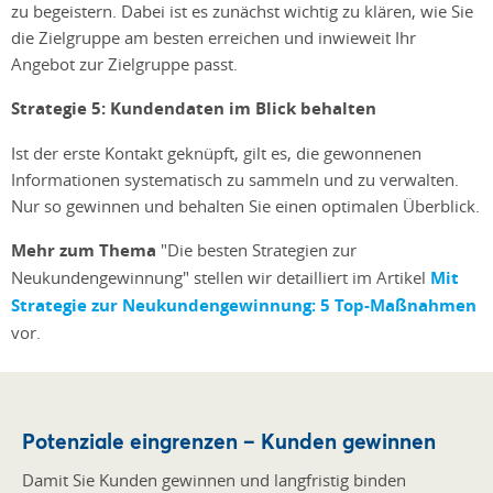
zu begeistern. Dabei ist es zunächst wichtig zu klären, wie Sie
die Zielgruppe am besten erreichen und inwieweit Ihr
Angebot zur Zielgruppe passt.
Strategie 5: Kundendaten im Blick behalten
Ist der erste Kontakt geknüpft, gilt es, die gewonnenen
Informationen systematisch zu sammeln und zu verwalten.
Nur so gewinnen und behalten Sie einen optimalen Überblick.
Mehr zum Thema
"Die besten Strategien zur
Neukundengewinnung" stellen wir detailliert im Artikel
Mit
Strategie zur Neukundengewinnung: 5 Top-Maßnahmen
vor.
Potenziale eingrenzen – Kunden gewinnen
Damit Sie Kunden gewinnen und langfristig binden