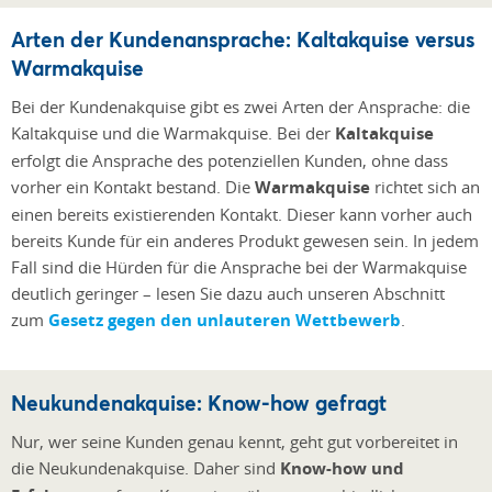
Arten der Kundenansprache: Kaltakquise versus
Warmakquise
Bei der Kundenakquise gibt es zwei Arten der Ansprache: die
Kaltakquise und die Warmakquise. Bei der
Kaltakquise
erfolgt die Ansprache des potenziellen Kunden, ohne dass
vorher ein Kontakt bestand. Die
Warmakquise
richtet sich an
einen bereits existierenden Kontakt. Dieser kann vorher auch
bereits Kunde für ein anderes Produkt gewesen sein. In jedem
Fall sind die Hürden für die Ansprache bei der Warmakquise
deutlich geringer – lesen Sie dazu auch unseren Abschnitt
zum
Gesetz gegen den unlauteren Wettbewerb
.
Neukundenakquise: Know-how gefragt
Nur, wer seine Kunden genau kennt, geht gut vorbereitet in
die Neukundenakquise. Daher sind
Know-how und