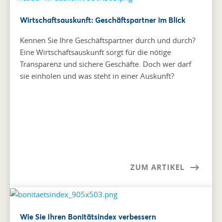
Wirtschaftsauskunft: Geschäftspartner im Blick
Kennen Sie Ihre Geschäftspartner durch und durch?
Eine Wirtschaftsauskunft sorgt für die nötige
Transparenz und sichere Geschäfte. Doch wer darf
sie einholen und was steht in einer Auskunft?
ZUM ARTIKEL
Wie Sie Ihren Bonitätsindex verbessern