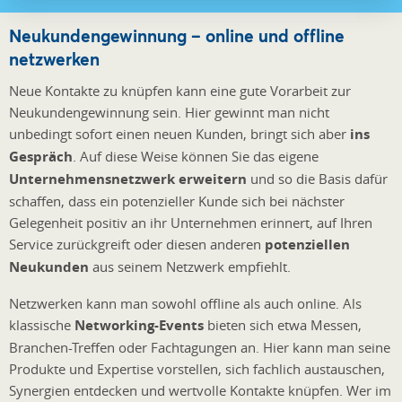
Neukundengewinnung – online und offline
netzwerken
Neue Kontakte zu knüpfen kann eine gute Vorarbeit zur
Neukundengewinnung sein. Hier gewinnt man nicht
unbedingt sofort einen neuen Kunden, bringt sich aber
ins
Gespräch
. Auf diese Weise können Sie das eigene
Unternehmensnetzwerk erweitern
und so die Basis dafür
schaffen, dass ein potenzieller Kunde sich bei nächster
Gelegenheit positiv an ihr Unternehmen erinnert, auf Ihren
Service zurückgreift oder diesen anderen
potenziellen
Neukunden
aus seinem Netzwerk empfiehlt.
Netzwerken kann man sowohl offline als auch online. Als
klassische
Networking-Events
bieten sich etwa Messen,
Branchen-Treffen oder Fachtagungen an. Hier kann man seine
Produkte und Expertise vorstellen, sich fachlich austauschen,
Synergien entdecken und wertvolle Kontakte knüpfen. Wer im