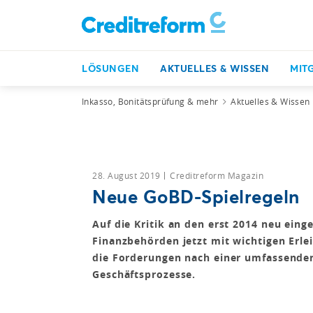
LÖSUNGEN
AKTUELLES & WISSEN
MIT
Inkasso, Bonitätsprüfung & mehr
Aktuelles & Wissen
28. August 2019
Creditreform Magazin
Neue GoBD-Spielregeln
Auf die Kritik an den erst 2014 neu ein
Finanzbehörden jetzt mit wichtigen Erlei
die Forderungen nach einer umfassenden
Geschäftsprozesse.