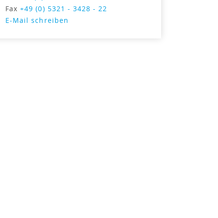
Fax
+49 (0) 5321 - 3428 - 22
E-Mail schreiben