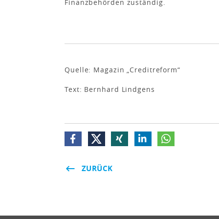
Finanzbehörden zuständig.
Quelle: Magazin „Creditreform“
Text: Bernhard Lindgens
ZURÜCK