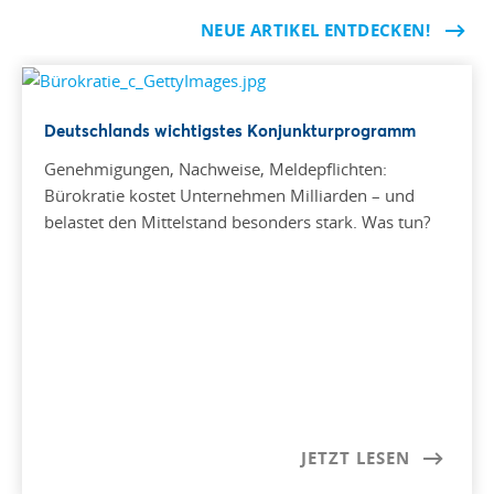
NEUE ARTIKEL ENTDECKEN!
Deutschlands wichtigstes Konjunkturprogramm
Genehmigungen, Nachweise, Meldepflichten:
Bürokratie kostet Unternehmen Milliarden – und
belastet den Mittelstand besonders stark. Was tun?
JETZT LESEN