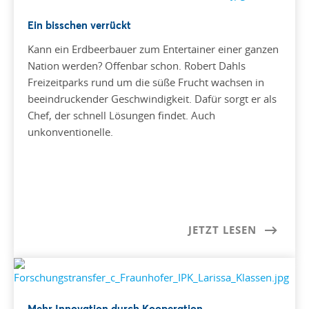
Ein bisschen verrückt
Kann ein Erdbeerbauer zum Entertainer einer ganzen
Nation werden? Offenbar schon. Robert Dahls
Freizeitparks rund um die süße Frucht wachsen in
beeindruckender Geschwindigkeit. Dafür sorgt er als
Chef, der schnell Lösungen findet. Auch
unkonventionelle.
JETZT LESEN
Mehr Innovation durch Kooperation