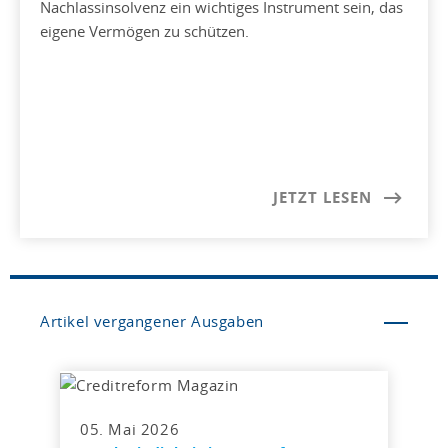
Nachlassinsolvenz ein wichtiges Instrument sein, das
eigene Vermögen zu schützen.
JETZT LESEN
Artikel vergangener Ausgaben
05. Mai 2026