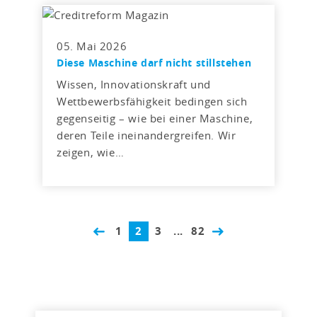
05. Mai 2026
Diese Maschine darf nicht stillstehen
Wissen, Innovationskraft und
Wettbewerbsfähigkeit bedingen sich
gegenseitig – wie bei einer Maschine,
deren Teile ineinandergreifen. Wir
zeigen, wie…
1
2
3
...
82