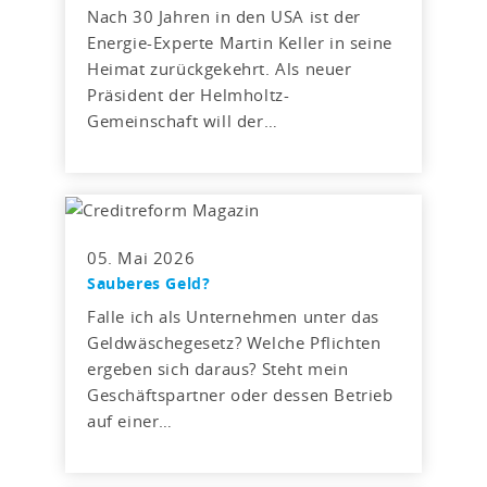
Nach 30 Jahren in den USA ist der
Energie-Experte Martin Keller in seine
Heimat zurückgekehrt. Als neuer
Präsident der Helmholtz-
Gemeinschaft will der…
05. Mai 2026
Sauberes Geld?
Falle ich als Unternehmen unter das
Geldwäschegesetz? Welche Pflichten
ergeben sich daraus? Steht mein
Geschäftspartner oder dessen Betrieb
auf einer…