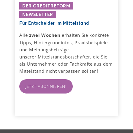
DER CREDITREFORM
NEWSLETTER
Für Entscheider im Mittelstand
Alle
zwei Wochen
erhalten Sie konkrete
Tipps, Hintergrundinfos, Praxisbeispiele
und Meinungsbeiträge
unserer Mittelstandsbotschafter, die Sie
als Unternehmer oder Fachkräfte aus dem
Mittelstand nicht verpassen sollten!
JETZT ABONNIEREN!