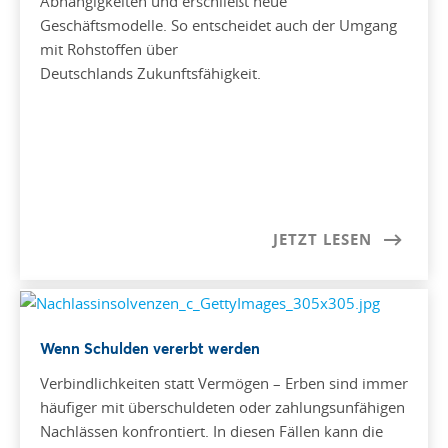
Abhängigkeiten und erschließt neue
Geschäftsmodelle. So entscheidet auch der Umgang
mit Rohstoffen über
Deutschlands Zukunftsfähigkeit.
JETZT LESEN
Wenn Schulden vererbt werden
Verbindlichkeiten statt Vermögen – Erben sind immer
häufiger mit überschuldeten oder zahlungsunfähigen
Nachlässen konfrontiert. In diesen Fällen kann die