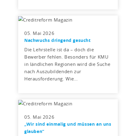
05. Mai 2026
Nachwuchs dringend gesucht
Die Lehrstelle ist da – doch die
Bewerber fehlen. Besonders für KMU
in ländlichen Regionen wird die Suche
nach Auszubildenden zur
Herausforderung. Wie…
05. Mai 2026
„Wir sind einmalig und müssen an uns
glauben“