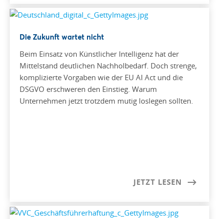
Die Zukunft wartet nicht
Beim Einsatz von Künstlicher Intelligenz hat der
Mittelstand deutlichen Nachholbedarf. Doch strenge,
komplizierte Vorgaben wie der EU AI Act und die
DSGVO erschweren den Einstieg. Warum
Unternehmen jetzt trotzdem mutig loslegen sollten.
JETZT LESEN