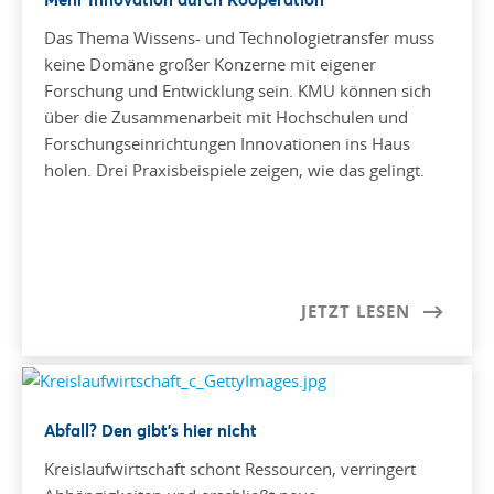
Das Thema Wissens- und Technologietransfer muss
keine Domäne großer Konzerne mit eigener
Forschung und Entwicklung sein. KMU können sich
über die Zusammenarbeit mit Hochschulen und
Forschungseinrichtungen Innovationen ins Haus
holen. Drei Praxisbeispiele zeigen, wie das gelingt.
JETZT LESEN
Abfall? Den gibt’s hier nicht
Kreislaufwirtschaft schont Ressourcen, verringert