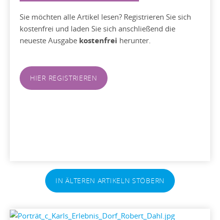
Sie möchten alle Artikel lesen? Registrieren Sie sich
kostenfrei und laden Sie sich anschließend die
neueste Ausgabe
kostenfrei
herunter.
HIER REGISTRIEREN
IN ÄLTEREN ARTIKELN STÖBERN