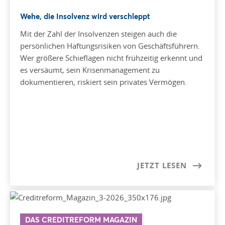
Wehe, die Insolvenz wird verschleppt
Mit der Zahl der Insolvenzen steigen auch die
persönlichen Haftungsrisiken von Geschäftsführern.
Wer größere Schieflagen nicht frühzeitig erkennt und
es versäumt, sein Krisenmanagement zu
dokumentieren, riskiert sein privates Vermögen.
JETZT LESEN
DAS CREDITREFORM MAGAZIN