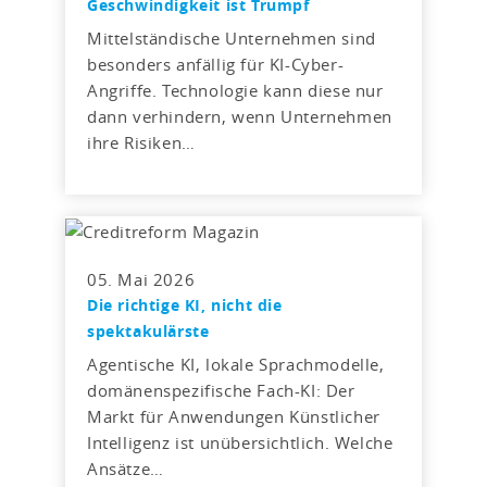
Geschwindigkeit ist Trumpf
Mittelständische Unternehmen sind
besonders anfällig für KI-Cyber-
Angriffe. Technologie kann diese nur
dann verhindern, wenn Unternehmen
ihre Risiken…
05. Mai 2026
Die richtige KI, nicht die
spektakulärste
Agentische KI, lokale Sprachmodelle,
domänenspezifische Fach-KI: Der
Markt für Anwendungen Künstlicher
Intelligenz ist unübersichtlich. Welche
Ansätze…